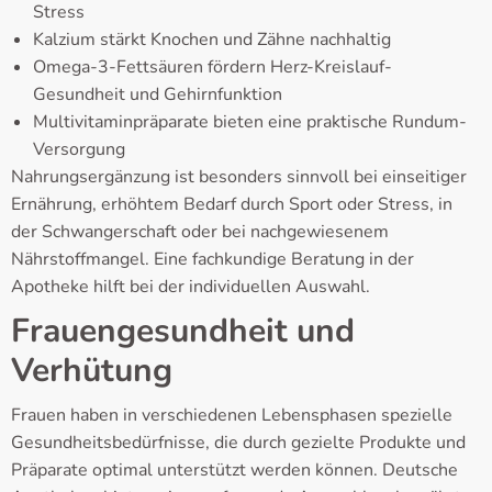
Stress
Kalzium stärkt Knochen und Zähne nachhaltig
Omega-3-Fettsäuren fördern Herz-Kreislauf-
Gesundheit und Gehirnfunktion
Multivitaminpräparate bieten eine praktische Rundum-
Versorgung
Nahrungsergänzung ist besonders sinnvoll bei einseitiger
Ernährung, erhöhtem Bedarf durch Sport oder Stress, in
der Schwangerschaft oder bei nachgewiesenem
Nährstoffmangel. Eine fachkundige Beratung in der
Apotheke hilft bei der individuellen Auswahl.
Frauengesundheit und
Verhütung
Frauen haben in verschiedenen Lebensphasen spezielle
Gesundheitsbedürfnisse, die durch gezielte Produkte und
Präparate optimal unterstützt werden können. Deutsche