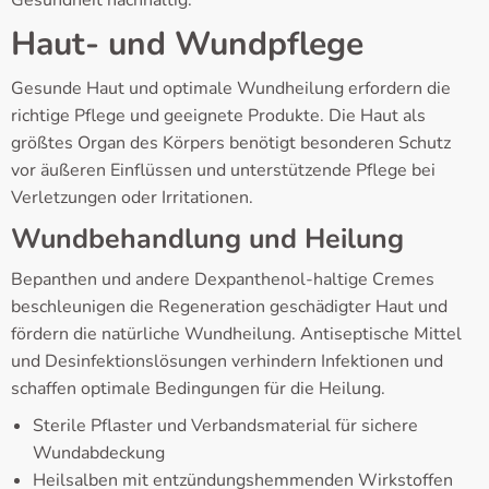
Haut- und Wundpflege
Gesunde Haut und optimale Wundheilung erfordern die
richtige Pflege und geeignete Produkte. Die Haut als
größtes Organ des Körpers benötigt besonderen Schutz
vor äußeren Einflüssen und unterstützende Pflege bei
Verletzungen oder Irritationen.
Wundbehandlung und Heilung
Bepanthen und andere Dexpanthenol-haltige Cremes
beschleunigen die Regeneration geschädigter Haut und
fördern die natürliche Wundheilung. Antiseptische Mittel
und Desinfektionslösungen verhindern Infektionen und
schaffen optimale Bedingungen für die Heilung.
Sterile Pflaster und Verbandsmaterial für sichere
Wundabdeckung
Heilsalben mit entzündungshemmenden Wirkstoffen