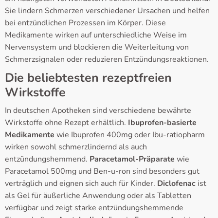
Sie lindern Schmerzen verschiedener Ursachen und helfen
bei entzündlichen Prozessen im Körper. Diese
Medikamente wirken auf unterschiedliche Weise im
Nervensystem und blockieren die Weiterleitung von
Schmerzsignalen oder reduzieren Entzündungsreaktionen.
Die beliebtesten rezeptfreien
Wirkstoffe
In deutschen Apotheken sind verschiedene bewährte
Wirkstoffe ohne Rezept erhältlich.
Ibuprofen-basierte
Medikamente
wie Ibuprofen 400mg oder Ibu-ratiopharm
wirken sowohl schmerzlindernd als auch
entzündungshemmend.
Paracetamol-Präparate
wie
Paracetamol 500mg und Ben-u-ron sind besonders gut
verträglich und eignen sich auch für Kinder.
Diclofenac
ist
als Gel für äußerliche Anwendung oder als Tabletten
verfügbar und zeigt starke entzündungshemmende