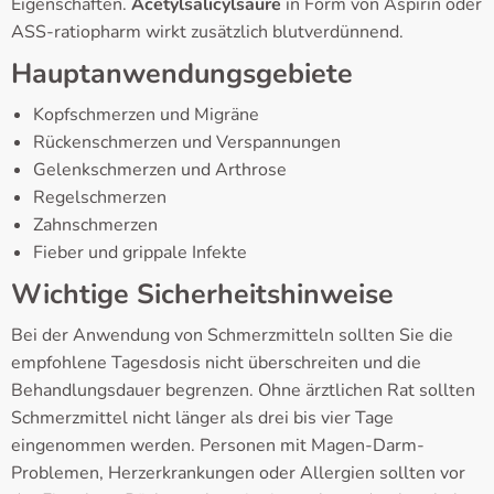
Eigenschaften.
Acetylsalicylsäure
in Form von Aspirin oder
ASS-ratiopharm wirkt zusätzlich blutverdünnend.
Hauptanwendungsgebiete
Kopfschmerzen und Migräne
Rückenschmerzen und Verspannungen
Gelenkschmerzen und Arthrose
Regelschmerzen
Zahnschmerzen
Fieber und grippale Infekte
Wichtige Sicherheitshinweise
Bei der Anwendung von Schmerzmitteln sollten Sie die
empfohlene Tagesdosis nicht überschreiten und die
Behandlungsdauer begrenzen. Ohne ärztlichen Rat sollten
Schmerzmittel nicht länger als drei bis vier Tage
eingenommen werden. Personen mit Magen-Darm-
Problemen, Herzerkrankungen oder Allergien sollten vor