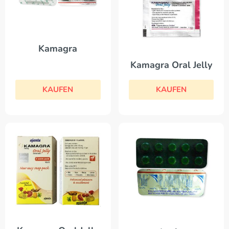
Kamagra
Kamagra Oral Jelly
KAUFEN
KAUFEN