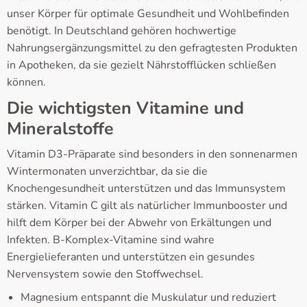
unser Körper für optimale Gesundheit und Wohlbefinden
benötigt. In Deutschland gehören hochwertige
Nahrungsergänzungsmittel zu den gefragtesten Produkten
in Apotheken, da sie gezielt Nährstofflücken schließen
können.
Die wichtigsten Vitamine und
Mineralstoffe
Vitamin D3-Präparate sind besonders in den sonnenarmen
Wintermonaten unverzichtbar, da sie die
Knochengesundheit unterstützen und das Immunsystem
stärken. Vitamin C gilt als natürlicher Immunbooster und
hilft dem Körper bei der Abwehr von Erkältungen und
Infekten. B-Komplex-Vitamine sind wahre
Energielieferanten und unterstützen ein gesundes
Nervensystem sowie den Stoffwechsel.
Magnesium entspannt die Muskulatur und reduziert