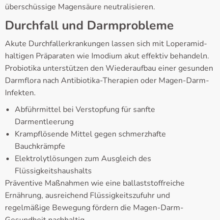
überschüssige Magensäure neutralisieren.
Durchfall und Darmprobleme
Akute Durchfallerkrankungen lassen sich mit Loperamid-
haltigen Präparaten wie Imodium akut effektiv behandeln.
Probiotika unterstützen den Wiederaufbau einer gesunden
Darmflora nach Antibiotika-Therapien oder Magen-Darm-
Infekten.
Abführmittel bei Verstopfung für sanfte
Darmentleerung
Krampflösende Mittel gegen schmerzhafte
Bauchkrämpfe
Elektrolytlösungen zum Ausgleich des
Flüssigkeitshaushalts
Präventive Maßnahmen wie eine ballaststoffreiche
Ernährung, ausreichend Flüssigkeitszufuhr und
regelmäßige Bewegung fördern die Magen-Darm-
Gesundheit nachhaltig.