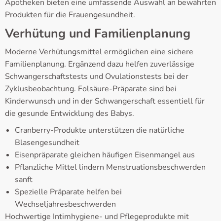
Apotheken bieten eine umfassende Auswahl an bewährten
Produkten für die Frauengesundheit.
Verhütung und Familienplanung
Moderne Verhütungsmittel ermöglichen eine sichere
Familienplanung. Ergänzend dazu helfen zuverlässige
Schwangerschaftstests und Ovulationstests bei der
Zyklusbeobachtung. Folsäure-Präparate sind bei
Kinderwunsch und in der Schwangerschaft essentiell für
die gesunde Entwicklung des Babys.
Cranberry-Produkte unterstützen die natürliche
Blasengesundheit
Eisenpräparate gleichen häufigen Eisenmangel aus
Pflanzliche Mittel lindern Menstruationsbeschwerden
sanft
Spezielle Präparate helfen bei
Wechseljahresbeschwerden
Hochwertige Intimhygiene- und Pflegeprodukte mit