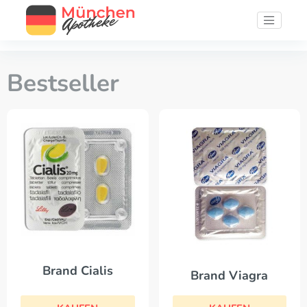
Bestseller
Brand Cialis
Brand Viagra