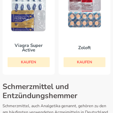
Viagra Super
Zoloft
Active
KAUFEN
KAUFEN
Schmerzmittel und
Entzündungshemmer
Schmerzmittel, auch Analgetika genannt, gehören zu den
am häufigsten verwendeten Arzneimitteln in Deutschland.