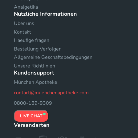
Analgetika
Nützliche Informationen
Uber uns
Kontakt
Haeufige fragen
Bestellung Verfolgen
Allgemeine Geschäftsbedingungen
Unsere Richtlinien
Kundensupport
München Apotheke
contact@muenchenapotheke.com
0800-189-9309
LIVE CHAT
Versandarten