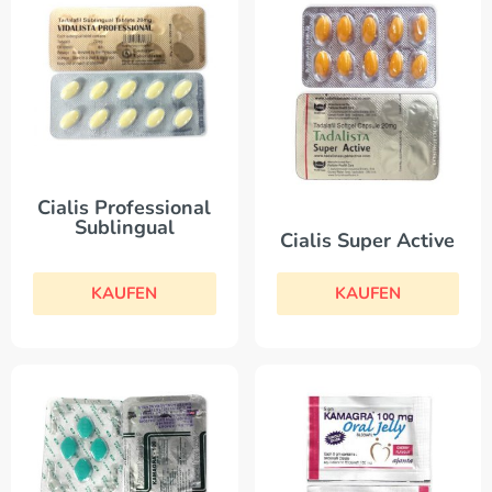
Cialis Professional
Sublingual
Cialis Super Active
KAUFEN
KAUFEN