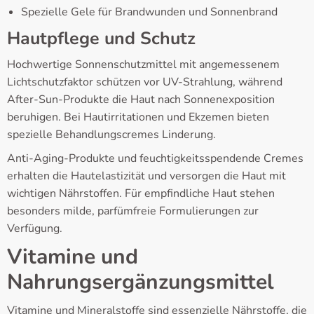
Spezielle Gele für Brandwunden und Sonnenbrand
Hautpflege und Schutz
Hochwertige Sonnenschutzmittel mit angemessenem
Lichtschutzfaktor schützen vor UV-Strahlung, während
After-Sun-Produkte die Haut nach Sonnenexposition
beruhigen. Bei Hautirritationen und Ekzemen bieten
spezielle Behandlungscremes Linderung.
Anti-Aging-Produkte und feuchtigkeitsspendende Cremes
erhalten die Hautelastizität und versorgen die Haut mit
wichtigen Nährstoffen. Für empfindliche Haut stehen
besonders milde, parfümfreie Formulierungen zur
Verfügung.
Vitamine und
Nahrungsergänzungsmittel
Vitamine und Mineralstoffe sind essenzielle Nährstoffe, die