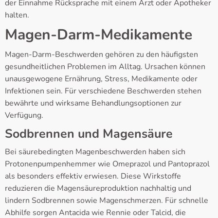
der Einnahme Rücksprache mit einem Arzt oder Apotheker
halten.
Magen-Darm-Medikamente
Magen-Darm-Beschwerden gehören zu den häufigsten
gesundheitlichen Problemen im Alltag. Ursachen können
unausgewogene Ernährung, Stress, Medikamente oder
Infektionen sein. Für verschiedene Beschwerden stehen
bewährte und wirksame Behandlungsoptionen zur
Verfügung.
Sodbrennen und Magensäure
Bei säurebedingten Magenbeschwerden haben sich
Protonenpumpenhemmer wie Omeprazol und Pantoprazol
als besonders effektiv erwiesen. Diese Wirkstoffe
reduzieren die Magensäureproduktion nachhaltig und
lindern Sodbrennen sowie Magenschmerzen. Für schnelle
Abhilfe sorgen Antacida wie Rennie oder Talcid, die