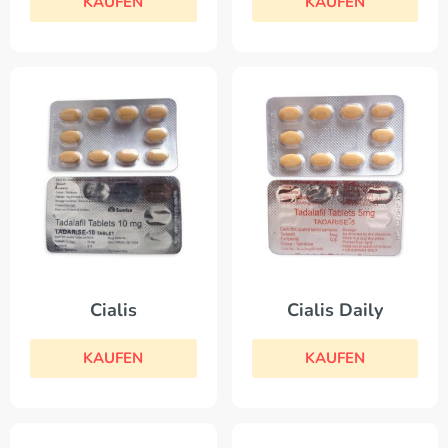
KAUFEN
KAUFEN
Cialis Daily
Cialis
KAUFEN
KAUFEN