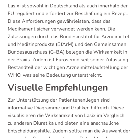
Lasix ist sowohl in Deutschland als auch innerhalb der
EU reguliert und erfordert zur Beschaffung ein Rezept.
Diese Anforderungen gewährleisten, dass das
Medikament sicher verwendet werden kann. Die
Zulassungen durch das Bundesinstitut für Arzneimittel
und Medizinprodukte (BfArM) und den Gemeinsamen
Bundesausschuss (G-BA) belegen die Wirksamkeit in
der Praxis. Zudem ist Furosemid seit seiner Zulassung
Bestandteil der wichtigen Arzneimittelaufstellung der
WHO, was seine Bedeutung unterstreicht.
Visuelle Empfehlungen
Zur Unterstützung der Patientenanliegen sind
informative Diagramme und Grafiken hilfreich. Diese
visualisieren die Wirksamkeit von Lasix im Vergleich
zu anderen Diuretika und bieten eine anschauliche
Entscheidungshilfe. Zudem sollte man die Auswahl der