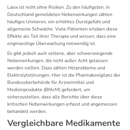
Lasix ist nicht ohne Risiken. Zu den häufigsten, in
Deutschland gemeldeten Nebenwirkungen zählen
häufiges Urinieren, ein erhöhtes Durstgefühl und
allgemeine Schwäche. Viele Patienten erleben diese
Effekte als Teil ihrer Therapie und wissen, dass eine
engmaschige Überwachung notwendig ist.
Es gibt jedoch auch seltene, aber schwerwiegende
Nebenwirkungen, die nicht außer Acht gelassen
werden sollten. Dazu zählen Hörprobleme und
Elektrolytstörungen. Hier ist die Pharmakovigilanz der
Bundesoberbehörde für Arzneimittel und
Medizinprodukte (BfArM) gefordert, um
sicherzustellen, dass alle Berichte über diese
kritischen Nebenwirkungen erfasst und angemessen
behandelt werden.
Vergleichbare Medikamente