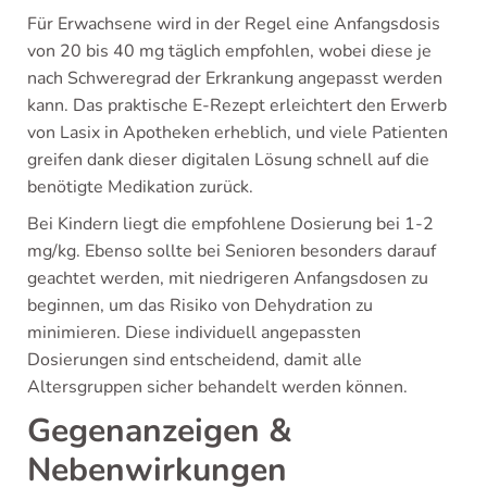
Für Erwachsene wird in der Regel eine Anfangsdosis
von 20 bis 40 mg täglich empfohlen, wobei diese je
nach Schweregrad der Erkrankung angepasst werden
kann. Das praktische E-Rezept erleichtert den Erwerb
von Lasix in Apotheken erheblich, und viele Patienten
greifen dank dieser digitalen Lösung schnell auf die
benötigte Medikation zurück.
Bei Kindern liegt die empfohlene Dosierung bei 1-2
mg/kg. Ebenso sollte bei Senioren besonders darauf
geachtet werden, mit niedrigeren Anfangsdosen zu
beginnen, um das Risiko von Dehydration zu
minimieren. Diese individuell angepassten
Dosierungen sind entscheidend, damit alle
Altersgruppen sicher behandelt werden können.
Gegenanzeigen &
Nebenwirkungen