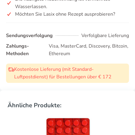
Wasserlassen.
Möchten Sie Lasix ohne Rezept ausprobieren?
Sendungsverfolgung
Verfolgbare Lieferung
Zahlungs-
Visa, MasterCard, Discovery, Bitcoin,
Methoden
Ethereum
Kostenlose Lieferung (mit Standard-
Luftpostdienst) für Bestellungen über € 172
Ähnliche Produkte: