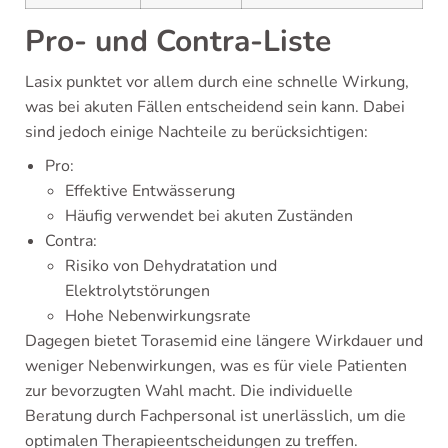
Pro- und Contra-Liste
Lasix punktet vor allem durch eine schnelle Wirkung,
was bei akuten Fällen entscheidend sein kann. Dabei
sind jedoch einige Nachteile zu berücksichtigen:
Pro:
Effektive Entwässerung
Häufig verwendet bei akuten Zuständen
Contra:
Risiko von Dehydratation und
Elektrolytstörungen
Hohe Nebenwirkungsrate
Dagegen bietet Torasemid eine längere Wirkdauer und
weniger Nebenwirkungen, was es für viele Patienten
zur bevorzugten Wahl macht. Die individuelle
Beratung durch Fachpersonal ist unerlässlich, um die
optimalen Therapieentscheidungen zu treffen.