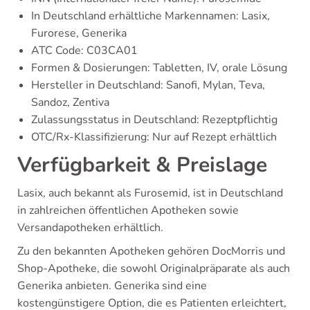
In Deutschland erhältliche Markennamen: Lasix,
Furorese, Generika
ATC Code: C03CA01
Formen & Dosierungen: Tabletten, IV, orale Lösung
Hersteller in Deutschland: Sanofi, Mylan, Teva,
Sandoz, Zentiva
Zulassungsstatus in Deutschland: Rezeptpflichtig
OTC/Rx-Klassifizierung: Nur auf Rezept erhältlich
Verfügbarkeit & Preislage
Lasix, auch bekannt als Furosemid, ist in Deutschland
in zahlreichen öffentlichen Apotheken sowie
Versandapotheken erhältlich.
Zu den bekannten Apotheken gehören DocMorris und
Shop-Apotheke, die sowohl Originalpräparate als auch
Generika anbieten. Generika sind eine
kostengünstigere Option, die es Patienten erleichtert,