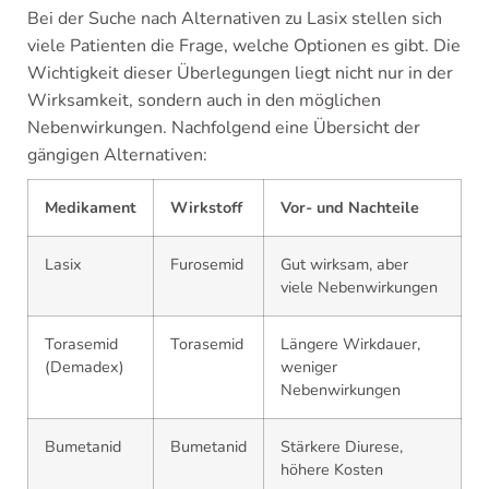
Bei der Suche nach Alternativen zu Lasix stellen sich
viele Patienten die Frage, welche Optionen es gibt. Die
Wichtigkeit dieser Überlegungen liegt nicht nur in der
Wirksamkeit, sondern auch in den möglichen
Nebenwirkungen. Nachfolgend eine Übersicht der
gängigen Alternativen:
Medikament
Wirkstoff
Vor- und Nachteile
Lasix
Furosemid
Gut wirksam, aber
viele Nebenwirkungen
Torasemid
Torasemid
Längere Wirkdauer,
(Demadex)
weniger
Nebenwirkungen
Bumetanid
Bumetanid
Stärkere Diurese,
höhere Kosten