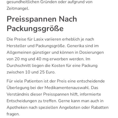
gesundheitlichen Gründen oder aufgrund von
Zeitmangel.
Preisspannen Nach
Packungsgröße
Die Preise für Lasix variieren erheblich je nach
Hersteller und Packungsgröße. Generika sind im
Allgemeinen günstiger und können in Dosierungen
von 20 mg und 40 mg erworben werden. Im
Durchschnitt liegen die Kosten für eine Packung
zwischen 10 und 25 Euro.
Für viele Patienten ist der Preis eine entscheidende
Überlegung bei der Medikamentenauswahl. Das
Verständnis dieser Preisspannen hilft, informierte
Entscheidungen zu treffen. Gerne kann man auch in
Apotheken nach speziellen Angeboten oder Rabatten
fragen.