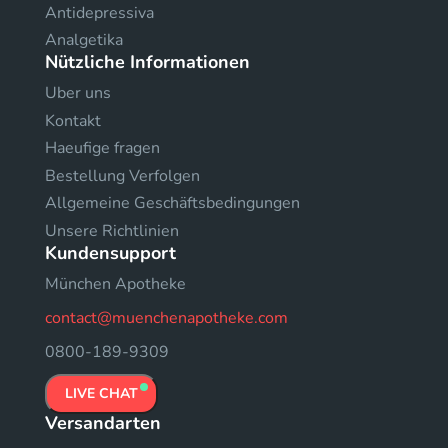
Antidepressiva
Analgetika
Nützliche Informationen
Uber uns
Kontakt
Haeufige fragen
Bestellung Verfolgen
Allgemeine Geschäftsbedingungen
Unsere Richtlinien
Kundensupport
München Apotheke
contact@muenchenapotheke.com
0800-189-9309
LIVE CHAT
Versandarten