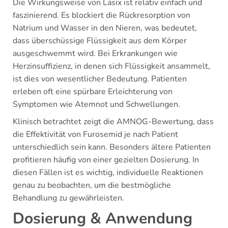
Die Wirkungsweise von Lasix ist relativ einfach und
faszinierend. Es blockiert die Rückresorption von
Natrium und Wasser in den Nieren, was bedeutet,
dass überschüssige Flüssigkeit aus dem Körper
ausgeschwemmt wird. Bei Erkrankungen wie
Herzinsuffizienz, in denen sich Flüssigkeit ansammelt,
ist dies von wesentlicher Bedeutung. Patienten
erleben oft eine spürbare Erleichterung von
Symptomen wie Atemnot und Schwellungen.
Klinisch betrachtet zeigt die AMNOG-Bewertung, dass
die Effektivität von Furosemid je nach Patient
unterschiedlich sein kann. Besonders ältere Patienten
profitieren häufig von einer gezielten Dosierung. In
diesen Fällen ist es wichtig, individuelle Reaktionen
genau zu beobachten, um die bestmögliche
Behandlung zu gewährleisten.
Dosierung & Anwendung