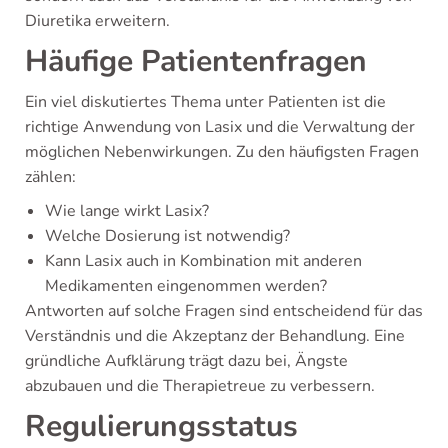
Diuretika erweitern.
Häufige Patientenfragen
Ein viel diskutiertes Thema unter Patienten ist die
richtige Anwendung von Lasix und die Verwaltung der
möglichen Nebenwirkungen. Zu den häufigsten Fragen
zählen:
Wie lange wirkt Lasix?
Welche Dosierung ist notwendig?
Kann Lasix auch in Kombination mit anderen
Medikamenten eingenommen werden?
Antworten auf solche Fragen sind entscheidend für das
Verständnis und die Akzeptanz der Behandlung. Eine
gründliche Aufklärung trägt dazu bei, Ängste
abzubauen und die Therapietreue zu verbessern.
Regulierungsstatus