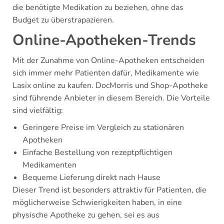
die benötigte Medikation zu beziehen, ohne das
Budget zu überstrapazieren.
Online-Apotheken-Trends
Mit der Zunahme von Online-Apotheken entscheiden
sich immer mehr Patienten dafür, Medikamente wie
Lasix online zu kaufen. DocMorris und Shop-Apotheke
sind führende Anbieter in diesem Bereich. Die Vorteile
sind vielfältig:
Geringere Preise im Vergleich zu stationären
Apotheken
Einfache Bestellung von rezeptpflichtigen
Medikamenten
Bequeme Lieferung direkt nach Hause
Dieser Trend ist besonders attraktiv für Patienten, die
möglicherweise Schwierigkeiten haben, in eine
physische Apotheke zu gehen, sei es aus