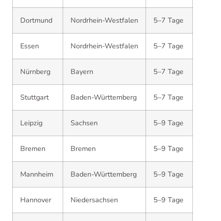
Dortmund
Nordrhein-Westfalen
5–7 Tage
Essen
Nordrhein-Westfalen
5–7 Tage
Nürnberg
Bayern
5–7 Tage
Stuttgart
Baden-Württemberg
5–7 Tage
Leipzig
Sachsen
5–9 Tage
Bremen
Bremen
5–9 Tage
Mannheim
Baden-Württemberg
5–9 Tage
Hannover
Niedersachsen
5–9 Tage