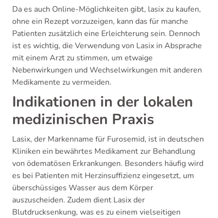
Da es auch Online-Möglichkeiten gibt, lasix zu kaufen,
ohne ein Rezept vorzuzeigen, kann das für manche
Patienten zusätzlich eine Erleichterung sein. Dennoch
ist es wichtig, die Verwendung von Lasix in Absprache
mit einem Arzt zu stimmen, um etwaige
Nebenwirkungen und Wechselwirkungen mit anderen
Medika­mente zu vermeiden.
Indikationen in der lokalen
medizinischen Praxis
Lasix, der Markenname für Furosemid, ist in deutschen
Kliniken ein bewährtes Medikament zur Behandlung
von ödematösen Erkrankungen. Besonders häufig wird
es bei Patienten mit Herzinsuffizienz eingesetzt, um
überschüssiges Wasser aus dem Körper
auszuscheiden. Zudem dient Lasix der
Blutdrucksenkung, was es zu einem vielseitigen