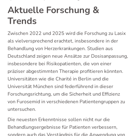
Aktuelle Forschung &
Trends
Zwischen 2022 und 2025 wird die Forschung zu Lasix
als vielversprechend erachtet, insbesondere in der
Behandlung von Herzerkrankungen. Studien aus
Deutschland zeigen neue Ansätze zur Dosisanpassung,
insbesondere bei Risikopatienten, die von einer
präziser abgestimmten Therapie profitieren könnten.
Universitäten wie die Charité in Berlin und die
Universität München sind federführend in dieser
Forschungsrichtung, um die Sicherheit und Effizienz
von Furosemid in verschiedenen Patientengruppen zu
untersuchen.
Die neuesten Erkenntnisse sollen nicht nur die
Behandlungsergebnisse für Patienten verbessern,
sondern auch das Verständnis für die Anwendung von