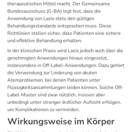
therapeutischen Mittel macht. Der Gemeinsame
Bundesausschuss (G-BA) legt fest, dass die
Anwendung von Lasix stets den gültigen
Behandlungsstandards entsprechen muss. Diese
Richtlinien stellen sicher, dass Patienten eine sichere
und effektive Behandlung erhalten.
In der klinischen Praxis wird Lasix jedoch auch über die
genehmigten Anwendungen hinaus eingesetzt,
insbesondere in Off-Label-Anwendungen. Dazu gehört
die Verwendung zur Linderung von akuten
Atemproblemen, bei denen Patienten unter
Flüssigkeitsansammlungen leiden können. Solche Off-
Label-Muster sind zwar nützlich, müssen aber
unbedingt unter strenger ärztlicher Aufsicht erfolgen,
um Komplikationen zu vermeiden.
Wirkungsweise im Körper