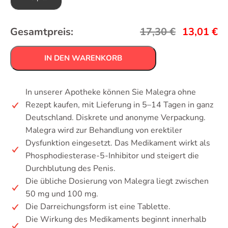
Gesamtpreis:
17,30
€
13,01
€
IN DEN WARENKORB
In unserer Apotheke können Sie Malegra ohne
Rezept kaufen, mit Lieferung in 5–14 Tagen in ganz
Deutschland. Diskrete und anonyme Verpackung.
Malegra wird zur Behandlung von erektiler
Dysfunktion eingesetzt. Das Medikament wirkt als
Phosphodiesterase-5-Inhibitor und steigert die
Durchblutung des Penis.
Die übliche Dosierung von Malegra liegt zwischen
50 mg und 100 mg.
Die Darreichungsform ist eine Tablette.
Die Wirkung des Medikaments beginnt innerhalb