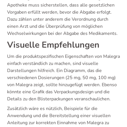
Apotheke muss sicherstellen, dass alle gesetzlichen
Vorgaben erfüllt werden, bevor die Abgabe erfolgt.
Dazu zählen unter anderem die Verordnung durch
einen Arzt und die Überprüfung von möglichen
Wechselwirkungen bei der Abgabe des Medikaments.
Visuelle Empfehlungen
Um die produktspezifischen Eigenschaften von Malegra
einfach verständlich zu machen, sind visuelle
Darstellungen hilfreich. Ein Diagramm, das die
verschiedenen Dosierungen (25 mg, 50 mg, 100 mg)
von Malegra zeigt, sollte hinzugefügt werden. Ebenso
könnte eine Grafik das Verpackungsdesign und die
Details zu den Blisterpackungen veranschaulichen.
Zusätzlich wäre es nützlich, Beispiele für die
Anwendung und die Bereitstellung einer visuellen
Anleitung zur korrekten Einnahme von Malegra zu