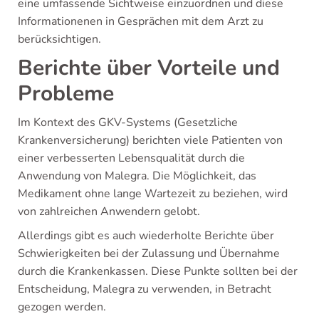
eine umfassende Sichtweise einzuordnen und diese
Informationenen in Gesprächen mit dem Arzt zu
berücksichtigen.
Berichte über Vorteile und
Probleme
Im Kontext des GKV-Systems (Gesetzliche
Krankenversicherung) berichten viele Patienten von
einer verbesserten Lebensqualität durch die
Anwendung von Malegra. Die Möglichkeit, das
Medikament ohne lange Wartezeit zu beziehen, wird
von zahlreichen Anwendern gelobt.
Allerdings gibt es auch wiederholte Berichte über
Schwierigkeiten bei der Zulassung und Übernahme
durch die Krankenkassen. Diese Punkte sollten bei der
Entscheidung, Malegra zu verwenden, in Betracht
gezogen werden.