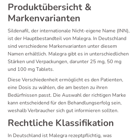
Produktübersicht &
Markenvarianten
Sildenafil, der internationale Nicht-eigene Name (INN),
ist der Hauptbestandteil von Malegra. In Deutschland
sind verschiedene Markenvarianten unter diesem
Namen erhältlich. Malegra gibt es in unterschiedlichen
Stärken und Verpackungen, darunter 25 mg, 50 mg
und 100 mg Tablets.
Diese Verschiedenheit ermöglicht es den Patienten,
eine Dosis zu wählen, die am besten zu ihren
Bedürfnissen passt. Die Auswahl der richtigen Marke
kann entscheidend für den Behandlungserfolg sein,
weshalb Verbraucher sich gut informieren sollten.
Rechtliche Klassifikation
In Deutschland ist Malegra rezeptpflichtig, was