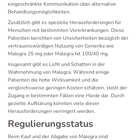
eingeschränkte Kommunikation über alternative
Behandlungsmöglichkeiten.
Zusätzlich gibt es spezielle Herausforderungen für
Menschen mit bestimmten Vorerkrankungen. Diese
Patienten berichten von Unsicherheiten bezüglich der
vertrauenswürdigen Nutzung von Generika wie
Malegra 25 mg oder Malegra fxt 100/40 mg.
Insgesamt gibt es Licht und Schatten in der
Wahrnehmung von Malegra. Während einige
Patienten die hohe Wirksamkeit und die
vergleichsweise geringen Kosten schätzen, stellt der
Zugang in bestimmten Fällen eine Hürde dar. Durch
gezielte Aufklärung könnten viele dieser
Herausforderungen verringert werden.
Regulierungsstatus
Beim Kauf und der Abgabe von Malegra sind