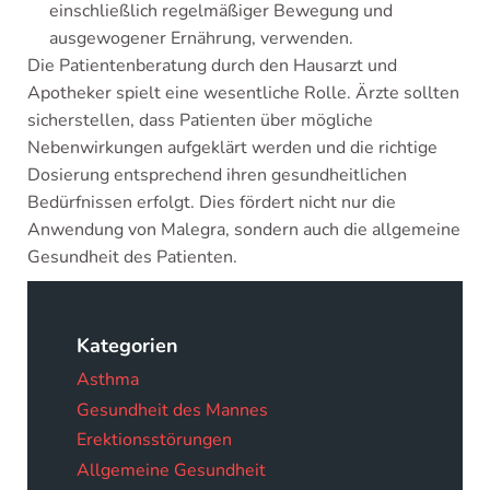
einschließlich regelmäßiger Bewegung und
ausgewogener Ernährung, verwenden.
Die Patientenberatung durch den Hausarzt und
Apotheker spielt eine wesentliche Rolle. Ärzte sollten
sicherstellen, dass Patienten über mögliche
Nebenwirkungen aufgeklärt werden und die richtige
Dosierung entsprechend ihren gesundheitlichen
Bedürfnissen erfolgt. Dies fördert nicht nur die
Anwendung von Malegra, sondern auch die allgemeine
Gesundheit des Patienten.
Kategorien
Asthma
Gesundheit des Mannes
Erektionsstörungen
Allgemeine Gesundheit