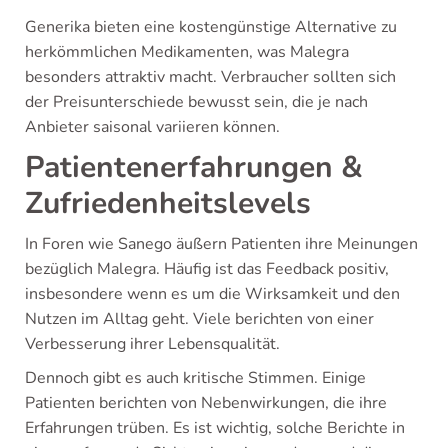
Generika bieten eine kostengünstige Alternative zu
herkömmlichen Medikamenten, was Malegra
besonders attraktiv macht. Verbraucher sollten sich
der Preisunterschiede bewusst sein, die je nach
Anbieter saisonal variieren können.
Patientenerfahrungen &
Zufriedenheitslevels
In Foren wie Sanego äußern Patienten ihre Meinungen
bezüglich Malegra. Häufig ist das Feedback positiv,
insbesondere wenn es um die Wirksamkeit und den
Nutzen im Alltag geht. Viele berichten von einer
Verbesserung ihrer Lebensqualität.
Dennoch gibt es auch kritische Stimmen. Einige
Patienten berichten von Nebenwirkungen, die ihre
Erfahrungen trüben. Es ist wichtig, solche Berichte in