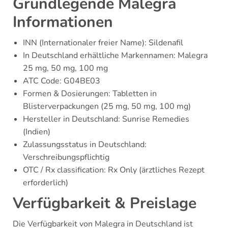
Grundlegende Malegra
Informationen
INN (Internationaler freier Name): Sildenafil
In Deutschland erhältliche Markennamen: Malegra
25 mg, 50 mg, 100 mg
ATC Code: G04BE03
Formen & Dosierungen: Tabletten in
Blisterverpackungen (25 mg, 50 mg, 100 mg)
Hersteller in Deutschland: Sunrise Remedies
(Indien)
Zulassungsstatus in Deutschland:
Verschreibungspflichtig
OTC / Rx classification: Rx Only (ärztliches Rezept
erforderlich)
Verfügbarkeit & Preislage
Die Verfügbarkeit von Malegra in Deutschland ist