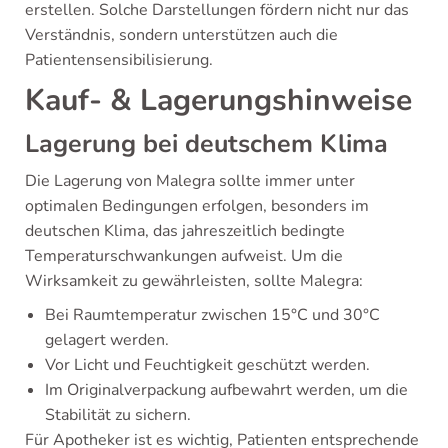
erstellen. Solche Darstellungen fördern nicht nur das
Verständnis, sondern unterstützen auch die
Patientensensibilisierung.
Kauf- & Lagerungshinweise
Lagerung bei deutschem Klima
Die Lagerung von Malegra sollte immer unter
optimalen Bedingungen erfolgen, besonders im
deutschen Klima, das jahreszeitlich bedingte
Temperaturschwankungen aufweist. Um die
Wirksamkeit zu gewährleisten, sollte Malegra:
Bei Raumtemperatur zwischen 15°C und 30°C
gelagert werden.
Vor Licht und Feuchtigkeit geschützt werden.
Im Originalverpackung aufbewahrt werden, um die
Stabilität zu sichern.
Für Apotheker ist es wichtig, Patienten entsprechende