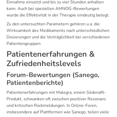
Einnahme einsetzt und bis zu vier Stunden anhalten
kann. Auch bei speziellen AMNOG-Bewertungen
wurde die Effektivität in der Therapie eindeutig belegt.
Zu den untersuchten Parametern gehören u.a. die
Wirksamkeit des Medikaments nach unterschiedlichen
Dosierungen und die Verträglichkeit bei verschiedenen
Patientengruppen.
Patientenerfahrungen &
Zufriedenheitslevels
Forum-Bewertungen (Sanego,
Patientenberichte)
Patientenerfahrungen mit Malegra, einem Sildenafil-
Produkt, schwanken oft zwischen positiver Resonanz
und kritischen Rückmeldungen. In Online-Foren,
insbesondere auf Plattformen wie Sanego, teilen viele