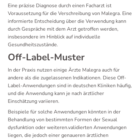
Eine präzise Diagnose durch einen Facharzt ist
Voraussetzung für die Verschreibung von Malegra. Eine
informierte Entscheidung über die Verwendung kann
durch Gespräche mit dem Arzt getroffen werden,
insbesondere im Hinblick auf individuelle
Gesundheitszustände.
Off-Label-Muster
In der Praxis nutzen einige Ärzte Malegra auch für
andere als die zugelassenen Indikationen. Diese Off-
Label-Anwendungen sind in deutschen Kliniken häufig,
und die Anwendung kann je nach ärztlicher
Einschätzung variieren.
Beispiele für solche Anwendungen könnten in der
Behandlung von bestimmten Formen der Sexual
dysfunktion oder weiteren.validierten Anwendungen
liegen, die jedoch einer genaueren ärztlichen