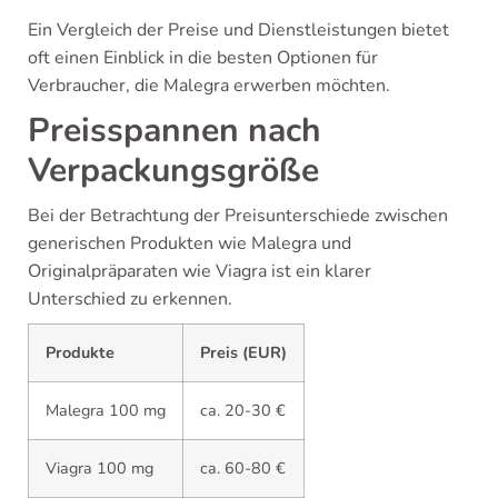
Ein Vergleich der Preise und Dienstleistungen bietet
oft einen Einblick in die besten Optionen für
Verbraucher, die Malegra erwerben möchten.
Preisspannen nach
Verpackungsgröße
Bei der Betrachtung der Preisunterschiede zwischen
generischen Produkten wie Malegra und
Originalpräparaten wie Viagra ist ein klarer
Unterschied zu erkennen.
Produkte
Preis (EUR)
Malegra 100 mg
ca. 20-30 €
Viagra 100 mg
ca. 60-80 €