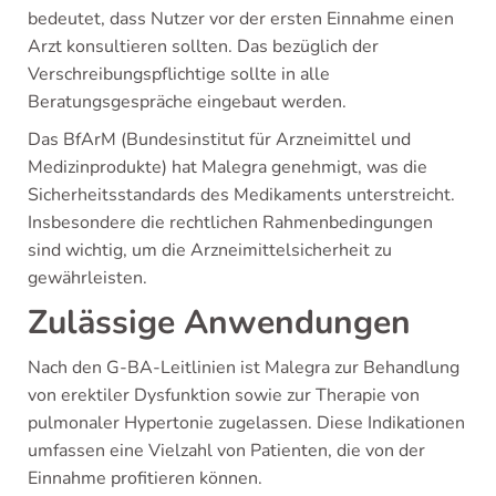
bedeutet, dass Nutzer vor der ersten Einnahme einen
Arzt konsultieren sollten. Das bezüglich der
Verschreibungspflichtige sollte in alle
Beratungsgespräche eingebaut werden.
Das BfArM (Bundesinstitut für Arzneimittel und
Medizinprodukte) hat Malegra genehmigt, was die
Sicherheitsstandards des Medikaments unterstreicht.
Insbesondere die rechtlichen Rahmenbedingungen
sind wichtig, um die Arzneimittelsicherheit zu
gewährleisten.
Zulässige Anwendungen
Nach den G-BA-Leitlinien ist Malegra zur Behandlung
von erektiler Dysfunktion sowie zur Therapie von
pulmonaler Hypertonie zugelassen. Diese Indikationen
umfassen eine Vielzahl von Patienten, die von der
Einnahme profitieren können.