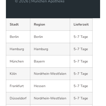
© 2026 | München Apotheke
Stadt
Region
Lieferzeit
Berlin
Berlin
5–7 Tage
Hamburg
Hamburg
5–7 Tage
München
Bayern
5–7 Tage
Köln
Nordrhein-Westfalen
5–7 Tage
Frankfurt
Hessen
5–7 Tage
Düsseldorf
Nordrhein-Westfalen
5–7 Tage