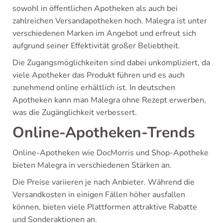
sowohl in öffentlichen Apotheken als auch bei
zahlreichen Versandapotheken hoch. Malegra ist unter
verschiedenen Marken im Angebot und erfreut sich
aufgrund seiner Effektivität großer Beliebtheit.
Die Zugangsmöglichkeiten sind dabei unkompliziert, da
viele Apotheker das Produkt führen und es auch
zunehmend online erhältlich ist. In deutschen
Apotheken kann man Malegra ohne Rezept erwerben,
was die Zugänglichkeit verbessert.
Online-Apotheken-Trends
Online-Apotheken wie DocMorris und Shop-Apotheke
bieten Malegra in verschiedenen Stärken an.
Die Preise variieren je nach Anbieter. Während die
Versandkosten in einigen Fällen höher ausfallen
können, bieten viele Plattformen attraktive Rabatte
und Sonderaktionen an.