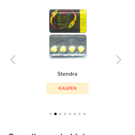
Stendra
KAUFEN