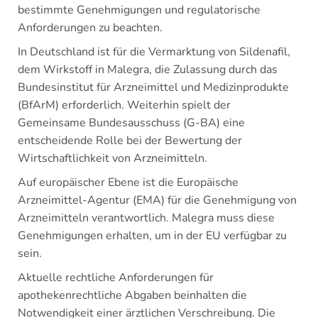
bestimmte Genehmigungen und regulatorische
Anforderungen zu beachten.
In Deutschland ist für die Vermarktung von Sildenafil,
dem Wirkstoff in Malegra, die Zulassung durch das
Bundesinstitut für Arzneimittel und Medizinprodukte
(BfArM) erforderlich. Weiterhin spielt der
Gemeinsame Bundesausschuss (G-BA) eine
entscheidende Rolle bei der Bewertung der
Wirtschaftlichkeit von Arzneimitteln.
Auf europäischer Ebene ist die Europäische
Arzneimittel-Agentur (EMA) für die Genehmigung von
Arzneimitteln verantwortlich. Malegra muss diese
Genehmigungen erhalten, um in der EU verfügbar zu
sein.
Aktuelle rechtliche Anforderungen für
apothekenrechtliche Abgaben beinhalten die
Notwendigkeit einer ärztlichen Verschreibung. Die