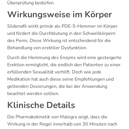
Überprüfung bedürfen.
Wirkungsweise im Körper
Sildenafil wirkt primär als PDE-5-Hemmer im Körper
und fördert die Durchblutung in den Schwellkörpern
des Penis. Diese Wirkung ist entscheidend für die
Behandlung von erektiler Dysfunktion.
Durch die Hemmung des Enzyms wird eine gesteigerte
Erektion ermöglicht, die endlich den Patienten zu einer
erfüllenden Sexualität verhilft. Doch wie jede
Medikation hat auch diese seine Empfehlungen und
geltenden Dosierungen, die bei der Anwendung
beachtet werden sollten.
Klinische Details
Die Pharmakokinetik von Malegra zeigt, dass die
Wirkung in der Regel innerhalb von 30 Minuten nach