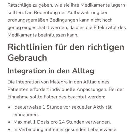
Ratschläge zu geben, wie sie ihre Medikamente lagern
sollten. Die Bedeutung der Aufbewahrung bei
ordnungsgemäßen Bedingungen kann nicht hoch
genug eingeschätzt werden, da dies die Effektivität des
Medikaments beeinflussen kann.
Richtlinien für den richtigen
Gebrauch
Integration in den Alltag
Die Integration von Malegra in den Alltag eines
Patienten erfordert individuelle Anpassungen. Bei der
Einnahme sollte Folgendes beachtet werden:
Idealerweise 1 Stunde vor sexueller Aktivität
einnehmen.
Maximal 1 Dosis pro 24 Stunden verwenden.
In Verbindung mit einer gesunden Lebensweise,