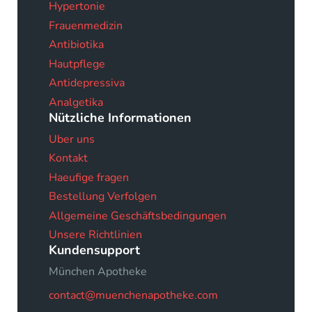
Hypertonie
Frauenmedizin
Antibiotika
Hautpflege
Antidepressiva
Analgetika
Nützliche Informationen
Uber uns
Kontakt
Haeufige fragen
Bestellung Verfolgen
Allgemeine Geschäftsbedingungen
Unsere Richtlinien
Kundensupport
München Apotheke
contact@muenchenapotheke.com