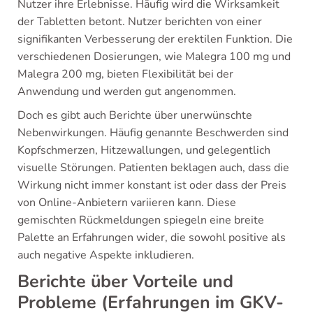
Nutzer ihre Erlebnisse. Häufig wird die Wirksamkeit
der Tabletten betont. Nutzer berichten von einer
signifikanten Verbesserung der erektilen Funktion. Die
verschiedenen Dosierungen, wie Malegra 100 mg und
Malegra 200 mg, bieten Flexibilität bei der
Anwendung und werden gut angenommen.
Doch es gibt auch Berichte über unerwünschte
Nebenwirkungen. Häufig genannte Beschwerden sind
Kopfschmerzen, Hitzewallungen, und gelegentlich
visuelle Störungen. Patienten beklagen auch, dass die
Wirkung nicht immer konstant ist oder dass der Preis
von Online-Anbietern variieren kann. Diese
gemischten Rückmeldungen spiegeln eine breite
Palette an Erfahrungen wider, die sowohl positive als
auch negative Aspekte inkludieren.
Berichte über Vorteile und
Probleme (Erfahrungen im GKV-