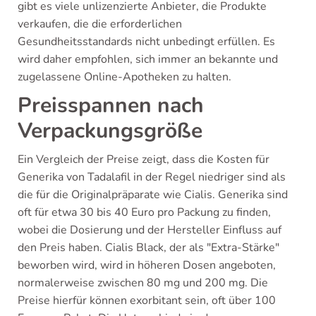
gibt es viele unlizenzierte Anbieter, die Produkte
verkaufen, die die erforderlichen
Gesundheitsstandards nicht unbedingt erfüllen. Es
wird daher empfohlen, sich immer an bekannte und
zugelassene Online-Apotheken zu halten.
Preisspannen nach
Verpackungsgröße
Ein Vergleich der Preise zeigt, dass die Kosten für
Generika von Tadalafil in der Regel niedriger sind als
die für die Originalpräparate wie Cialis. Generika sind
oft für etwa 30 bis 40 Euro pro Packung zu finden,
wobei die Dosierung und der Hersteller Einfluss auf
den Preis haben. Cialis Black, der als "Extra-Stärke"
beworben wird, wird in höheren Dosen angeboten,
normalerweise zwischen 80 mg und 200 mg. Die
Preise hierfür können exorbitant sein, oft über 100