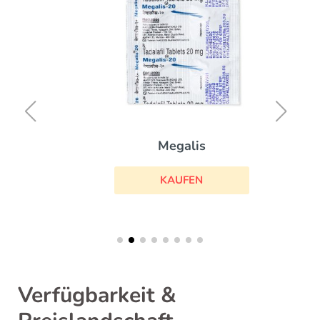
Megalis
KAUFEN
Verfügbarkeit &