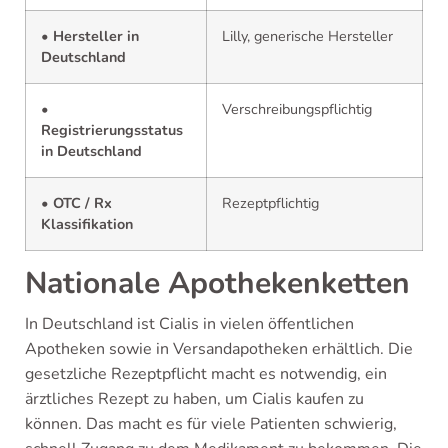
• Hersteller in
Lilly, generische Hersteller
Deutschland
•
Verschreibungspflichtig
Registrierungsstatus
in Deutschland
• OTC / Rx
Rezeptpflichtig
Klassifikation
Nationale Apothekenketten
In Deutschland ist Cialis in vielen öffentlichen
Apotheken sowie in Versandapotheken erhältlich. Die
gesetzliche Rezeptpflicht macht es notwendig, ein
ärztliches Rezept zu haben, um Cialis kaufen zu
können. Das macht es für viele Patienten schwierig,