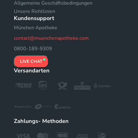
Allgemeine Geschäftsbedingungen
Unsere Richtlinien
Kundensupport
München Apotheke
contact@muenchenapotheke.com
0800-189-9309
LIVE CHAT
Versandarten
Zahlungs- Methoden