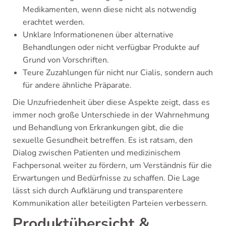
Medikamenten, wenn diese nicht als notwendig
erachtet werden.
Unklare Informationenen über alternative
Behandlungen oder nicht verfügbar Produkte auf
Grund von Vorschriften.
Teure Zuzahlungen für nicht nur Cialis, sondern auch
für andere ähnliche Präparate.
Die Unzufriedenheit über diese Aspekte zeigt, dass es
immer noch große Unterschiede in der Wahrnehmung
und Behandlung von Erkrankungen gibt, die die
sexuelle Gesundheit betreffen. Es ist ratsam, den
Dialog zwischen Patienten und medizinischem
Fachpersonal weiter zu fördern, um Verständnis für die
Erwartungen und Bedürfnisse zu schaffen. Die Lage
lässt sich durch Aufklärung und transparentere
Kommunikation aller beteiligten Parteien verbessern.
Produktübersicht &