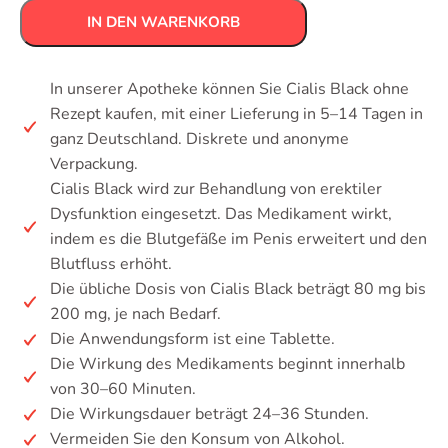
IN DEN WARENKORB
In unserer Apotheke können Sie Cialis Black ohne
Rezept kaufen, mit einer Lieferung in 5–14 Tagen in
ganz Deutschland. Diskrete und anonyme
Verpackung.
Cialis Black wird zur Behandlung von erektiler
Dysfunktion eingesetzt. Das Medikament wirkt,
indem es die Blutgefäße im Penis erweitert und den
Blutfluss erhöht.
Die übliche Dosis von Cialis Black beträgt 80 mg bis
200 mg, je nach Bedarf.
Die Anwendungsform ist eine Tablette.
Die Wirkung des Medikaments beginnt innerhalb
von 30–60 Minuten.
Die Wirkungsdauer beträgt 24–36 Stunden.
Vermeiden Sie den Konsum von Alkohol.