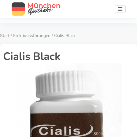
Start
/
Erektionsstörungen
/ Cialis Black
Cialis Black