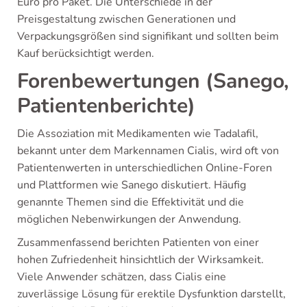
Euro pro Paket. Die Unterschiede in der
Preisgestaltung zwischen Generationen und
Verpackungsgrößen sind signifikant und sollten beim
Kauf berücksichtigt werden.
Forenbewertungen (Sanego,
Patientenberichte)
Die Assoziation mit Medikamenten wie Tadalafil,
bekannt unter dem Markennamen Cialis, wird oft von
Patientenwerten in unterschiedlichen Online-Foren
und Plattformen wie Sanego diskutiert. Häufig
genannte Themen sind die Effektivität und die
möglichen Nebenwirkungen der Anwendung.
Zusammenfassend berichten Patienten von einer
hohen Zufriedenheit hinsichtlich der Wirksamkeit.
Viele Anwender schätzen, dass Cialis eine
zuverlässige Lösung für erektile Dysfunktion darstellt,