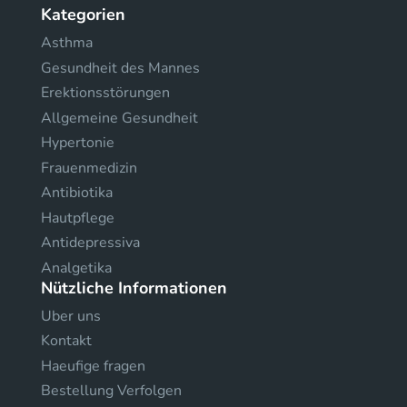
Kategorien
Asthma
Gesundheit des Mannes
Erektionsstörungen
Allgemeine Gesundheit
Hypertonie
Frauenmedizin
Antibiotika
Hautpflege
Antidepressiva
Analgetika
Nützliche Informationen
Uber uns
Kontakt
Haeufige fragen
Bestellung Verfolgen