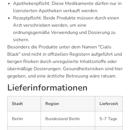
Apothekenpflicht: Diese Medikamente dürfen nur in
lizenzierten Apotheken verkauft werden.
Rezeptpflicht: Beide Produkte müssen durch einen
Arzt verschrieben werden, um eine
ordnungsgemäße Verwendung und Dosierung zu
sichern.
Besonders die Produkte unter dem Namen "Cialis
Black" sind nicht in offiziellen Registern aufgeführt und
bergen Risiken durch unregulierte Inhaltsstoffe oder
übermäßige Dosierungen. Gesundheitsrisiken sind hier
gegeben, und eine ärztliche Betreuung wäre ratsam.
Lieferinformationen
Stadt
Region
Lieferzeit
Berlin
Bundesland Berlin
5–7 Tage