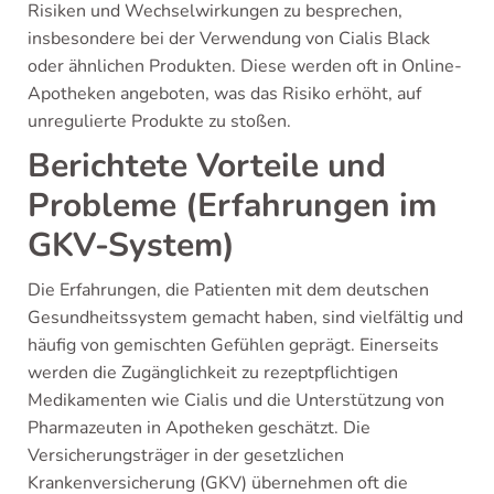
Risiken und Wechselwirkungen zu besprechen,
insbesondere bei der Verwendung von Cialis Black
oder ähnlichen Produkten. Diese werden oft in Online-
Apotheken angeboten, was das Risiko erhöht, auf
unregulierte Produkte zu stoßen.
Berichtete Vorteile und
Probleme (Erfahrungen im
GKV-System)
Die Erfahrungen, die Patienten mit dem deutschen
Gesundheitssystem gemacht haben, sind vielfältig und
häufig von gemischten Gefühlen geprägt. Einerseits
werden die Zugänglichkeit zu rezeptpflichtigen
Medikamenten wie Cialis und die Unterstützung von
Pharmazeuten in Apotheken geschätzt. Die
Versicherungsträger in der gesetzlichen
Krankenversicherung (GKV) übernehmen oft die