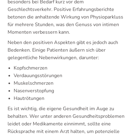
besonders bei Bedarf kurz vor dem
Geschlechtsverkehr. Positive Erfahrungsberichte
betonen die anhaltende Wirkung von Physioparkluss
für mehrere Stunden, was den Genuss von intimen
Momenten verbessern kann.
Neben den positiven Aspekten gibt es jedoch auch
Bedenken. Einige Patienten äußern sich über
gelegentliche Nebenwirkungen, darunter:
Kopfschmerzen
Verdauungsstörungen
Muskelschmerzen
Nasenverstopfung
Hautrötungen
Es ist wichtig, die eigene Gesundheit im Auge zu
behalten. Wer unter anderen Gesundheitsproblemen
leidet oder Medikamente einnimmt, sollte eine
Rücksprache mit einem Arzt halten, um potenzielle