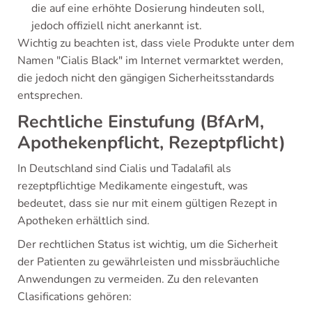
die auf eine erhöhte Dosierung hindeuten soll,
jedoch offiziell nicht anerkannt ist.
Wichtig zu beachten ist, dass viele Produkte unter dem
Namen "Cialis Black" im Internet vermarktet werden,
die jedoch nicht den gängigen Sicherheitsstandards
entsprechen.
Rechtliche Einstufung (BfArM,
Apothekenpflicht, Rezeptpflicht)
In Deutschland sind Cialis und Tadalafil als
rezeptpflichtige Medikamente eingestuft, was
bedeutet, dass sie nur mit einem gültigen Rezept in
Apotheken erhältlich sind.
Der rechtlichen Status ist wichtig, um die Sicherheit
der Patienten zu gewährleisten und missbräuchliche
Anwendungen zu vermeiden. Zu den relevanten
Clasifications gehören: