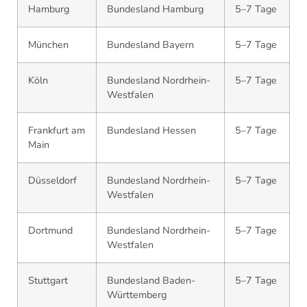
Hamburg
Bundesland Hamburg
5–7 Tage
München
Bundesland Bayern
5–7 Tage
Köln
Bundesland Nordrhein-
5–7 Tage
Westfalen
Frankfurt am
Bundesland Hessen
5–7 Tage
Main
Düsseldorf
Bundesland Nordrhein-
5–7 Tage
Westfalen
Dortmund
Bundesland Nordrhein-
5–7 Tage
Westfalen
Stuttgart
Bundesland Baden-
5–7 Tage
Württemberg