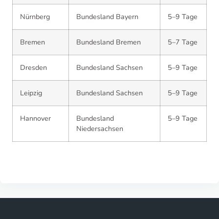
Nürnberg
Bundesland Bayern
5–9 Tage
Bremen
Bundesland Bremen
5–7 Tage
Dresden
Bundesland Sachsen
5–9 Tage
Leipzig
Bundesland Sachsen
5–9 Tage
Hannover
Bundesland
5–9 Tage
Niedersachsen