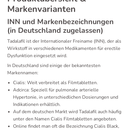
Markenvarianten
INN und Markenbezeichnungen
(in Deutschland zugelassen)
Tadalafil ist der Internationaler Freiname (INN), der als
Wirkstoff in verschiedenen Medikamenten für erectile
Dysfunktion eingesetzt wird.
In Deutschland sind einige der bekanntesten
Markennamen:
Cialis: Weit verbreitet als Filmtabletten.
Adcirca: Speziell für pulmonale arterielle
Hypertonie, in unterschiedlichen Dosierungen und
Indikationen erhältlich.
Auf dem deutschen Markt wird Tadalafil auch häufig
unter den Namen Cialis Filmtabletten angeboten.
Online findet man oft die Bezeichnung Cialis Black,