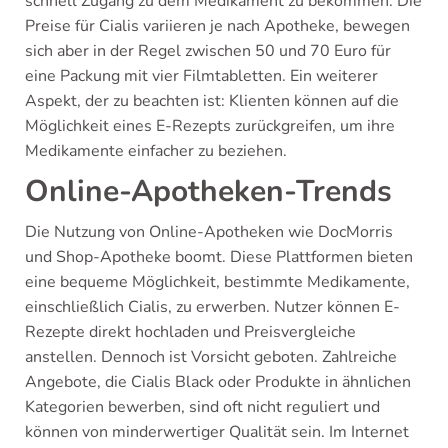
schnell Zugang zu dem Medikament zu bekommen. Die
Preise für Cialis variieren je nach Apotheke, bewegen
sich aber in der Regel zwischen 50 und 70 Euro für
eine Packung mit vier Filmtabletten. Ein weiterer
Aspekt, der zu beachten ist: Klienten können auf die
Möglichkeit eines E-Rezepts zurückgreifen, um ihre
Medikamente einfacher zu beziehen.
Online-Apotheken-Trends
Die Nutzung von Online-Apotheken wie DocMorris
und Shop-Apotheke boomt. Diese Plattformen bieten
eine bequeme Möglichkeit, bestimmte Medikamente,
einschließlich Cialis, zu erwerben. Nutzer können E-
Rezepte direkt hochladen und Preisvergleiche
anstellen. Dennoch ist Vorsicht geboten. Zahlreiche
Angebote, die Cialis Black oder Produkte in ähnlichen
Kategorien bewerben, sind oft nicht reguliert und
können von minderwertiger Qualität sein. Im Internet