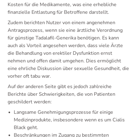
Kosten für die Medikamente, was eine erhebliche
finanzielle Entlastung für Betroffene darstellt.
Zudem berichten Nutzer von einem angenehmen
Antragsprozess, wenn sie eine ärztliche Verordnung
für günstige Tadalafil-Generika benötigen. Es kann
auch als Vorteil angesehen werden, dass viele Ärzte
die Behandlung von erektiler Dysfunktion ernst
nehmen und offen damit umgehen. Dies ermöglicht
eine ehrliche Diskussion über sexuelle Gesundheit, die
vorher oft tabu war.
Auf der anderen Seite gibt es jedoch zahlreiche
Berichte über Schwierigkeiten, die von Patienten
geschildert werden:
Langsame Genehmigungsprozesse für einige
Medizinprodukte, insbesondere wenn es um Cialis
Black geht.
Beschränkungen im Zugang zu bestimmten