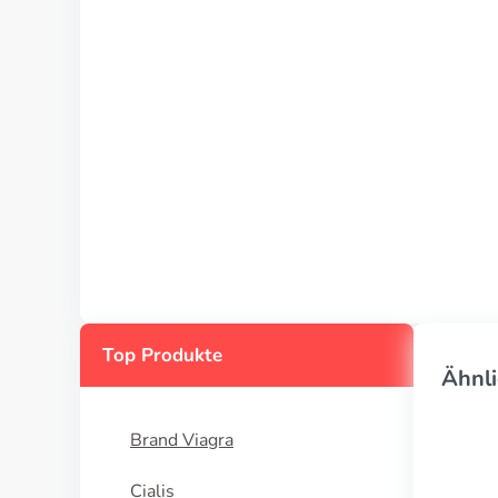
Top Produkte
Ähnli
Brand Viagra
Cialis