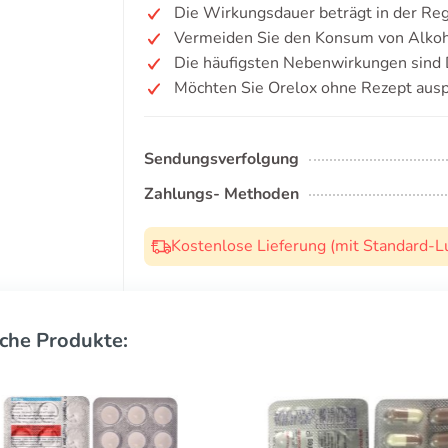
Die Wirkungsdauer beträgt in der Re
Vermeiden Sie den Konsum von Alkoh
Die häufigsten Nebenwirkungen sind D
Möchten Sie Orelox ohne Rezept ausp
Sendungsverfolgung
Zahlungs- Methoden
Kostenlose Lieferung (mit Standard-L
che Produkte: