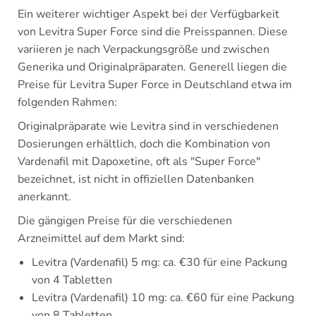
Ein weiterer wichtiger Aspekt bei der Verfügbarkeit
von Levitra Super Force sind die Preisspannen. Diese
variieren je nach Verpackungsgröße und zwischen
Generika und Originalpräparaten. Generell liegen die
Preise für Levitra Super Force in Deutschland etwa im
folgenden Rahmen:
Originalpräparate wie Levitra sind in verschiedenen
Dosierungen erhältlich, doch die Kombination von
Vardenafil mit Dapoxetine, oft als "Super Force"
bezeichnet, ist nicht in offiziellen Datenbanken
anerkannt.
Die gängigen Preise für die verschiedenen
Arzneimittel auf dem Markt sind:
Levitra (Vardenafil) 5 mg: ca. €30 für eine Packung
von 4 Tabletten
Levitra (Vardenafil) 10 mg: ca. €60 für eine Packung
von 8 Tabletten