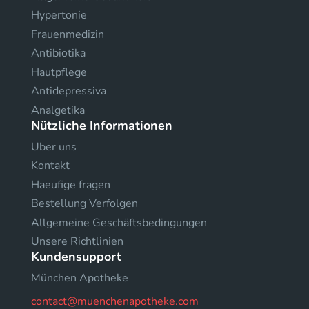
Hypertonie
Frauenmedizin
Antibiotika
Hautpflege
Antidepressiva
Analgetika
Nützliche Informationen
Uber uns
Kontakt
Haeufige fragen
Bestellung Verfolgen
Allgemeine Geschäftsbedingungen
Unsere Richtlinien
Kundensupport
München Apotheke
contact@muenchenapotheke.com