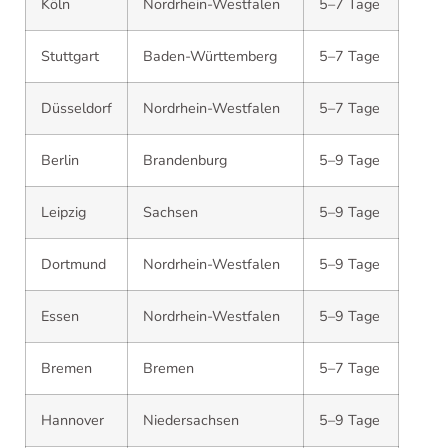
Köln
Nordrhein-Westfalen
5–7 Tage
Stuttgart
Baden-Württemberg
5–7 Tage
Düsseldorf
Nordrhein-Westfalen
5–7 Tage
Berlin
Brandenburg
5–9 Tage
Leipzig
Sachsen
5–9 Tage
Dortmund
Nordrhein-Westfalen
5–9 Tage
Essen
Nordrhein-Westfalen
5–9 Tage
Bremen
Bremen
5–7 Tage
Hannover
Niedersachsen
5–9 Tage