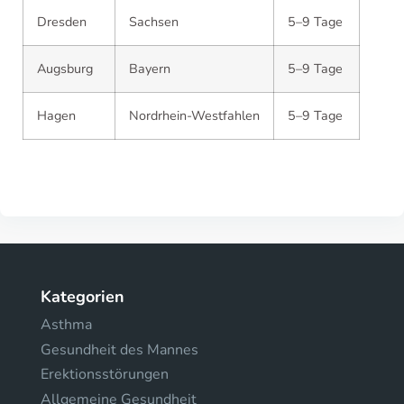
Dresden
Sachsen
5–9 Tage
Augsburg
Bayern
5–9 Tage
Hagen
Nordrhein-Westfahlen
5–9 Tage
Kategorien
Asthma
Gesundheit des Mannes
Erektionsstörungen
Allgemeine Gesundheit