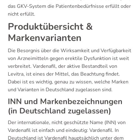
das GKV-System die Patientenbedürfnisse erfüllt oder
nicht erfüllt.
Produktübersicht &
Markenvarianten
Die Besorgnis über die Wirksamkeit und Verfügbarkeit
von Arzneimitteln gegen erektile Dysfunktion ist weit
verbreitet. Vardenafil, der aktive Bestandteil von
Levitra, ist eines der Mittel, das Beachtung findet.
Dabei ist es wichtig, genau zu wissen, welche Marken
und Varianten in Deutschland zugelassen sind.
INN und Markenbezeichnungen
(in Deutschland zugelassen)
Der internationale, nicht geschützte Name (INN) von
Vardenafil ist einfach und eindeutig: Vardenafil. In
Deutschland ist Vardenafil hauptsächlich unter dem