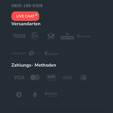
0800-189-9309
LIVE CHAT
Versandarten
Zahlungs- Methoden