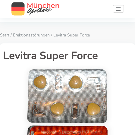
Start
/
Erektionsstörungen
/ Levitra Super Force
Levitra Super Force