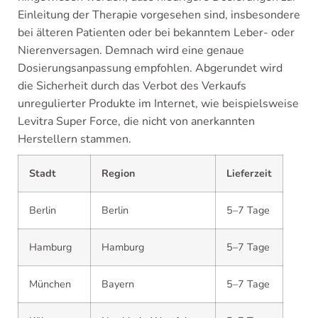
Einleitung der Therapie vorgesehen sind, insbesondere
bei älteren Patienten oder bei bekanntem Leber- oder
Nierenversagen. Demnach wird eine genaue
Dosierungsanpassung empfohlen. Abgerundet wird
die Sicherheit durch das Verbot des Verkaufs
unregulierter Produkte im Internet, wie beispielsweise
Levitra Super Force, die nicht von anerkannten
Herstellern stammen.
Stadt
Region
Lieferzeit
Berlin
Berlin
5–7 Tage
Hamburg
Hamburg
5–7 Tage
München
Bayern
5–7 Tage