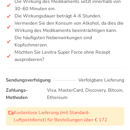
Die Wirkung des Medikaments setzt innerhalb von
30–60 Minuten ein.
Die Wirkungsdauer beträgt 4–6 Stunden.
Vermeiden Sie den Konsum von Alkohol, da dies die
Wirkung des Medikaments beeinträchtigen kann.
Die häufigsten Nebenwirkungen sind
Kopfschmerzen.
Möchten Sie Levitra Super Force ohne Rezept
ausprobieren?
Sendungsverfolgung
Verfolgbare Lieferung
Zahlungs-
Visa, MasterCard, Discovery, Bitcoin,
Methoden
Ethereum
Kostenlose Lieferung (mit Standard-
Luftpostdienst) für Bestellungen über € 172