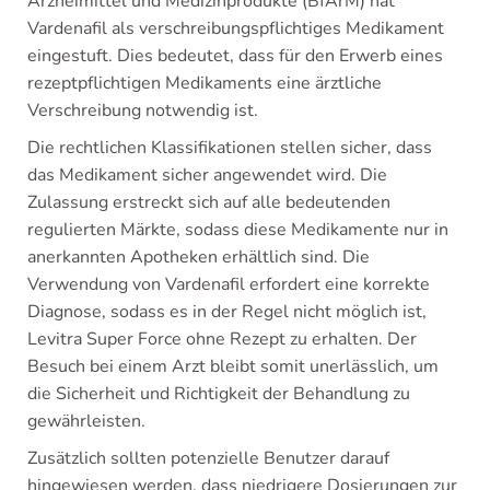
Arzneimittel und Medizinprodukte (BfArM) hat
Vardenafil als verschreibungspflichtiges Medikament
eingestuft. Dies bedeutet, dass für den Erwerb eines
rezeptpflichtigen Medikaments eine ärztliche
Verschreibung notwendig ist.
Die rechtlichen Klassifikationen stellen sicher, dass
das Medikament sicher angewendet wird. Die
Zulassung erstreckt sich auf alle bedeutenden
regulierten Märkte, sodass diese Medikamente nur in
anerkannten Apotheken erhältlich sind. Die
Verwendung von Vardenafil erfordert eine korrekte
Diagnose, sodass es in der Regel nicht möglich ist,
Levitra Super Force ohne Rezept zu erhalten. Der
Besuch bei einem Arzt bleibt somit unerlässlich, um
die Sicherheit und Richtigkeit der Behandlung zu
gewährleisten.
Zusätzlich sollten potenzielle Benutzer darauf
hingewiesen werden, dass niedrigere Dosierungen zur