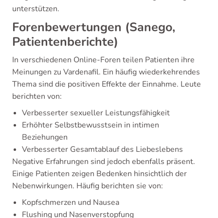
unterstützen.
Forenbewertungen (Sanego,
Patientenberichte)
In verschiedenen Online-Foren teilen Patienten ihre
Meinungen zu Vardenafil. Ein häufig wiederkehrendes
Thema sind die positiven Effekte der Einnahme. Leute
berichten von:
Verbesserter sexueller Leistungsfähigkeit
Erhöhter Selbstbewusstsein in intimen
Beziehungen
Verbesserter Gesamtablauf des Liebeslebens
Negative Erfahrungen sind jedoch ebenfalls präsent.
Einige Patienten zeigen Bedenken hinsichtlich der
Nebenwirkungen. Häufig berichten sie von:
Kopfschmerzen und Nausea
Flushing und Nasenverstopfung