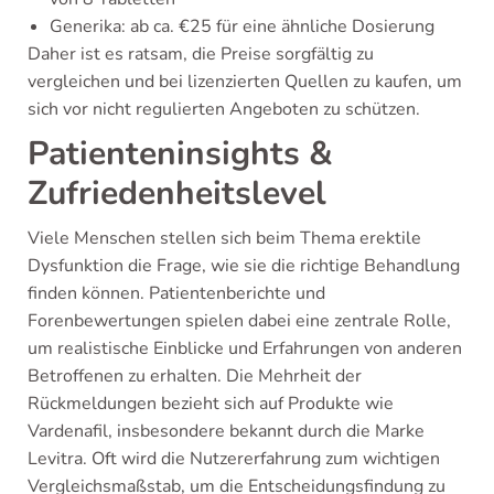
Generika: ab ca. €25 für eine ähnliche Dosierung
Daher ist es ratsam, die Preise sorgfältig zu
vergleichen und bei lizenzierten Quellen zu kaufen, um
sich vor nicht regulierten Angeboten zu schützen.
Patienteninsights &
Zufriedenheitslevel
Viele Menschen stellen sich beim Thema erektile
Dysfunktion die Frage, wie sie die richtige Behandlung
finden können. Patientenberichte und
Forenbewertungen spielen dabei eine zentrale Rolle,
um realistische Einblicke und Erfahrungen von anderen
Betroffenen zu erhalten. Die Mehrheit der
Rückmeldungen bezieht sich auf Produkte wie
Vardenafil, insbesondere bekannt durch die Marke
Levitra. Oft wird die Nutzererfahrung zum wichtigen
Vergleichsmaßstab, um die Entscheidungsfindung zu