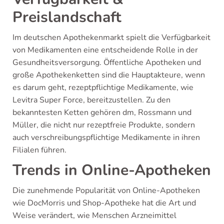
Preislandschaft
Im deutschen Apothekenmarkt spielt die Verfügbarkeit
von Medikamenten eine entscheidende Rolle in der
Gesundheitsversorgung. Öffentliche Apotheken und
große Apothekenketten sind die Hauptakteure, wenn
es darum geht, rezeptpflichtige Medikamente, wie
Levitra Super Force, bereitzustellen. Zu den
bekanntesten Ketten gehören dm, Rossmann und
Müller, die nicht nur rezeptfreie Produkte, sondern
auch verschreibungspflichtige Medikamente in ihren
Filialen führen.
Trends in Online-Apotheken
Die zunehmende Popularität von Online-Apotheken
wie DocMorris und Shop-Apotheke hat die Art und
Weise verändert, wie Menschen Arzneimittel