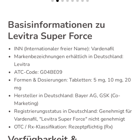
Basisinformationen zu
Levitra Super Force
INN (Internationaler freier Name): Vardenafil
Markenbezeichnungen erhältlich in Deutschland:
Levitra
ATC-Code: G04BE09
Formen & Dosierungen: Tabletten: 5 mg, 10 mg, 20
mg
Hersteller in Deutschland: Bayer AG, GSK (Co-
Marketing)
Registrierungsstatus in Deutschland: Genehmigt für
Vardenafil, "Levitra Super Force" nicht genehmigt
OTC / Rx-Klassifikation: Rezeptpflichtig (Rx)
Verfügbarkeit &