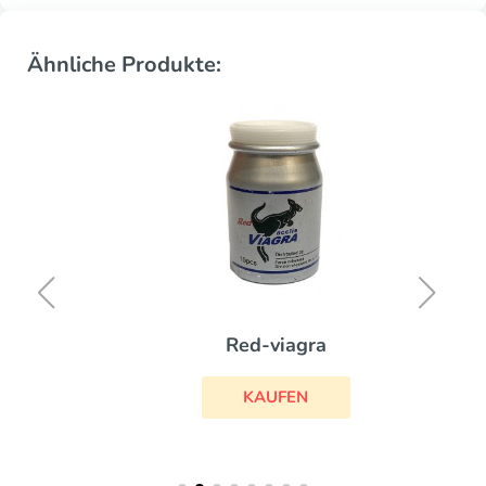
Ähnliche Produkte:
Red-viagra
KAUFEN