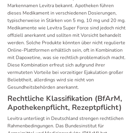
Markennamen Levitra bekannt. Apotheken führen
dieses Medikament in verschiedenen Dosierungen,
typischerweise in Stärken von 5 mg, 10 mg und 20 mg.
Medikamente wie Levitra Super Force sind jedoch nicht
offiziell anerkannt und sollten mit Vorsicht behandelt
werden. Solche Produkte könnten über nicht regulierte
Online-Plattformen erhältlich sein, oft in Kombination
mit Dapoxetine, was sie rechtlich problematisch macht.
Diese Kombination erfreut sich aufgrund ihrer
vermuteten Vorteile bei vorzeitiger Ejakulation großer
Beliebtheit, allerdings wird sie nicht von
Gesundheitsbehörden anerkannt.
Rechtliche Klassifikation (BfArM,
Apothekenpflicht, Rezeptpflicht)
Levitra unterliegt in Deutschland strengen rechtlichen
Rahmenbedingungen. Das Bundesinstitut für