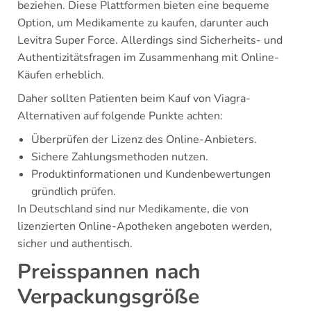
beziehen. Diese Plattformen bieten eine bequeme
Option, um Medikamente zu kaufen, darunter auch
Levitra Super Force. Allerdings sind Sicherheits- und
Authentizitätsfragen im Zusammenhang mit Online-
Käufen erheblich.
Daher sollten Patienten beim Kauf von Viagra-
Alternativen auf folgende Punkte achten:
Überprüfen der Lizenz des Online-Anbieters.
Sichere Zahlungsmethoden nutzen.
Produktinformationen und Kundenbewertungen
gründlich prüfen.
In Deutschland sind nur Medikamente, die von
lizenzierten Online-Apotheken angeboten werden,
sicher und authentisch.
Preisspannen nach
Verpackungsgröße