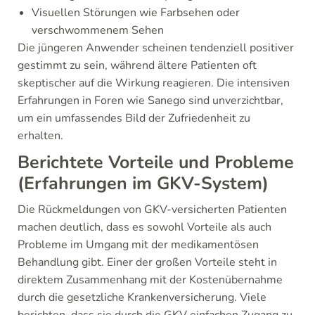
Visuellen Störungen wie Farbsehen oder
verschwommenem Sehen
Die jüngeren Anwender scheinen tendenziell positiver
gestimmt zu sein, während ältere Patienten oft
skeptischer auf die Wirkung reagieren. Die intensiven
Erfahrungen in Foren wie Sanego sind unverzichtbar,
um ein umfassendes Bild der Zufriedenheit zu
erhalten.
Berichtete Vorteile und Probleme
(Erfahrungen im GKV-System)
Die Rückmeldungen von GKV-versicherten Patienten
machen deutlich, dass es sowohl Vorteile als auch
Probleme im Umgang mit der medikamentösen
Behandlung gibt. Einer der großen Vorteile steht in
direktem Zusammenhang mit der Kostenübernahme
durch die gesetzliche Krankenversicherung. Viele