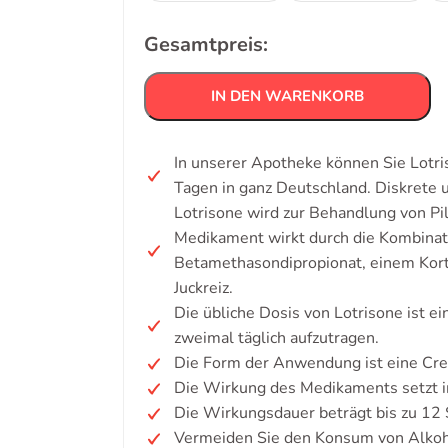
Gesamtpreis:
IN DEN WARENKORB
In unserer Apotheke können Sie Lotri
Tagen in ganz Deutschland. Diskrete
Lotrisone wird zur Behandlung von Pil
Medikament wirkt durch die Kombinat
Betamethasondipropionat, einem Kort
Juckreiz.
Die übliche Dosis von Lotrisone ist ei
zweimal täglich aufzutragen.
Die Form der Anwendung ist eine Cre
Die Wirkung des Medikaments setzt in
Die Wirkungsdauer beträgt bis zu 12
Vermeiden Sie den Konsum von Alko