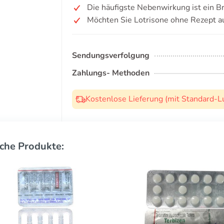
Die häufigste Nebenwirkung ist ein 
Möchten Sie Lotrisone ohne Rezept a
Sendungsverfolgung
Zahlungs- Methoden
Kostenlose Lieferung (mit Standard-L
che Produkte: