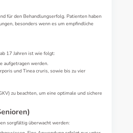
nd für den Behandlungserfolg. Patienten haben
rungen, besonders wenn es um empfindliche
 17 Jahren ist wie folgt:
lle aufgetragen werden.
ris und Tinea cruris, sowie bis zu vier
 (GKV) zu beachten, um eine optimale und sichere
Senioren)
en sorgfältig überwacht werden: