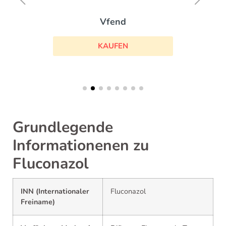
Vfend
KAUFEN
Grundlegende
Informationenen zu
Fluconazol
INN (Internationaler
Fluconazol
Freiname)