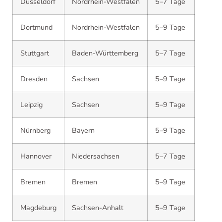
Düsseldorf
Nordrhein-Westfalen
5–7 Tage
Dortmund
Nordrhein-Westfalen
5–9 Tage
Stuttgart
Baden-Württemberg
5–7 Tage
Dresden
Sachsen
5–9 Tage
Leipzig
Sachsen
5–9 Tage
Nürnberg
Bayern
5–9 Tage
Hannover
Niedersachsen
5–7 Tage
Bremen
Bremen
5–9 Tage
Magdeburg
Sachsen-Anhalt
5–9 Tage