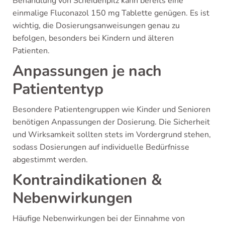
Behandlung von Scheidenpilz kann bereits eine
einmalige Fluconazol 150 mg Tablette genügen. Es ist
wichtig, die Dosierungsanweisungen genau zu
befolgen, besonders bei Kindern und älteren
Patienten.
Anpassungen je nach
Patiententyp
Besondere Patientengruppen wie Kinder und Senioren
benötigen Anpassungen der Dosierung. Die Sicherheit
und Wirksamkeit sollten stets im Vordergrund stehen,
sodass Dosierungen auf individuelle Bedürfnisse
abgestimmt werden.
Kontraindikationen &
Nebenwirkungen
Häufige Nebenwirkungen bei der Einnahme von