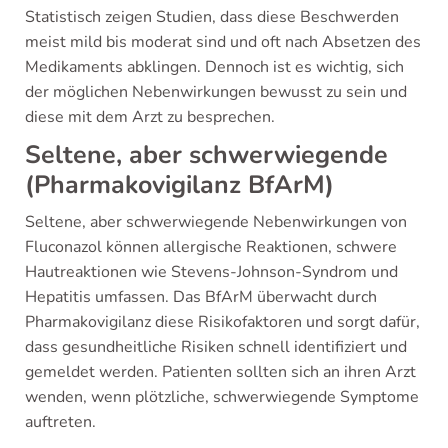
Statistisch zeigen Studien, dass diese Beschwerden
meist mild bis moderat sind und oft nach Absetzen des
Medikaments abklingen. Dennoch ist es wichtig, sich
der möglichen Nebenwirkungen bewusst zu sein und
diese mit dem Arzt zu besprechen.
Seltene, aber schwerwiegende
(Pharmakovigilanz BfArM)
Seltene, aber schwerwiegende Nebenwirkungen von
Fluconazol können allergische Reaktionen, schwere
Hautreaktionen wie Stevens-Johnson-Syndrom und
Hepatitis umfassen. Das BfArM überwacht durch
Pharmakovigilanz diese Risikofaktoren und sorgt dafür,
dass gesundheitliche Risiken schnell identifiziert und
gemeldet werden. Patienten sollten sich an ihren Arzt
wenden, wenn plötzliche, schwerwiegende Symptome
auftreten.