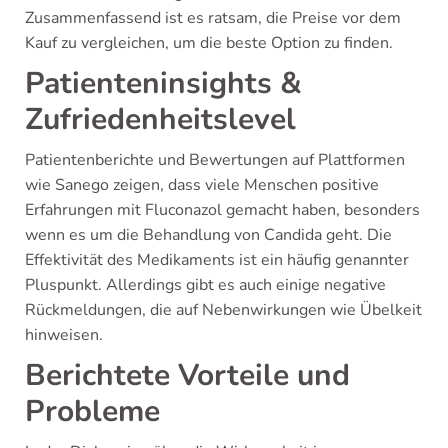
Zusammenfassend ist es ratsam, die Preise vor dem
Kauf zu vergleichen, um die beste Option zu finden.
Patienteninsights &
Zufriedenheitslevel
Patientenberichte und Bewertungen auf Plattformen
wie Sanego zeigen, dass viele Menschen positive
Erfahrungen mit Fluconazol gemacht haben, besonders
wenn es um die Behandlung von Candida geht. Die
Effektivität des Medikaments ist ein häufig genannter
Pluspunkt. Allerdings gibt es auch einige negative
Rückmeldungen, die auf Nebenwirkungen wie Übelkeit
hinweisen.
Berichtete Vorteile und
Probleme