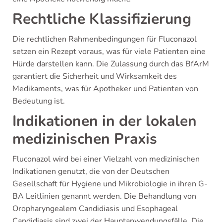
Rechtliche Klassifizierung
Die rechtlichen Rahmenbedingungen für Fluconazol
setzen ein Rezept voraus, was für viele Patienten eine
Hürde darstellen kann. Die Zulassung durch das BfArM
garantiert die Sicherheit und Wirksamkeit des
Medikaments, was für Apotheker und Patienten von
Bedeutung ist.
Indikationen in der lokalen
medizinischen Praxis
Fluconazol wird bei einer Vielzahl von medizinischen
Indikationen genutzt, die von der Deutschen
Gesellschaft für Hygiene und Mikrobiologie in ihren G-
BA Leitlinien genannt werden. Die Behandlung von
Oropharyngealem Candidiasis und Esophageal
Candidiasis sind zwei der Hauptanwendungsfälle. Die