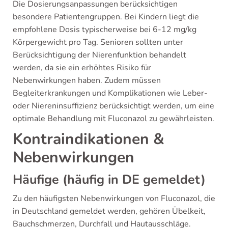
Die Dosierungsanpassungen berücksichtigen
besondere Patientengruppen. Bei Kindern liegt die
empfohlene Dosis typischerweise bei 6-12 mg/kg
Körpergewicht pro Tag. Senioren sollten unter
Berücksichtigung der Nierenfunktion behandelt
werden, da sie ein erhöhtes Risiko für
Nebenwirkungen haben. Zudem müssen
Begleiterkrankungen und Komplikationen wie Leber-
oder Niereninsuffizienz berücksichtigt werden, um eine
optimale Behandlung mit Fluconazol zu gewährleisten.
Kontraindikationen &
Nebenwirkungen
Häufige (häufig in DE gemeldet)
Zu den häufigsten Nebenwirkungen von Fluconazol, die
in Deutschland gemeldet werden, gehören Übelkeit,
Bauchschmerzen, Durchfall und Hautausschläge.