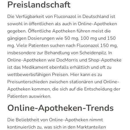
Preislandschaft
Die Verfügbarkeit von Fluconazol in Deutschland ist
sowohl in öffentlichen als auch in Online-Apotheken
gegeben. Öffentliche Apotheken führen meist die
gängigen Dosierungen wie 50 mg, 100 mg und 150
mg. Viele Patienten suchen nach Fluconazol 150 mg,
insbesondere zur Behandlung von Scheidenpilz. In
Online-Apotheken wie DocMorris und Shop-Apotheke
ist das Medikament ebenfalls erhältlich und oft zu
wettbewerbsfähigen Preisen. Hier kann es zu
Preisunterschieden zwischen stationären und Online-
Apotheken kommen, die sich auf die Entscheidung der
Patienten auswirken.
Online-Apotheken-Trends
Die Beliebtheit von Online-Apotheken nimmt
kontinuierlich zu, was sich in den Marktanteilen