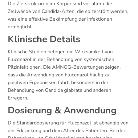
Die Zielstrukturen im Körper sind vor allem die
Zellwände von Candida-Arten, die so zerstört werden,
was eine effektive Bekämpfung der Infektionen
ermöglicht.
Klinische Details
Klinische Studien belegen die Wirksamkeit von
Fluconazol in der Behandlung von systemischen
Pilzinfektionen. Die AMNOG-Bewertungen zeigen,
dass​ die Anwendung von Fluconazol häufig zu
positiven Ergebnissen führt, besonders in der
Behandlung von Candida glabrata und anderen
Erregern.
Dosierung & Anwendung
Die Standarddosierung für Fluconazol ist abhängig von
der Erkrankung und dem Alter des Patienten. Bei der