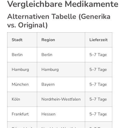
Vergleichbare Medikamente
Alternativen Tabelle (Generika
vs. Original)
Stadt
Region
Lieferzeit
Berlin
Berlin
5–7 Tage
Hamburg
Hamburg
5–7 Tage
München
Bayern
5–7 Tage
Köln
Nordrhein-Westfalen
5–7 Tage
Frankfurt
Hessen
5–7 Tage