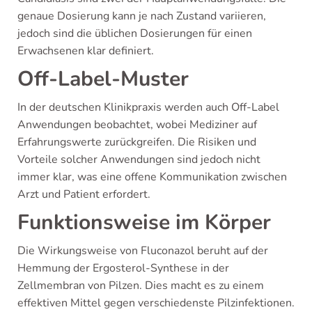
genaue Dosierung kann je nach Zustand variieren,
jedoch sind die üblichen Dosierungen für einen
Erwachsenen klar definiert.
Off-Label-Muster
In der deutschen Klinikpraxis werden auch Off-Label
Anwendungen beobachtet, wobei Mediziner auf
Erfahrungswerte zurückgreifen. Die Risiken und
Vorteile solcher Anwendungen sind jedoch nicht
immer klar, was eine offene Kommunikation zwischen
Arzt und Patient erfordert.
Funktionsweise im Körper
Die Wirkungsweise von Fluconazol beruht auf der
Hemmung der Ergosterol-Synthese in der
Zellmembran von Pilzen. Dies macht es zu einem
effektiven Mittel gegen verschiedenste Pilzinfektionen.