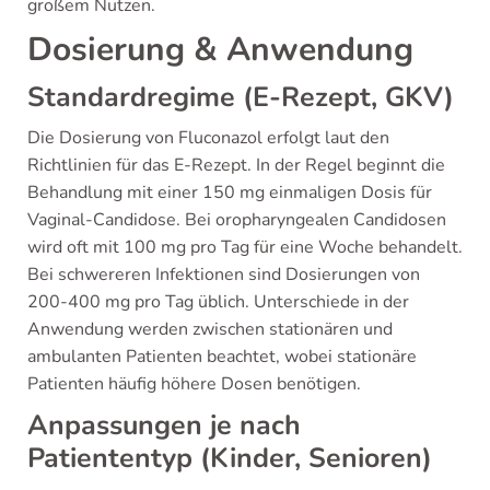
großem Nutzen.
Dosierung & Anwendung
Standardregime (E-Rezept, GKV)
Die Dosierung von Fluconazol erfolgt laut den
Richtlinien für das E-Rezept. In der Regel beginnt die
Behandlung mit einer 150 mg einmaligen Dosis für
Vaginal-Candidose. Bei oropharyngealen Candidosen
wird oft mit 100 mg pro Tag für eine Woche behandelt.
Bei schwereren Infektionen sind Dosierungen von
200-400 mg pro Tag üblich. Unterschiede in der
Anwendung werden zwischen stationären und
ambulanten Patienten beachtet, wobei stationäre
Patienten häufig höhere Dosen benötigen.
Anpassungen je nach
Patiententyp (Kinder, Senioren)