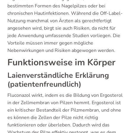
bestimmten Formen des Nagelpilzes oder bei
chronischen Hautinfektionen. Während die Off-Label-
Nutzung manchmal von Ärzten als gerechtfertigt
angesehen wird, birgt sie auch Risiken, da nicht für
jede Anwendung umfassende Studien vorliegen. Die
Vorteile müssen immer gegen mögliche
Nebenwirkungen und Risiken abgewogen werden.
Funktionsweise im Körper
Laienverständliche Erklärung
(patientenfreundlich)
Fluconazol wirkt, indem es die Bildung von Ergosterol
in der Zellmembran von Pilzen hemmt. Ergosterol ist
ein kritischer Bestandteil der Pilzmembran, und ohne
es können die Zellen der Pilze nicht richtig
funktionieren oder überleben. Dadurch wird das
Wachstum der Pilze effektiv gestoppt, was es dem