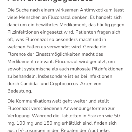
Die Suche nach einem wirksamen Antimykotikum lässt
viele Menschen an Fluconazol denken. Es handelt sich
dabei um ein bewährtes Medikament, das häufig gegen
Pilzinfektionen eingesetzt wird. Patienten fragen sich
oft, was Fluconazol so besonders macht und in
welchen Fällen es verwendet wird. Gerade die
Florence der Einsatzmöglichkeiten macht das
Medikament relevant. Fluconazol wird genutzt, um
sowohl systemische als auch mukosale Pilzinfektionen
zu behandeln. Insbesondere ist es bei Infektionen
durch Candida- und Cryptococcus-Arten von
Bedeutung.
Die Kommunikationswelt geht weiter und stellt
Fluconazol verschiedenen Anwendungsformen zur
Verfügung. Während die Tabletten in Stärken wie 50
mg, 100 mg und 150 mg erhältlich sind, finden sich
auch IV-Lösungen in den Regalen der Apotheke.