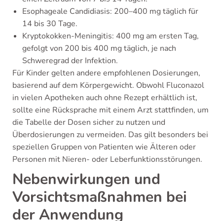
Esophageale Candidiasis: 200–400 mg täglich für
14 bis 30 Tage.
Kryptokokken-Meningitis: 400 mg am ersten Tag,
gefolgt von 200 bis 400 mg täglich, je nach
Schweregrad der Infektion.
Für Kinder gelten andere empfohlenen Dosierungen,
basierend auf dem Körpergewicht. Obwohl Fluconazol
in vielen Apotheken auch ohne Rezept erhältlich ist,
sollte eine Rücksprache mit einem Arzt stattfinden, um
die Tabelle der Dosen sicher zu nutzen und
Überdosierungen zu vermeiden. Das gilt besonders bei
speziellen Gruppen von Patienten wie Älteren oder
Personen mit Nieren- oder Leberfunktionsstörungen.
Nebenwirkungen und
Vorsichtsmaßnahmen bei
der Anwendung