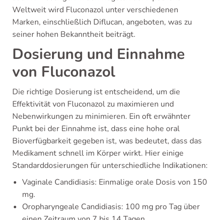
Weltweit wird Fluconazol unter verschiedenen
Marken, einschließlich Diflucan, angeboten, was zu
seiner hohen Bekanntheit beiträgt.
Dosierung und Einnahme
von Fluconazol
Die richtige Dosierung ist entscheidend, um die
Effektivität von Fluconazol zu maximieren und
Nebenwirkungen zu minimieren. Ein oft erwähnter
Punkt bei der Einnahme ist, dass eine hohe oral
Bioverfügbarkeit gegeben ist, was bedeutet, dass das
Medikament schnell im Körper wirkt. Hier einige
Standarddosierungen für unterschiedliche Indikationen:
Vaginale Candidiasis: Einmalige orale Dosis von 150
mg.
Oropharyngeale Candidiasis: 100 mg pro Tag über
einen Zeitraum von 7 bis 14 Tagen.