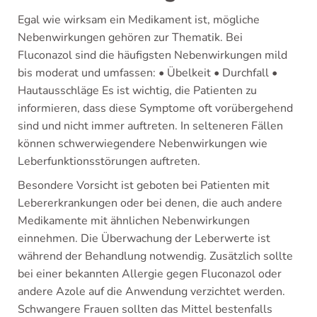
Egal wie wirksam ein Medikament ist, mögliche
Nebenwirkungen gehören zur Thematik. Bei
Fluconazol sind die häufigsten Nebenwirkungen mild
bis moderat und umfassen: • Übelkeit • Durchfall •
Hautausschläge Es ist wichtig, die Patienten zu
informieren, dass diese Symptome oft vorübergehend
sind und nicht immer auftreten. In selteneren Fällen
können schwerwiegendere Nebenwirkungen wie
Leberfunktionsstörungen auftreten.
Besondere Vorsicht ist geboten bei Patienten mit
Lebererkrankungen oder bei denen, die auch andere
Medikamente mit ähnlichen Nebenwirkungen
einnehmen. Die Überwachung der Leberwerte ist
während der Behandlung notwendig. Zusätzlich sollte
bei einer bekannten Allergie gegen Fluconazol oder
andere Azole auf die Anwendung verzichtet werden.
Schwangere Frauen sollten das Mittel bestenfalls