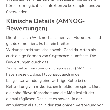
Körper ermöglicht, die Infektion zu bekämpfen und zu
überwinden.
Klinische Details (AMNOG-
Bewertungen)
Die klinischen Wirkmechanismen von Fluconazol sind
gut dokumentiert. Es hat ein breites
Wirkungsspektrum, das sowohl Candida-Arten als
auch einige Formen von Cryptococcus umfasst. Die
Bewertungen durch das
Arzneimittelmarktneuordnungsgesetz (AMNOG)
haben gezeigt, dass Fluconazol auch in der
Langzeitanwendung eine wichtige Rolle bei der
Behandlung von mykotischen Infektionen spielt. Durch
die hohe Bioverfügbarkeit und die Möglichkeit der
einmal täglichen Dosis ist es sowohl in der
ambulanten als auch in der stationären Versorgung von