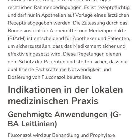
rechtlichen Rahmenbedingungen. Es ist rezeptpflichtig
und darf nur in Apotheken auf Vorlage eines ärztlichen
Rezepts abgegeben werden. Die Zulassung durch das
Bundesinstitut für Arzneimittel und Medizinprodukte
(BfArM) ist entscheidend für Apotheker und Patienten,
um sicherzustellen, dass das Medikament sicher und
effektiv eingesetzt wird. Diese Regelungen dienen
dem Schutz der Patienten und stellen sicher, dass nur
qualifizierte Fachkräfte die Notwendigkeit und
Dosierung von Fluconazol beurteilen.
Indikationen in der lokalen
medizinischen Praxis
Genehmigte Anwendungen (G-
BA Leitlinien)
Fluconazol wird zur Behandlung und Prophylaxe