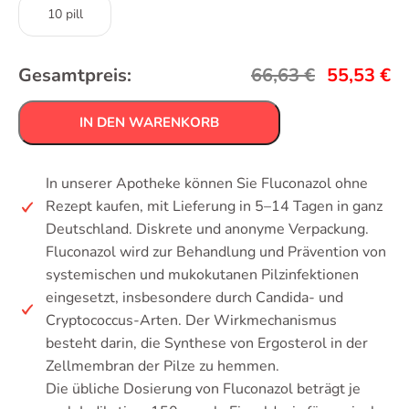
10 pill
Gesamtpreis:
66,63
€
55,53
€
IN DEN WARENKORB
In unserer Apotheke können Sie Fluconazol ohne
Rezept kaufen, mit Lieferung in 5–14 Tagen in ganz
Deutschland. Diskrete und anonyme Verpackung.
Fluconazol wird zur Behandlung und Prävention von
systemischen und mukokutanen Pilzinfektionen
eingesetzt, insbesondere durch Candida- und
Cryptococcus-Arten. Der Wirkmechanismus
besteht darin, die Synthese von Ergosterol in der
Zellmembran der Pilze zu hemmen.
Die übliche Dosierung von Fluconazol beträgt je