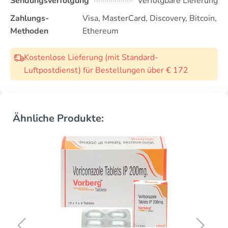
Sendungsverfolgung
Verfolgbare Lieferung
Zahlungs-
Visa, MasterCard, Discovery, Bitcoin,
Methoden
Ethereum
Kostenlose Lieferung (mit Standard-
Luftpostdienst) für Bestellungen über € 172
Ähnliche Produkte: