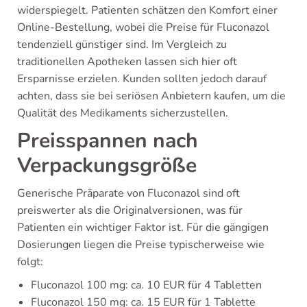
widerspiegelt. Patienten schätzen den Komfort einer
Online-Bestellung, wobei die Preise für Fluconazol
tendenziell günstiger sind. Im Vergleich zu
traditionellen Apotheken lassen sich hier oft
Ersparnisse erzielen. Kunden sollten jedoch darauf
achten, dass sie bei seriösen Anbietern kaufen, um die
Qualität des Medikaments sicherzustellen.
Preisspannen nach
Verpackungsgröße
Generische Präparate von Fluconazol sind oft
preiswerter als die Originalversionen, was für
Patienten ein wichtiger Faktor ist. Für die gängigen
Dosierungen liegen die Preise typischerweise wie
folgt:
Fluconazol 100 mg: ca. 10 EUR für 4 Tabletten
Fluconazol 150 mg: ca. 15 EUR für 1 Tablette