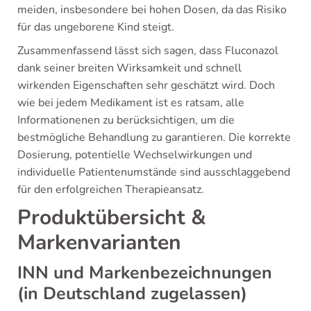
meiden, insbesondere bei hohen Dosen, da das Risiko
für das ungeborene Kind steigt.
Zusammenfassend lässt sich sagen, dass Fluconazol
dank seiner breiten Wirksamkeit und schnell
wirkenden Eigenschaften sehr geschätzt wird. Doch
wie bei jedem Medikament ist es ratsam, alle
Informationenen zu berücksichtigen, um die
bestmögliche Behandlung zu garantieren. Die korrekte
Dosierung, potentielle Wechselwirkungen und
individuelle Patientenumstände sind ausschlaggebend
für den erfolgreichen Therapieansatz.
Produktübersicht &
Markenvarianten
INN und Markenbezeichnungen
(in Deutschland zugelassen)