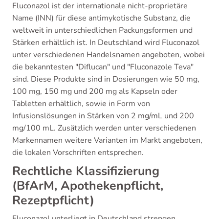
Fluconazol ist der internationale nicht-proprietäre
Name (INN) für diese antimykotische Substanz, die
weltweit in unterschiedlichen Packungsformen und
Stärken erhältlich ist. In Deutschland wird Fluconazol
unter verschiedenen Handelsnamen angeboten, wobei
die bekanntesten "Diflucan" und "Fluconazole Teva"
sind. Diese Produkte sind in Dosierungen wie 50 mg,
100 mg, 150 mg und 200 mg als Kapseln oder
Tabletten erhältlich, sowie in Form von
Infusionslösungen in Stärken von 2 mg/mL und 200
mg/100 mL. Zusätzlich werden unter verschiedenen
Markennamen weitere Varianten im Markt angeboten,
die lokalen Vorschriften entsprechen.
Rechtliche Klassifizierung
(BfArM, Apothekenpflicht,
Rezeptpflicht)
Fluconazol unterliegt in Deutschland strengen