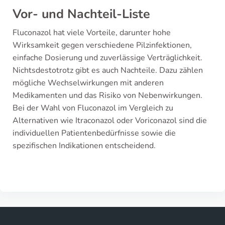
Vor- und Nachteil-Liste
Fluconazol hat viele Vorteile, darunter hohe
Wirksamkeit gegen verschiedene Pilzinfektionen,
einfache Dosierung und zuverlässige Verträglichkeit.
Nichtsdestotrotz gibt es auch Nachteile. Dazu zählen
mögliche Wechselwirkungen mit anderen
Medikamenten und das Risiko von Nebenwirkungen.
Bei der Wahl von Fluconazol im Vergleich zu
Alternativen wie Itraconazol oder Voriconazol sind die
individuellen Patientenbedürfnisse sowie die
spezifischen Indikationen entscheidend.