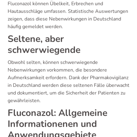
Fluconazol können Übelkeit, Erbrechen und
Hautausschläge umfassen. Statistische Auswertungen
zeigen, dass diese Nebenwirkungen in Deutschland
häufig gemeldet werden.
Seltene, aber
schwerwiegende
Obwohl selten, können schwerwiegende
Nebenwirkungen vorkommen, die besondere
Aufmerksamkeit erfordern. Dank der Pharmakovigilanz
in Deutschland werden diese seltenen Fälle überwacht
und dokumentiert, um die Sicherheit der Patienten zu
gewährleisten.
Fluconazol: Allgemeine
Informationenen und
Anwendungsgebiete