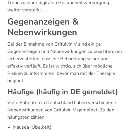
Trend zu einer digitalen Gesundheitsversorgung
weiter verstärkt.
Gegenanzeigen &
Nebenwirkungen
Bei der Einnahme von Grifulvin V sind einige
Gegenanzeigen und Nebenwirkungen zu beachten, um
sicherzustellen, dass die Behandlung sicher und
effektiv verläuft. Es ist wichtig, sich über mögliche
Risiken zu informieren, bevor man mit der Therapie
beginnt.
Häufige (häufig in DE gemeldet)
Viele Patienten in Deutschland haben verschiedene
Nebenwirkungen von Grifulvin V gemeldet. Zu den
häufigsten zählen:
Nausea (Übelkeit)