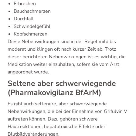
Erbrechen
Bauchschmerzen
Durchfall
Schwindelgefühl
Kopfschmerzen
Diese Nebenwirkungen sind in der Regel mild bis
moderat und klingen oft nach kurzer Zeit ab. Trotz
dieser berichteten Nebenwirkungen ist es wichtig, die
Medikation weiter einzuhalten, sofern sie vom Arzt
angeordnet wurde.
Seltene aber schwerwiegende
(Pharmakovigilanz BfArM)
Es gibt auch seltenere, aber schwerwiegende
Nebenwirkungen, die bei der Einnahme von Grifulvin V
auftreten können. Dazu gehören schwere
Hautreaktionen, hepatotoxische Effekte oder
Blutbildveränderungen.