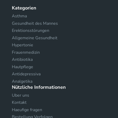
Kategorien
Asthma
Gesundheit des Mannes
Erektionsstörungen
Allgemeine Gesundheit
Hypertonie
Frauenmedizin
Antibiotika
Hautpflege
Antidepressiva
Analgetika
Nützliche Informationen
Uber uns
Kontakt
Haeufige fragen
Bestellung Verfolgen