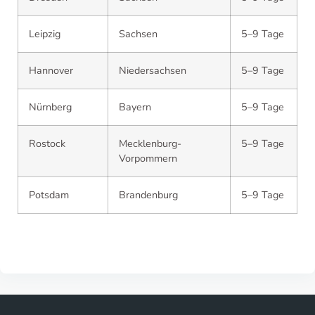
Leipzig
Sachsen
5–9 Tage
Hannover
Niedersachsen
5–9 Tage
Nürnberg
Bayern
5–9 Tage
Rostock
Mecklenburg-
5–9 Tage
Vorpommern
Potsdam
Brandenburg
5–9 Tage