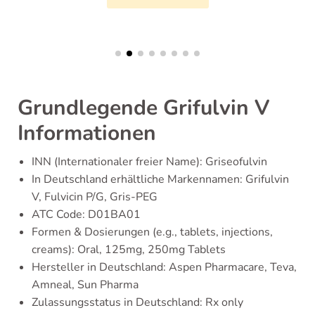
Grundlegende Grifulvin V
Informationen
INN (Internationaler freier Name): Griseofulvin
In Deutschland erhältliche Markennamen: Grifulvin
V, Fulvicin P/G, Gris-PEG
ATC Code: D01BA01
Formen & Dosierungen (e.g., tablets, injections,
creams): Oral, 125mg, 250mg Tablets
Hersteller in Deutschland: Aspen Pharmacare, Teva,
Amneal, Sun Pharma
Zulassungsstatus in Deutschland: Rx only