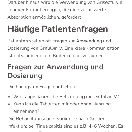
Darüber hinaus wird die Verwendung von Griseofulvin
in neuer Formulierungen, die eine verbesserte
Absorption ermöglichen, gefördert.
Häufige Patientenfragen
Patienten stellen oft Fragen zur Anwendung und
Dosierung von Grifulvin V. Eine klare Kommunikation
ist entscheidend, um Bedenken auszuräumen.
Fragen zur Anwendung und
Dosierung
Die häufigsten Fragen betreffen:
Wie lange dauert die Behandlung mit Grifulvin V?
Kann ich die Tabletten mit oder ohne Nahrung
einnehmen?
Die Behandlungsdauer variiert je nach Art der
Infektion; bei Tinea capitis sind es z.B. 4–6 Wochen. Es