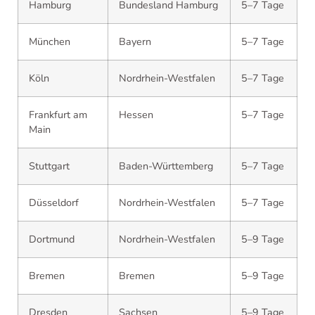
Hamburg
Bundesland Hamburg
5–7 Tage
München
Bayern
5–7 Tage
Köln
Nordrhein-Westfalen
5–7 Tage
Frankfurt am
Hessen
5–7 Tage
Main
Stuttgart
Baden-Württemberg
5–7 Tage
Düsseldorf
Nordrhein-Westfalen
5–7 Tage
Dortmund
Nordrhein-Westfalen
5–9 Tage
Bremen
Bremen
5–9 Tage
Dresden
Sachsen
5–9 Tage