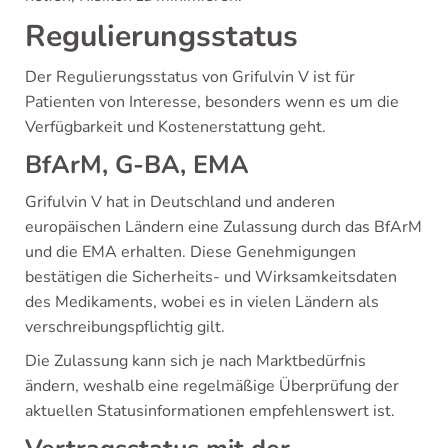
Regulierungsstatus
Der Regulierungsstatus von Grifulvin V ist für
Patienten von Interesse, besonders wenn es um die
Verfügbarkeit und Kostenerstattung geht.
BfArM, G-BA, EMA
Grifulvin V hat in Deutschland und anderen
europäischen Ländern eine Zulassung durch das BfArM
und die EMA erhalten. Diese Genehmigungen
bestätigen die Sicherheits- und Wirksamkeitsdaten
des Medikaments, wobei es in vielen Ländern als
verschreibungspflichtig gilt.
Die Zulassung kann sich je nach Marktbedürfnis
ändern, weshalb eine regelmäßige Überprüfung der
aktuellen Statusinformationen empfehlenswert ist.