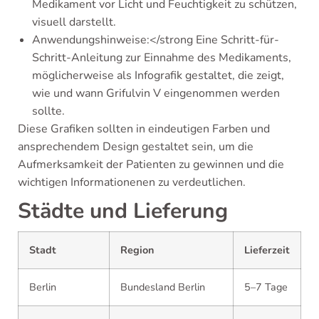
Medikament vor Licht und Feuchtigkeit zu schützen,
visuell darstellt.
Anwendungshinweise:</strong Eine Schritt-für-
Schritt-Anleitung zur Einnahme des Medikaments,
möglicherweise als Infografik gestaltet, die zeigt,
wie und wann Grifulvin V eingenommen werden
sollte.
Diese Grafiken sollten in eindeutigen Farben und
ansprechendem Design gestaltet sein, um die
Aufmerksamkeit der Patienten zu gewinnen und die
wichtigen Informationenen zu verdeutlichen.
Städte und Lieferung
Stadt
Region
Lieferzeit
Berlin
Bundesland Berlin
5–7 Tage