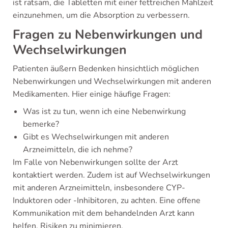
ist ratsam, die Tabletten mit einer fettreichen Mahlzeit
einzunehmen, um die Absorption zu verbessern.
Fragen zu Nebenwirkungen und
Wechselwirkungen
Patienten äußern Bedenken hinsichtlich möglichen
Nebenwirkungen und Wechselwirkungen mit anderen
Medikamenten. Hier einige häufige Fragen:
Was ist zu tun, wenn ich eine Nebenwirkung
bemerke?
Gibt es Wechselwirkungen mit anderen
Arzneimitteln, die ich nehme?
Im Falle von Nebenwirkungen sollte der Arzt
kontaktiert werden. Zudem ist auf Wechselwirkungen
mit anderen Arzneimitteln, insbesondere CYP-
Induktoren oder -Inhibitoren, zu achten. Eine offene
Kommunikation mit dem behandelnden Arzt kann
helfen, Risiken zu minimieren.