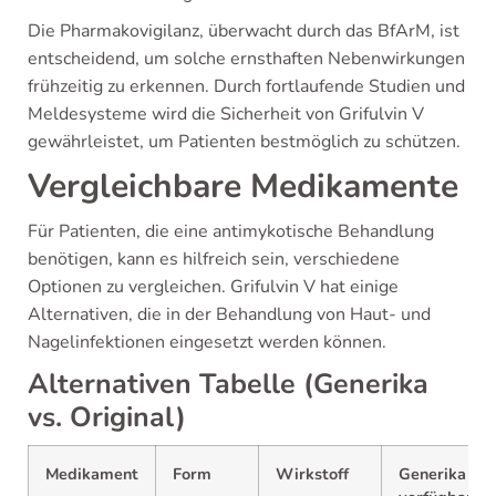
Die Pharmakovigilanz, überwacht durch das BfArM, ist
entscheidend, um solche ernsthaften Nebenwirkungen
frühzeitig zu erkennen. Durch fortlaufende Studien und
Meldesysteme wird die Sicherheit von Grifulvin V
gewährleistet, um Patienten bestmöglich zu schützen.
Vergleichbare Medikamente
Für Patienten, die eine antimykotische Behandlung
benötigen, kann es hilfreich sein, verschiedene
Optionen zu vergleichen. Grifulvin V hat einige
Alternativen, die in der Behandlung von Haut- und
Nagelinfektionen eingesetzt werden können.
Alternativen Tabelle (Generika
vs. Original)
Medikament
Form
Wirkstoff
Generika