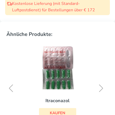
Kostenlose Lieferung (mit Standard-
Luftpostdienst) für Bestellungen über € 172
Ähnliche Produkte:
Itraconazol
KAUFEN