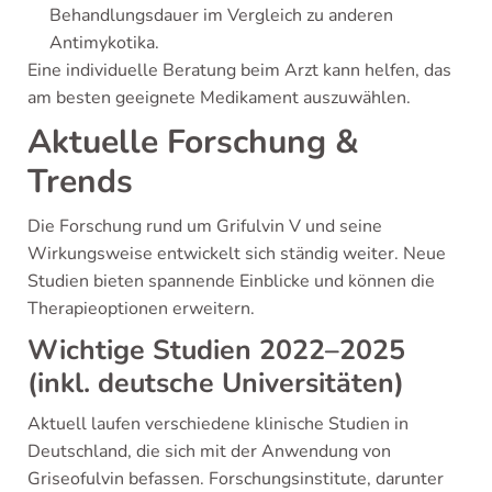
Behandlungsdauer im Vergleich zu anderen
Antimykotika.
Eine individuelle Beratung beim Arzt kann helfen, das
am besten geeignete Medikament auszuwählen.
Aktuelle Forschung &
Trends
Die Forschung rund um Grifulvin V und seine
Wirkungsweise entwickelt sich ständig weiter. Neue
Studien bieten spannende Einblicke und können die
Therapieoptionen erweitern.
Wichtige Studien 2022–2025
(inkl. deutsche Universitäten)
Aktuell laufen verschiedene klinische Studien in
Deutschland, die sich mit der Anwendung von
Griseofulvin befassen. Forschungsinstitute, darunter