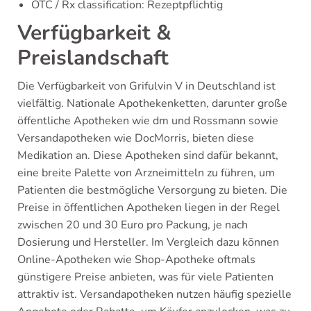
OTC / Rx classification: Rezeptpflichtig
Verfügbarkeit &
Preislandschaft
Die Verfügbarkeit von Grifulvin V in Deutschland ist
vielfältig. Nationale Apothekenketten, darunter große
öffentliche Apotheken wie dm und Rossmann sowie
Versandapotheken wie DocMorris, bieten diese
Medikation an. Diese Apotheken sind dafür bekannt,
eine breite Palette von Arzneimitteln zu führen, um
Patienten die bestmögliche Versorgung zu bieten. Die
Preise in öffentlichen Apotheken liegen in der Regel
zwischen 20 und 30 Euro pro Packung, je nach
Dosierung und Hersteller. Im Vergleich dazu können
Online-Apotheken wie Shop-Apotheke oftmals
günstigere Preise anbieten, was für viele Patienten
attraktiv ist. Versandapotheken nutzen häufig spezielle