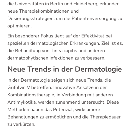
die Universitäten in Berlin und Heidelberg, erkunden
neue Therapiekombinationen und
Dosierungsstrategien, um die Patientenversorgung zu
optimieren.
Ein besonderer Fokus liegt auf der Effektivität bei
speziellen dermatologischen Erkrankungen. Ziel ist es,
die Behandlung von Tinea capitis und anderen
dermatophytischen Infektionen zu verbessern.
Neue Trends in der Dermatologie
In der Dermatologie zeigen sich neue Trends, die
Grifulvin V betreffen. Innovative Ansätze in der
Kombinationstherapie, in Verbindung mit anderen
Antimykotika, werden zunehmend untersucht. Diese
Methoden haben das Potenzial, wirksamere
Behandlungen zu ermöglichen und die Therapiedauer
zu verkürzen.