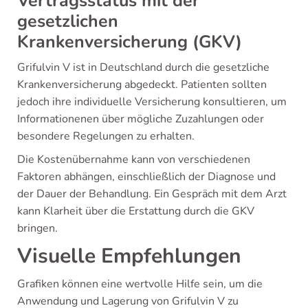
Vertragsstatus mit der
gesetzlichen
Krankenversicherung (GKV)
Grifulvin V ist in Deutschland durch die gesetzliche
Krankenversicherung abgedeckt. Patienten sollten
jedoch ihre individuelle Versicherung konsultieren, um
Informationenen über mögliche Zuzahlungen oder
besondere Regelungen zu erhalten.
Die Kostenübernahme kann von verschiedenen
Faktoren abhängen, einschließlich der Diagnose und
der Dauer der Behandlung. Ein Gespräch mit dem Arzt
kann Klarheit über die Erstattung durch die GKV
bringen.
Visuelle Empfehlungen
Grafiken können eine wertvolle Hilfe sein, um die
Anwendung und Lagerung von Grifulvin V zu