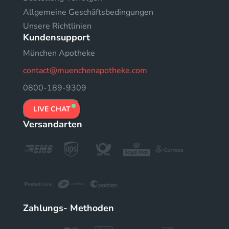
Allgemeine Geschäftsbedingungen
Unsere Richtlinien
Kundensupport
München Apotheke
contact@muenchenapotheke.com
0800-189-9309
LIVE CHAT
Versandarten
Zahlungs- Methoden