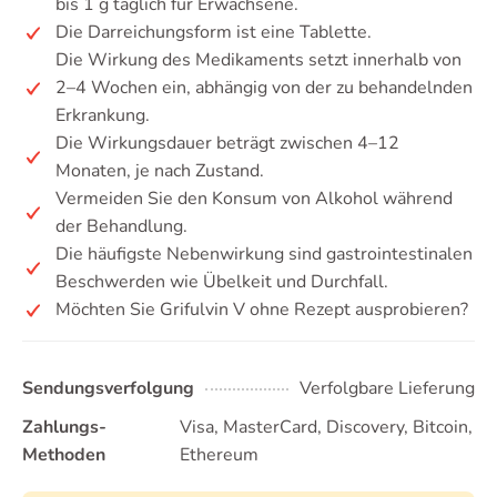
bis 1 g täglich für Erwachsene.
Die Darreichungsform ist eine Tablette.
Die Wirkung des Medikaments setzt innerhalb von
2–4 Wochen ein, abhängig von der zu behandelnden
Erkrankung.
Die Wirkungsdauer beträgt zwischen 4–12
Monaten, je nach Zustand.
Vermeiden Sie den Konsum von Alkohol während
der Behandlung.
Die häufigste Nebenwirkung sind gastrointestinalen
Beschwerden wie Übelkeit und Durchfall.
Möchten Sie Grifulvin V ohne Rezept ausprobieren?
Sendungsverfolgung
Verfolgbare Lieferung
Zahlungs-
Visa, MasterCard, Discovery, Bitcoin,
Methoden
Ethereum