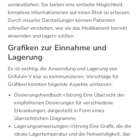
verdeutlichen. Sie bieten eine einfache Möglichkeit,
komplexe Informationenen auf einen Blick zu erfassen.
Durch visuelle Darstellungen können Patienten
schneller verstehen, wie sie das Medikament korrekt
anwenden und lagern sollten.
Grafiken zur Einnahme und
Lagerung
Es ist wichtig, die Anwendung und Lagerung von
Grifulvin V klar zu kommunizieren. Vorschläge für
Grafiken könnten folgende Aspekte umfassen:
Dosierungshandbuch:</strong Eine Übersicht der
empfohlenen Dosierungen für verschiedene
Erkrankungen, dargestellt in Form eines
übersichtlichen Diagramms.
Lagerungsanweisungen:</strong Eine Grafik, die die
ideale Lagertemperatur und die Notwendigkeit, das