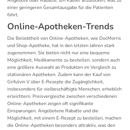
Angebote oder Rabatte, um Käufer anzulocken, was zu
einer geringeren Gesamtausgabe für die Patienten
führt.
Online-Apotheken-Trends
Die Beliebtheit von Online-Apotheken, wie DocMorris
und Shop-Apotheke, hat in den letzten Jahren stark
zugenommen. Sie bieten nicht nur eine bequeme
Möglichkeit, Medikamente zu bestellen, sondern auch
eine größere Auswahl an Produkten im Vergleich zu
stationären Apotheken. Zudem kann der Kauf von
Grifulvin V über E-Rezepte die Zugänglichkeit,
insbesondere für vielbeschäftigte Menschen, erheblich
erleichtern. Preisvergleiche zwischen verschiedenen
Online-Apotheken zeigen oft signifikante
Einsparungen. Angebotene Rabatte und die
Möglichkeit, mit einem E-Rezept zu bestellen, machen
die Online-Apotheken besonders attraktiv, was den