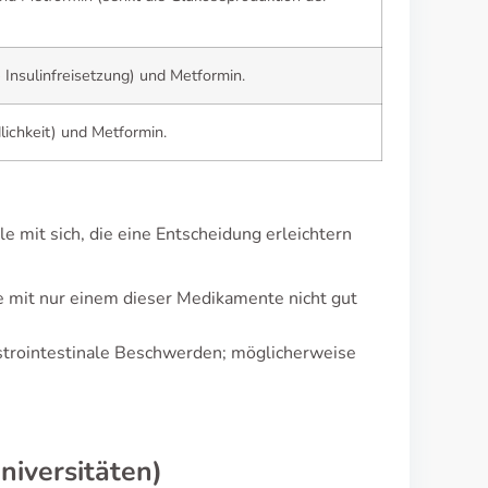
 Insulinfreisetzung) und Metformin.
lichkeit) und Metformin.
 mit sich, die eine Entscheidung erleichtern
die mit nur einem dieser Medikamente nicht gut
strointestinale Beschwerden; möglicherweise
niversitäten)