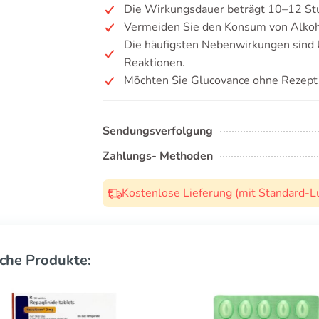
Die Wirkungsdauer beträgt 10–12 St
Vermeiden Sie den Konsum von Alkoh
Die häufigsten Nebenwirkungen sind 
Reaktionen.
Möchten Sie Glucovance ohne Rezept
Sendungsverfolgung
Zahlungs- Methoden
Kostenlose Lieferung (mit Standard-L
che Produkte: