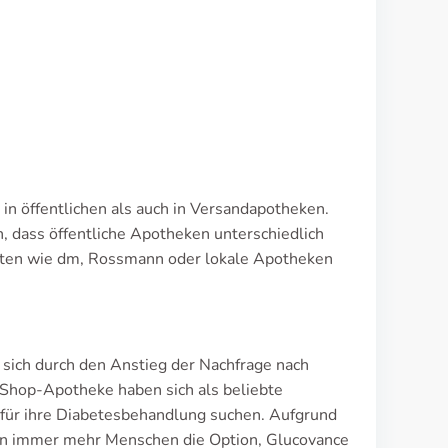
 in öffentlichen als auch in Versandapotheken.
n, dass öffentliche Apotheken unterschiedlich
etten wie dm, Rossmann oder lokale Apotheken
sich durch den Anstieg der Nachfrage nach
Shop-Apotheke haben sich als beliebte
n für ihre Diabetesbehandlung suchen. Aufgrund
tzen immer mehr Menschen die Option, Glucovance