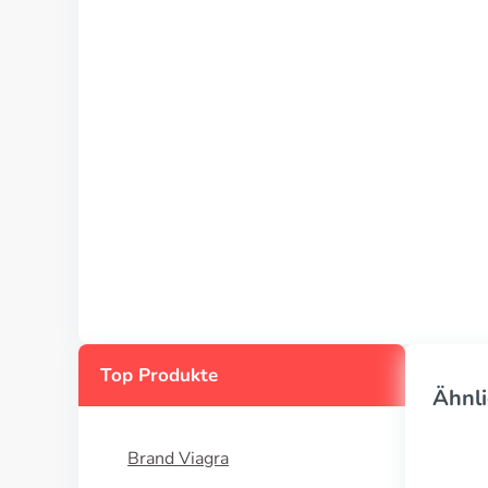
Top Produkte
Ähnli
Brand Viagra