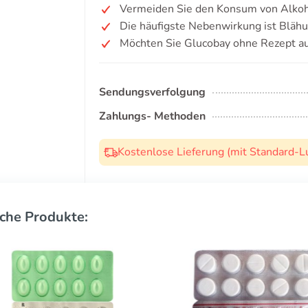
Vermeiden Sie den Konsum von Alkoh
Die häufigste Nebenwirkung ist Bläh
Möchten Sie Glucobay ohne Rezept a
Sendungsverfolgung
Zahlungs- Methoden
Kostenlose Lieferung (mit Standard-L
che Produkte: