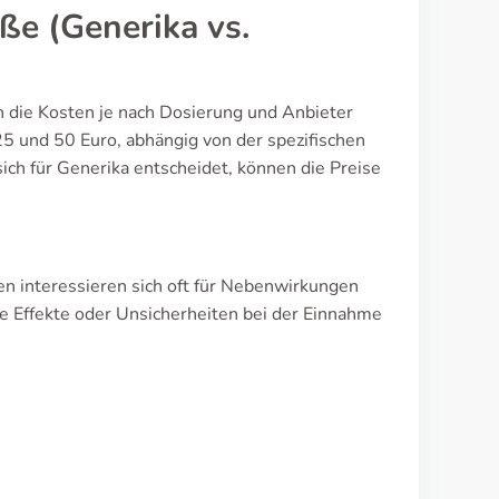
e (Generika vs.
ch die Kosten je nach Dosierung und Anbieter
25 und 50 Euro, abhängig von der spezifischen
ch für Generika entscheidet, können die Preise
n interessieren sich oft für Nebenwirkungen
Effekte oder Unsicherheiten bei der Einnahme