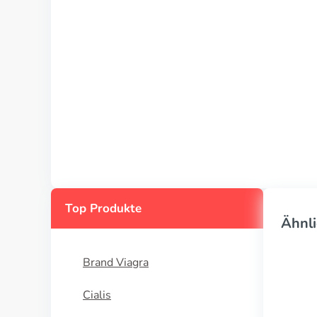
Top Produkte
Ähnli
Brand Viagra
Cialis