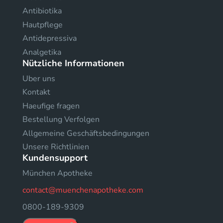
Antibiotika
Hautpflege
Antidepressiva
Analgetika
Nützliche Informationen
Uber uns
Kontakt
Haeufige fragen
Bestellung Verfolgen
Allgemeine Geschäftsbedingungen
Unsere Richtlinien
Kundensupport
München Apotheke
contact@muenchenapotheke.com
0800-189-9309