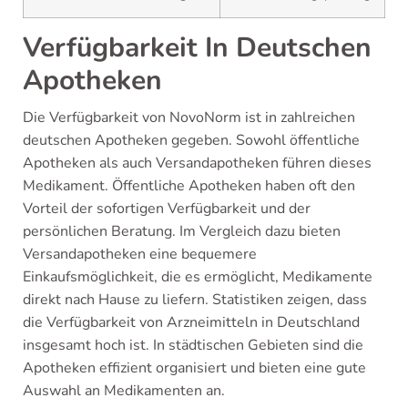
Verfügbarkeit In Deutschen
Apotheken
Die Verfügbarkeit von NovoNorm ist in zahlreichen
deutschen Apotheken gegeben. Sowohl öffentliche
Apotheken als auch Versandapotheken führen dieses
Medikament. Öffentliche Apotheken haben oft den
Vorteil der sofortigen Verfügbarkeit und der
persönlichen Beratung. Im Vergleich dazu bieten
Versandapotheken eine bequemere
Einkaufsmöglichkeit, die es ermöglicht, Medikamente
direkt nach Hause zu liefern. Statistiken zeigen, dass
die Verfügbarkeit von Arzneimitteln in Deutschland
insgesamt hoch ist. In städtischen Gebieten sind die
Apotheken effizient organisiert und bieten eine gute
Auswahl an Medikamenten an.