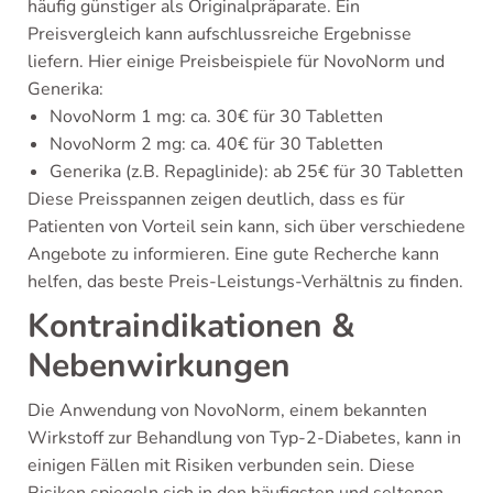
häufig günstiger als Originalpräparate. Ein
Preisvergleich kann aufschlussreiche Ergebnisse
liefern. Hier einige Preisbeispiele für NovoNorm und
Generika:
NovoNorm 1 mg: ca. 30€ für 30 Tabletten
NovoNorm 2 mg: ca. 40€ für 30 Tabletten
Generika (z.B. Repaglinide): ab 25€ für 30 Tabletten
Diese Preisspannen zeigen deutlich, dass es für
Patienten von Vorteil sein kann, sich über verschiedene
Angebote zu informieren. Eine gute Recherche kann
helfen, das beste Preis-Leistungs-Verhältnis zu finden.
Kontraindikationen &
Nebenwirkungen
Die Anwendung von NovoNorm, einem bekannten
Wirkstoff zur Behandlung von Typ-2-Diabetes, kann in
einigen Fällen mit Risiken verbunden sein. Diese