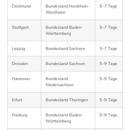
Dortmund
Bundesland Nordrhein-
5–7 Tage
Westfalen
Stuttgart
Bundesland Baden-
5–7 Tage
Württemberg
Leipzig
Bundesland Sachsen
5–7 Tage
Dresden
Bundesland Sachsen
5–9 Tage
Hannover
Bundesland
5–9 Tage
Niedersachsen
Erfurt
Bundesland Thüringen
5–9 Tage
Freiburg
Bundesland Baden-
5–9 Tage
Württemberg