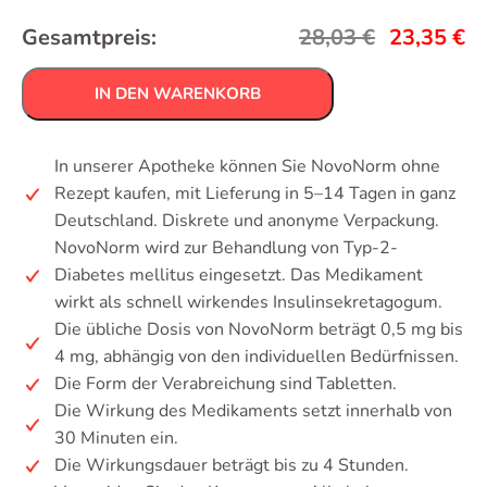
Gesamtpreis:
28,03
€
23,35
€
IN DEN WARENKORB
In unserer Apotheke können Sie NovoNorm ohne
Rezept kaufen, mit Lieferung in 5–14 Tagen in ganz
Deutschland. Diskrete und anonyme Verpackung.
NovoNorm wird zur Behandlung von Typ-2-
Diabetes mellitus eingesetzt. Das Medikament
wirkt als schnell wirkendes Insulinsekretagogum.
Die übliche Dosis von NovoNorm beträgt 0,5 mg bis
4 mg, abhängig von den individuellen Bedürfnissen.
Die Form der Verabreichung sind Tabletten.
Die Wirkung des Medikaments setzt innerhalb von
30 Minuten ein.
Die Wirkungsdauer beträgt bis zu 4 Stunden.