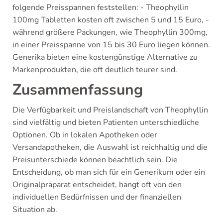
folgende Preisspannen feststellen: - Theophyllin
100mg Tabletten kosten oft zwischen 5 und 15 Euro, -
während größere Packungen, wie Theophyllin 300mg,
in einer Preisspanne von 15 bis 30 Euro liegen können.
Generika bieten eine kostengünstige Alternative zu
Markenprodukten, die oft deutlich teurer sind.
Zusammenfassung
Die Verfügbarkeit und Preislandschaft von Theophyllin
sind vielfältig und bieten Patienten unterschiedliche
Optionen. Ob in lokalen Apotheken oder
Versandapotheken, die Auswahl ist reichhaltig und die
Preisunterschiede können beachtlich sein. Die
Entscheidung, ob man sich für ein Generikum oder ein
Originalpräparat entscheidet, hängt oft von den
individuellen Bedürfnissen und der finanziellen
Situation ab.