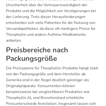
Unsicherheit über die Vertrauenswürdigkeit der
Produkte und die Möglichkeit von Verzögerungen bei
der Lieferung. Trotz dieser Herausforderungen
entscheiden sich viele Patienten für die Nutzung von
Versandapotheken, da diese oft niedrigere Preise für
Theophyllin und andere Asthma-Medikamente
anbieten.
Preisbereiche nach
Packungsgröße
Die Preisspanne für Theophyllin-Produkte hängt stark
von der Packungsgröße und dem Hersteller ab.
Generika sind in der Regel deutlich günstiger als
Originalpräparate. Konsumenten können
beispielsweise bei vergleichbaren Produkten wie
Theophyllin AL und Bronchoretard erhebliche
Preisunterschiede feststellen. Insgesamt lassen sich