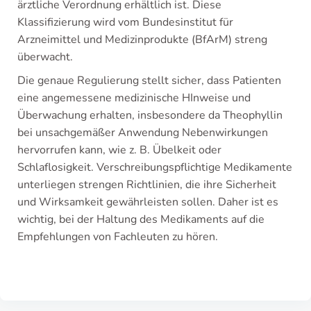
ärztliche Verordnung erhältlich ist. Diese
Klassifizierung wird vom Bundesinstitut für
Arzneimittel und Medizinprodukte (BfArM) streng
überwacht.
Die genaue Regulierung stellt sicher, dass Patienten
eine angemessene medizinische HInweise und
Überwachung erhalten, insbesondere da Theophyllin
bei unsachgemäßer Anwendung Nebenwirkungen
hervorrufen kann, wie z. B. Übelkeit oder
Schlaflosigkeit. Verschreibungspflichtige Medikamente
unterliegen strengen Richtlinien, die ihre Sicherheit
und Wirksamkeit gewährleisten sollen. Daher ist es
wichtig, bei der Haltung des Medikaments auf die
Empfehlungen von Fachleuten zu hören.