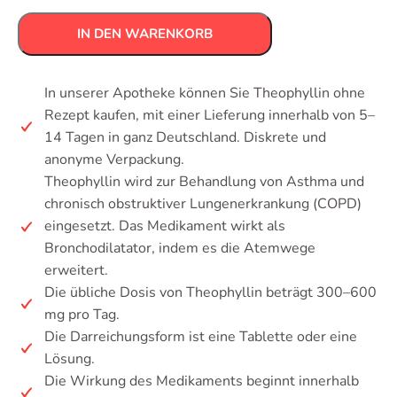
IN DEN WARENKORB
In unserer Apotheke können Sie Theophyllin ohne
Rezept kaufen, mit einer Lieferung innerhalb von 5–
14 Tagen in ganz Deutschland. Diskrete und
anonyme Verpackung.
Theophyllin wird zur Behandlung von Asthma und
chronisch obstruktiver Lungenerkrankung (COPD)
eingesetzt. Das Medikament wirkt als
Bronchodilatator, indem es die Atemwege
erweitert.
Die übliche Dosis von Theophyllin beträgt 300–600
mg pro Tag.
Die Darreichungsform ist eine Tablette oder eine
Lösung.
Die Wirkung des Medikaments beginnt innerhalb