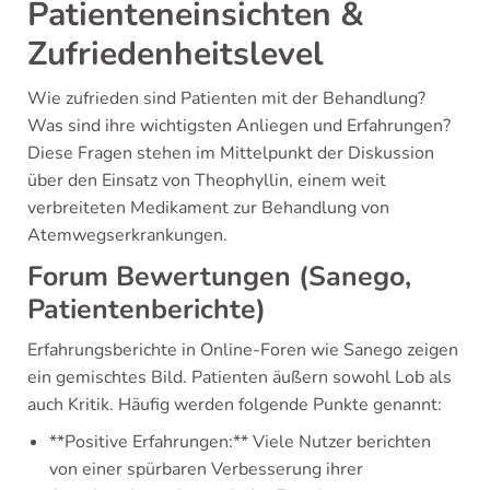
Patienteneinsichten &
Zufriedenheitslevel
Wie zufrieden sind Patienten mit der Behandlung?
Was sind ihre wichtigsten Anliegen und Erfahrungen?
Diese Fragen stehen im Mittelpunkt der Diskussion
über den Einsatz von Theophyllin, einem weit
verbreiteten Medikament zur Behandlung von
Atemwegserkrankungen.
Forum Bewertungen (Sanego,
Patientenberichte)
Erfahrungsberichte in Online-Foren wie Sanego zeigen
ein gemischtes Bild. Patienten äußern sowohl Lob als
auch Kritik. Häufig werden folgende Punkte genannt:
**Positive Erfahrungen:** Viele Nutzer berichten
von einer spürbaren Verbesserung ihrer