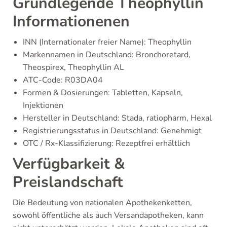
Grundlegende Theophyllin
Informationenen
INN (Internationaler freier Name): Theophyllin
Markennamen in Deutschland: Bronchoretard,
Theospirex, Theophyllin AL
ATC-Code: R03DA04
Formen & Dosierungen: Tabletten, Kapseln,
Injektionen
Hersteller in Deutschland: Stada, ratiopharm, Hexal
Registrierungsstatus in Deutschland: Genehmigt
OTC / Rx-Klassifizierung: Rezeptfrei erhältlich
Verfügbarkeit &
Preislandschaft
Die Bedeutung von nationalen Apothekenketten,
sowohl öffentliche als auch Versandapotheken, kann