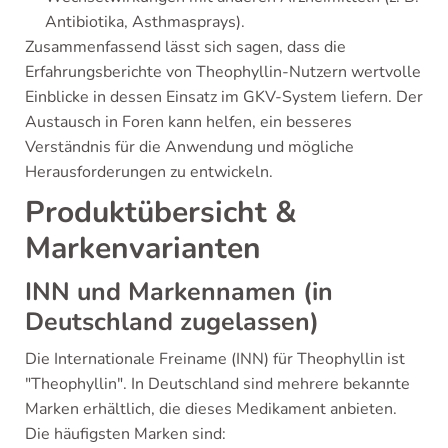
Antibiotika, Asthmasprays).
Zusammenfassend lässt sich sagen, dass die
Erfahrungsberichte von Theophyllin-Nutzern wertvolle
Einblicke in dessen Einsatz im GKV-System liefern. Der
Austausch in Foren kann helfen, ein besseres
Verständnis für die Anwendung und mögliche
Herausforderungen zu entwickeln.
Produktübersicht &
Markenvarianten
INN und Markennamen (in
Deutschland zugelassen)
Die Internationale Freiname (INN) für Theophyllin ist
"Theophyllin". In Deutschland sind mehrere bekannte
Marken erhältlich, die dieses Medikament anbieten.
Die häufigsten Marken sind: