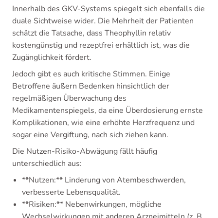
Innerhalb des GKV-Systems spiegelt sich ebenfalls die
duale Sichtweise wider. Die Mehrheit der Patienten
schätzt die Tatsache, dass Theophyllin relativ
kostengünstig und rezeptfrei erhältlich ist, was die
Zugänglichkeit fördert.
Jedoch gibt es auch kritische Stimmen. Einige
Betroffene äußern Bedenken hinsichtlich der
regelmäßigen Überwachung des
Medikamentenspiegels, da eine Überdosierung ernste
Komplikationen, wie eine erhöhte Herzfrequenz und
sogar eine Vergiftung, nach sich ziehen kann.
Die Nutzen-Risiko-Abwägung fällt häufig
unterschiedlich aus:
**Nutzen:** Linderung von Atembeschwerden,
verbesserte Lebensqualität.
**Risiken:** Nebenwirkungen, mögliche
Wechselwirkungen mit anderen Arzneimitteln (z. B.