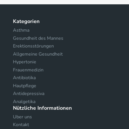
Kategorien
Asthma
Gesundheit des Mannes
Erektionsstörungen
Allgemeine Gesundheit
Hypertonie
Frauenmedizin
Antibiotika
Hautpflege
Antidepressiva
Analgetika
Nützliche Informationen
Uber uns
Kontakt