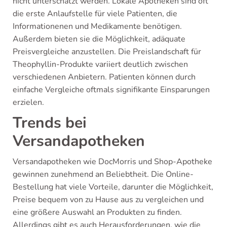
nicht unterschätzt werden. Lokale Apotheken sind oft
die erste Anlaufstelle für viele Patienten, die
Informationenen und Medikamente benötigen.
Außerdem bieten sie die Möglichkeit, adäquate
Preisvergleiche anzustellen. Die Preislandschaft für
Theophyllin-Produkte variiert deutlich zwischen
verschiedenen Anbietern. Patienten können durch
einfache Vergleiche oftmals signifikante Einsparungen
erzielen.
Trends bei
Versandapotheken
Versandapotheken wie DocMorris und Shop-Apotheke
gewinnen zunehmend an Beliebtheit. Die Online-
Bestellung hat viele Vorteile, darunter die Möglichkeit,
Preise bequem von zu Hause aus zu vergleichen und
eine größere Auswahl an Produkten zu finden.
Allerdings gibt es auch Herausforderungen, wie die