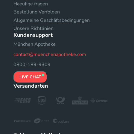
Haeufige fragen
Bestellung Verfolgen
Allgemeine Geschäftsbedingungen
Unsere Richtlinien
Kundensupport
München Apotheke
contact@muenchenapotheke.com
0800-189-9309
LIVE CHAT
Versandarten