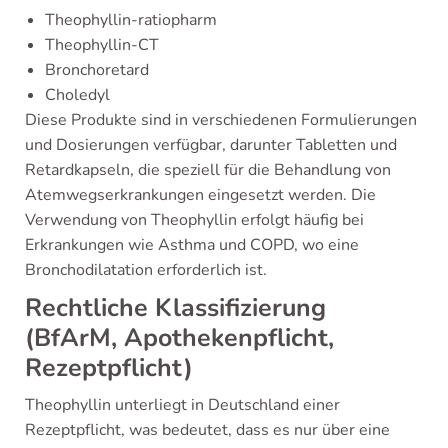
Theophyllin-ratiopharm
Theophyllin-CT
Bronchoretard
Choledyl
Diese Produkte sind in verschiedenen Formulierungen
und Dosierungen verfügbar, darunter Tabletten und
Retardkapseln, die speziell für die Behandlung von
Atemwegserkrankungen eingesetzt werden. Die
Verwendung von Theophyllin erfolgt häufig bei
Erkrankungen wie Asthma und COPD, wo eine
Bronchodilatation erforderlich ist.
Rechtliche Klassifizierung
(BfArM, Apothekenpflicht,
Rezeptpflicht)
Theophyllin unterliegt in Deutschland einer
Rezeptpflicht, was bedeutet, dass es nur über eine