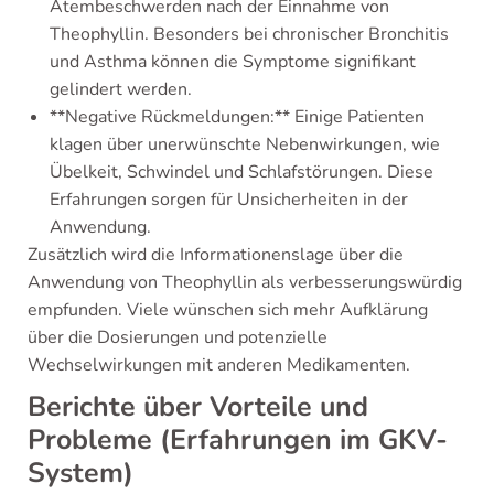
Atembeschwerden nach der Einnahme von
Theophyllin. Besonders bei chronischer Bronchitis
und Asthma können die Symptome signifikant
gelindert werden.
**Negative Rückmeldungen:** Einige Patienten
klagen über unerwünschte Nebenwirkungen, wie
Übelkeit, Schwindel und Schlafstörungen. Diese
Erfahrungen sorgen für Unsicherheiten in der
Anwendung.
Zusätzlich wird die Informationenslage über die
Anwendung von Theophyllin als verbesserungswürdig
empfunden. Viele wünschen sich mehr Aufklärung
über die Dosierungen und potenzielle
Wechselwirkungen mit anderen Medikamenten.
Berichte über Vorteile und
Probleme (Erfahrungen im GKV-
System)