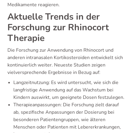
Medikamente reagieren.
Aktuelle Trends in der
Forschung zur Rhinocort
Therapie
Die Forschung zur Anwendung von Rhinocort und
anderen intranasalen Kortikosteroiden entwickelt sich
kontinuierlich weiter. Neueste Studien zeigen
vielversprechende Ergebnisse in Bezug auf:
Langzeitnutzung: Es wird untersucht, wie sich die
langfristige Anwendung auf das Wachstum bei
Kindern auswirkt, um geeignete Dosen festzulegen.
Therapieanpassungen: Die Forschung zielt darauf
ab, spezifische Anpassungen der Dosierung bei
besonderen Patientengruppen, wie älteren
Menschen oder Patienten mit Lebererkrankungen,