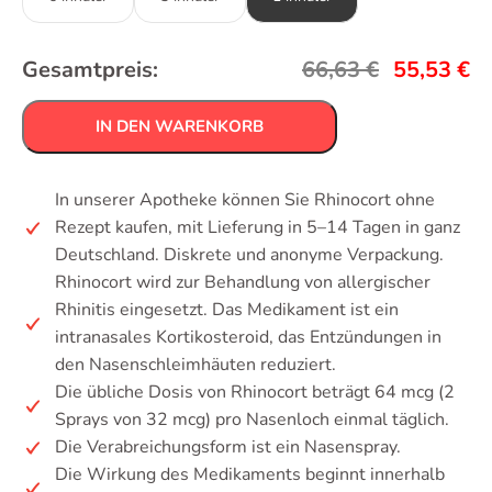
Gesamtpreis:
66,63
€
55,53
€
IN DEN WARENKORB
In unserer Apotheke können Sie Rhinocort ohne
Rezept kaufen, mit Lieferung in 5–14 Tagen in ganz
Deutschland. Diskrete und anonyme Verpackung.
Rhinocort wird zur Behandlung von allergischer
Rhinitis eingesetzt. Das Medikament ist ein
intranasales Kortikosteroid, das Entzündungen in
den Nasenschleimhäuten reduziert.
Die übliche Dosis von Rhinocort beträgt 64 mcg (2
Sprays von 32 mcg) pro Nasenloch einmal täglich.
Die Verabreichungsform ist ein Nasenspray.
Die Wirkung des Medikaments beginnt innerhalb