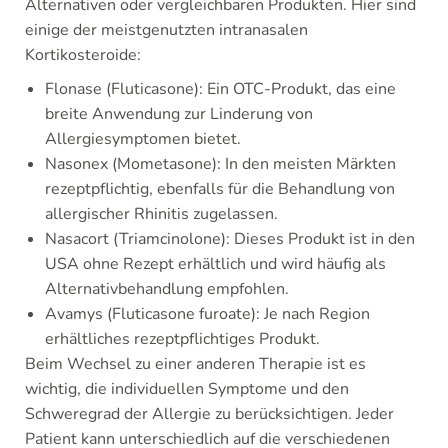
Alternativen oder vergleichbaren Produkten. Hier sind
einige der meistgenutzten intranasalen
Kortikosteroide:
Flonase (Fluticasone): Ein OTC-Produkt, das eine
breite Anwendung zur Linderung von
Allergiesymptomen bietet.
Nasonex (Mometasone): In den meisten Märkten
rezeptpflichtig, ebenfalls für die Behandlung von
allergischer Rhinitis zugelassen.
Nasacort (Triamcinolone): Dieses Produkt ist in den
USA ohne Rezept erhältlich und wird häufig als
Alternativbehandlung empfohlen.
Avamys (Fluticasone furoate): Je nach Region
erhältliches rezeptpflichtiges Produkt.
Beim Wechsel zu einer anderen Therapie ist es
wichtig, die individuellen Symptome und den
Schweregrad der Allergie zu berücksichtigen. Jeder
Patient kann unterschiedlich auf die verschiedenen