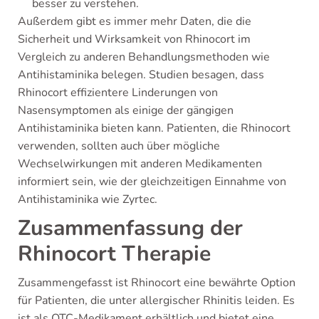
besser zu verstehen.
Außerdem gibt es immer mehr Daten, die die
Sicherheit und Wirksamkeit von Rhinocort im
Vergleich zu anderen Behandlungsmethoden wie
Antihistaminika belegen. Studien besagen, dass
Rhinocort effizientere Linderungen von
Nasensymptomen als einige der gängigen
Antihistaminika bieten kann. Patienten, die Rhinocort
verwenden, sollten auch über mögliche
Wechselwirkungen mit anderen Medikamenten
informiert sein, wie der gleichzeitigen Einnahme von
Antihistaminika wie Zyrtec.
Zusammenfassung der
Rhinocort Therapie
Zusammengefasst ist Rhinocort eine bewährte Option
für Patienten, die unter allergischer Rhinitis leiden. Es
ist als OTC-Medikament erhältlich und bietet eine