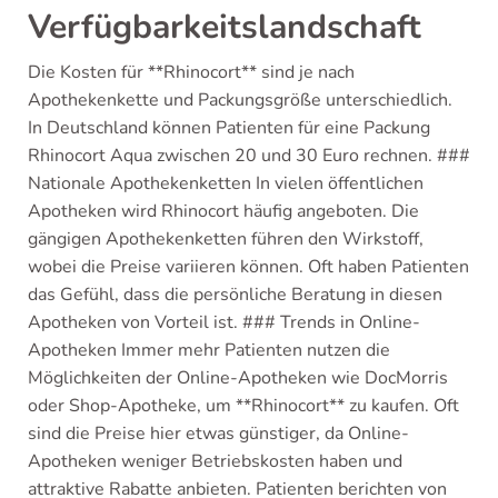
Verfügbarkeitslandschaft
Die Kosten für **Rhinocort** sind je nach
Apothekenkette und Packungsgröße unterschiedlich.
In Deutschland können Patienten für eine Packung
Rhinocort Aqua zwischen 20 und 30 Euro rechnen. ###
Nationale Apothekenketten In vielen öffentlichen
Apotheken wird Rhinocort häufig angeboten. Die
gängigen Apothekenketten führen den Wirkstoff,
wobei die Preise variieren können. Oft haben Patienten
das Gefühl, dass die persönliche Beratung in diesen
Apotheken von Vorteil ist. ### Trends in Online-
Apotheken Immer mehr Patienten nutzen die
Möglichkeiten der Online-Apotheken wie DocMorris
oder Shop-Apotheke, um **Rhinocort** zu kaufen. Oft
sind die Preise hier etwas günstiger, da Online-
Apotheken weniger Betriebskosten haben und
attraktive Rabatte anbieten. Patienten berichten von