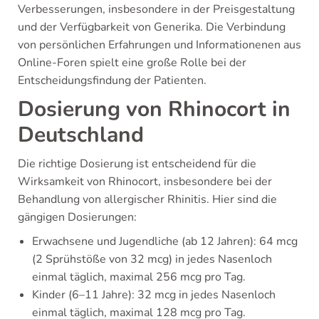
Verbesserungen, insbesondere in der Preisgestaltung
und der Verfügbarkeit von Generika. Die Verbindung
von persönlichen Erfahrungen und Informationenen aus
Online-Foren spielt eine große Rolle bei der
Entscheidungsfindung der Patienten.
Dosierung von Rhinocort in
Deutschland
Die richtige Dosierung ist entscheidend für die
Wirksamkeit von Rhinocort, insbesondere bei der
Behandlung von allergischer Rhinitis. Hier sind die
gängigen Dosierungen:
Erwachsene und Jugendliche (ab 12 Jahren): 64 mcg
(2 Sprühstöße von 32 mcg) in jedes Nasenloch
einmal täglich, maximal 256 mcg pro Tag.
Kinder (6–11 Jahre): 32 mcg in jedes Nasenloch
einmal täglich, maximal 128 mcg pro Tag.