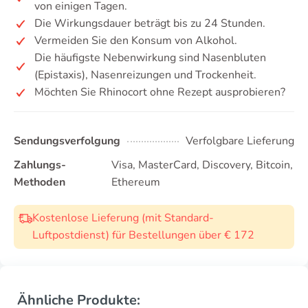
von einigen Tagen.
Die Wirkungsdauer beträgt bis zu 24 Stunden.
Vermeiden Sie den Konsum von Alkohol.
Die häufigste Nebenwirkung sind Nasenbluten
(Epistaxis), Nasenreizungen und Trockenheit.
Möchten Sie Rhinocort ohne Rezept ausprobieren?
Sendungsverfolgung
Verfolgbare Lieferung
Zahlungs-
Visa, MasterCard, Discovery, Bitcoin,
Methoden
Ethereum
Kostenlose Lieferung (mit Standard-
Luftpostdienst) für Bestellungen über € 172
Ähnliche Produkte: