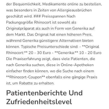
der Bequemlichkeit, Medikamente online zu bestellen,
was besonders in Zeiten von Allergieausbrüchen
geschätzt wird. ### Preisspannen Nach
Packungsgröße Rhinocort ist sowohl als
Originalpräparat als auch in Form von Generika auf
dem Markt. Das Original hat einen höheren Preis,
während Generika günstigere Alternativen bieten
können. Typische Preisunterschiede sind: - **Original
Rhinocort:** 20 - 30 Euro - **Generika:** 10 - 20 Euro
Die Praxiserfahrung zeigt, dass viele Patienten, die
nach Generika suchen, diese in Online-Apotheken
einfacher finden können, wo die Suche nach einem
**Rhinocort-Coupon** ebenfalls eine gängige Praxis
ist, um Rabatte zu erhalten.
Patientenberichte Und
Zufriedenheitslevel