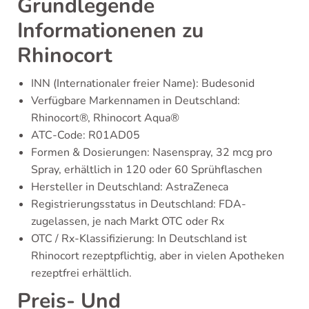
Grundlegende
Informationenen zu
Rhinocort
INN (Internationaler freier Name): Budesonid
Verfügbare Markennamen in Deutschland:
Rhinocort®, Rhinocort Aqua®
ATC-Code: R01AD05
Formen & Dosierungen: Nasenspray, 32 mcg pro
Spray, erhältlich in 120 oder 60 Sprühflaschen
Hersteller in Deutschland: AstraZeneca
Registrierungsstatus in Deutschland: FDA-
zugelassen, je nach Markt OTC oder Rx
OTC / Rx-Klassifizierung: In Deutschland ist
Rhinocort rezeptpflichtig, aber in vielen Apotheken
rezeptfrei erhältlich.
Preis- Und