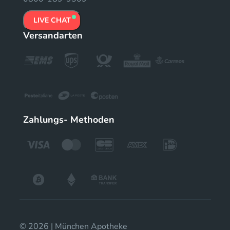
LIVE CHAT
Versandarten
Zahlungs- Methoden
© 2026 | München Apotheke