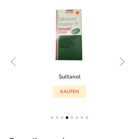
Sultanol
KAUFEN