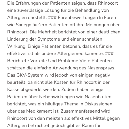
Die Erfahrungen der Patienten zeigen, dass Rhinocort
eine zuverlässige Lösung für die Behandlung von
Allergien darstellt. ### Forenbewertungen In Foren
wie Sanego äußern Patienten oft ihre Meinungen über
Rhinocort. Die Mehrheit berichtet von einer deutlichen
Linderung der Symptome und einer schnellen
Wirkung. Einige Patienten betonen, dass es für sie
effektiver ist als andere Allergiemedikamente. ###
Berichtete Vorteile Und Probleme Viele Patienten
schätzen die einfache Anwendung des Nasensprays.
Das GKV-System wird jedoch von einigen negativ
beurteilt, da nicht alle Kosten für Rhinocort in der
Kasse abgedeckt werden. Zudem haben einige
Patienten über Nebenwirkungen wie Nasenbluten
berichtet, was ein häufiges Thema in Diskussionen
über das Medikament ist. Zusammenfassend wird
Rhinocort von den meisten als effektives Mittel gegen
Allergien betrachtet, jedoch gibt es Raum für