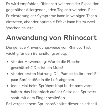
Es wird empfohlen, Rhinocort während der Exposition
gegenüber Allergenen jeden Tag anzuwenden. Eine
Erleichterung der Symptome kann in wenigen Tagen
eintreten, aber der optimale Effekt kann bis zu zwei
Wochen dauern.
Anwendung von Rhinocort
Die genaue Anwendungsweise von Rhinocort ist
wichtig für den Behandlungserfolg.
Vor der Anwendung: Wurde die Flasche
geschüttelt? Das ist ein Muss!
Vor der ersten Nutzung: Die Pumpe kalibrieren! Ein
paar Sprühstöße in die Luft abgeben.
Jedes Mal beim Sprühen: Kopf leicht nach vorne
halten, das Nasenloch auf der Seite des Spritzers
sanft mit dem Finger schließen.
Bei vergessenem Sprühstoß sollte dieser so schnell