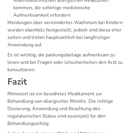
lebensbedrohlichen allergischen Reaktionen
kommen, die sofortige medizinische
Aufmerksamkeit erfordern.
Meldungen über vermindertes Wachstum bei Kindern
wurden ebenfalls festgestellt, jedoch sind diese eher
selten und treten hauptsächlich bei langfristiger
Anwendung auf.
Es ist wichtig, die packungsbeilage aufmerksam zu
lesen und bei Fragen oder Unsicherheiten den Arzt zu
konsultieren.
Fazit
Rhinocort ist ein bewährtes Medikament zur
Behandlung von allergischer Rhinitis. Die richtige
Dosierung, Anwendung und Beachtung des
regulatorischen Status sind essenziell für den
Behandlungserfolg.