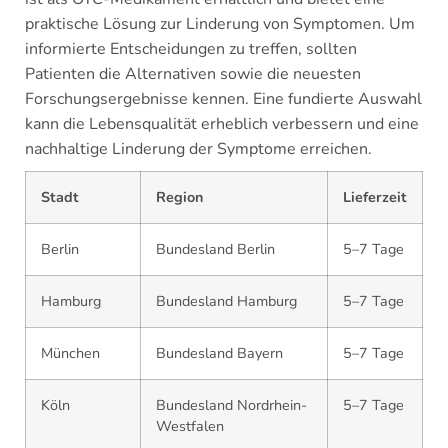
praktische Lösung zur Linderung von Symptomen. Um
informierte Entscheidungen zu treffen, sollten
Patienten die Alternativen sowie die neuesten
Forschungsergebnisse kennen. Eine fundierte Auswahl
kann die Lebensqualität erheblich verbessern und eine
nachhaltige Linderung der Symptome erreichen.
Stadt
Region
Lieferzeit
Berlin
Bundesland Berlin
5–7 Tage
Hamburg
Bundesland Hamburg
5–7 Tage
München
Bundesland Bayern
5–7 Tage
Köln
Bundesland Nordrhein-
5–7 Tage
Westfalen