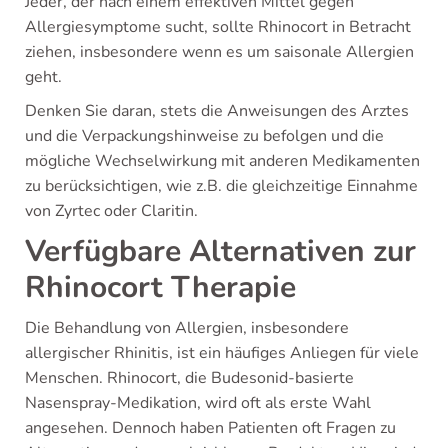
Jeder, der nach einem effektiven Mittel gegen
Allergiesymptome sucht, sollte Rhinocort in Betracht
ziehen, insbesondere wenn es um saisonale Allergien
geht.
Denken Sie daran, stets die Anweisungen des Arztes
und die Verpackungshinweise zu befolgen und die
mögliche Wechselwirkung mit anderen Medikamenten
zu berücksichtigen, wie z.B. die gleichzeitige Einnahme
von Zyrtec oder Claritin.
Verfügbare Alternativen zur
Rhinocort Therapie
Die Behandlung von Allergien, insbesondere
allergischer Rhinitis, ist ein häufiges Anliegen für viele
Menschen. Rhinocort, die Budesonid-basierte
Nasenspray-Medikation, wird oft als erste Wahl
angesehen. Dennoch haben Patienten oft Fragen zu