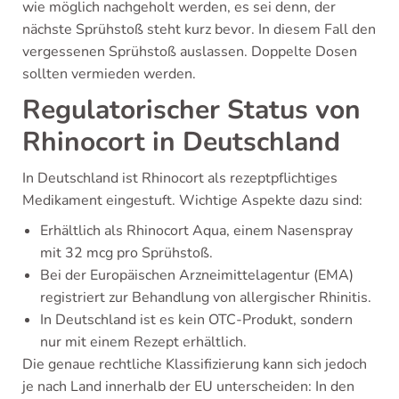
wie möglich nachgeholt werden, es sei denn, der
nächste Sprühstoß steht kurz bevor. In diesem Fall den
vergessenen Sprühstoß auslassen. Doppelte Dosen
sollten vermieden werden.
Regulatorischer Status von
Rhinocort in Deutschland
In Deutschland ist Rhinocort als rezeptpflichtiges
Medikament eingestuft. Wichtige Aspekte dazu sind:
Erhältlich als Rhinocort Aqua, einem Nasenspray
mit 32 mcg pro Sprühstoß.
Bei der Europäischen Arzneimittelagentur (EMA)
registriert zur Behandlung von allergischer Rhinitis.
In Deutschland ist es kein OTC-Produkt, sondern
nur mit einem Rezept erhältlich.
Die genaue rechtliche Klassifizierung kann sich jedoch
je nach Land innerhalb der EU unterscheiden: In den