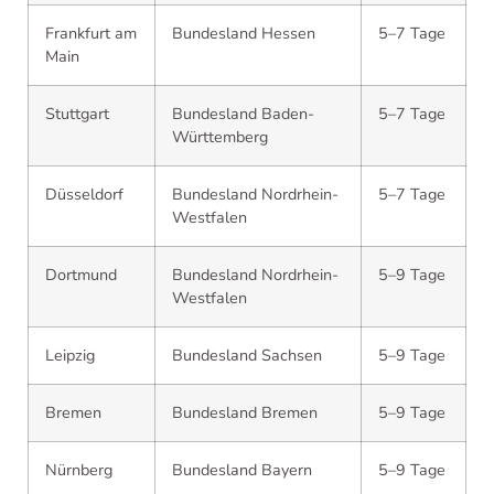
Frankfurt am
Bundesland Hessen
5–7 Tage
Main
Stuttgart
Bundesland Baden-
5–7 Tage
Württemberg
Düsseldorf
Bundesland Nordrhein-
5–7 Tage
Westfalen
Dortmund
Bundesland Nordrhein-
5–9 Tage
Westfalen
Leipzig
Bundesland Sachsen
5–9 Tage
Bremen
Bundesland Bremen
5–9 Tage
Nürnberg
Bundesland Bayern
5–9 Tage