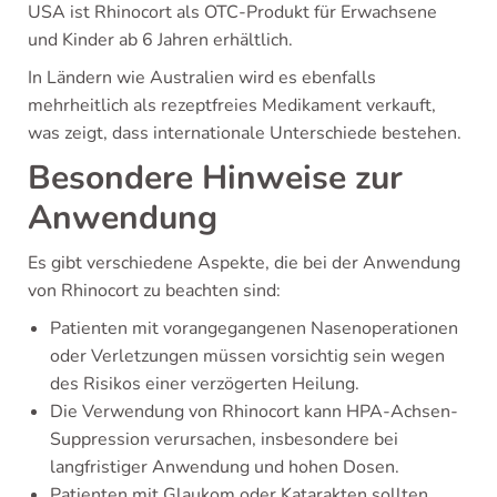
USA ist Rhinocort als OTC-Produkt für Erwachsene
und Kinder ab 6 Jahren erhältlich.
In Ländern wie Australien wird es ebenfalls
mehrheitlich als rezeptfreies Medikament verkauft,
was zeigt, dass internationale Unterschiede bestehen.
Besondere Hinweise zur
Anwendung
Es gibt verschiedene Aspekte, die bei der Anwendung
von Rhinocort zu beachten sind:
Patienten mit vorangegangenen Nasenoperationen
oder Verletzungen müssen vorsichtig sein wegen
des Risikos einer verzögerten Heilung.
Die Verwendung von Rhinocort kann HPA-Achsen-
Suppression verursachen, insbesondere bei
langfristiger Anwendung und hohen Dosen.
Patienten mit Glaukom oder Katarakten sollten