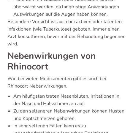
überwacht werden, da langfristige Anwendungen
Auswirkungen auf die Augen haben können.
Besondere Vorsicht ist auch bei aktiven oder latenten
Infektionen (wie Tuberkulose) geboten. Immer einen
Arzt konsultieren, bevor mit der Behandlung begonnen
wird.
Nebenwirkungen von
Rhinocort
Wie bei vielen Medikamenten gibt es auch bei
Rhinocort Nebenwirkungen.
Am häufigsten treten Nasenbluten, Irritationen in
der Nase und Halsschmerzen auf.
Zu den selteneren Nebenwirkungen können Husten
und Kopfschmerzen gehören.
In sehr seltenen Fällen kann es zu