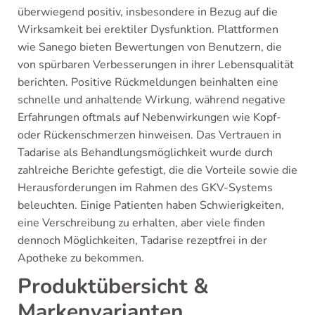
überwiegend positiv, insbesondere in Bezug auf die
Wirksamkeit bei erektiler Dysfunktion. Plattformen
wie Sanego bieten Bewertungen von Benutzern, die
von spürbaren Verbesserungen in ihrer Lebensqualität
berichten. Positive Rückmeldungen beinhalten eine
schnelle und anhaltende Wirkung, während negative
Erfahrungen oftmals auf Nebenwirkungen wie Kopf-
oder Rückenschmerzen hinweisen. Das Vertrauen in
Tadarise als Behandlungsmöglichkeit wurde durch
zahlreiche Berichte gefestigt, die die Vorteile sowie die
Herausforderungen im Rahmen des GKV-Systems
beleuchten. Einige Patienten haben Schwierigkeiten,
eine Verschreibung zu erhalten, aber viele finden
dennoch Möglichkeiten, Tadarise rezeptfrei in der
Apotheke zu bekommen.
Produktübersicht &
Markenvarianten