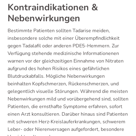
Kontraindikationen &
Nebenwirkungen
Bestimmte Patienten sollten Tadarise meiden,
insbesondere solche mit einer Überempfindlichkeit
gegen Tadalafil oder anderen PDE5-Hemmern. Zur
Verfügung stehende medizinische Informationenen
warnen vor der gleichzeitigen Einnahme von Nitraten
aufgrund des hohen Risikos eines gefährlichen
Blutdruckabfalls. Mögliche Nebenwirkungen
beinhalten Kopfschmerzen, Rückenschmerzen, und
gelegentlich visuelle Störungen. Während die meisten
Nebenwirkungen mild und vorübergehend sind, sollten
Patienten, die ernsthafte Symptome erfahren, sofort
einen Arzt konsultieren. Darüber hinaus sind Patienten
mit schweren Herz-Kreislauferkrankungen, schwerem
Leber- oder Nierenversagen aufgefordert, besondere