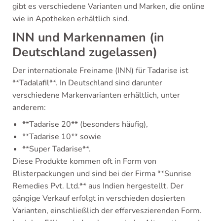
gibt es verschiedene Varianten und Marken, die online
wie in Apotheken erhältlich sind.
INN und Markennamen (in
Deutschland zugelassen)
Der internationale Freiname (INN) für Tadarise ist
**Tadalafil**. In Deutschland sind darunter
verschiedene Markenvarianten erhältlich, unter
anderem:
**Tadarise 20** (besonders häufig),
**Tadarise 10** sowie
**Super Tadarise**.
Diese Produkte kommen oft in Form von
Blisterpackungen und sind bei der Firma **Sunrise
Remedies Pvt. Ltd.** aus Indien hergestellt. Der
gängige Verkauf erfolgt in verschieden dosierten
Varianten, einschließlich der efferveszierenden Form.