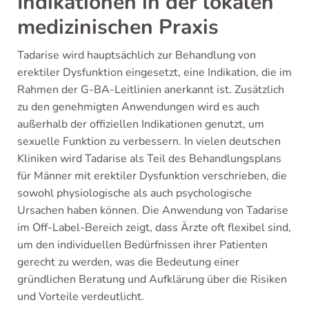
Indikationen in der lokalen
medizinischen Praxis
Tadarise wird hauptsächlich zur Behandlung von
erektiler Dysfunktion eingesetzt, eine Indikation, die im
Rahmen der G-BA-Leitlinien anerkannt ist. Zusätzlich
zu den genehmigten Anwendungen wird es auch
außerhalb der offiziellen Indikationen genutzt, um
sexuelle Funktion zu verbessern. In vielen deutschen
Kliniken wird Tadarise als Teil des Behandlungsplans
für Männer mit erektiler Dysfunktion verschrieben, die
sowohl physiologische als auch psychologische
Ursachen haben können. Die Anwendung von Tadarise
im Off-Label-Bereich zeigt, dass Ärzte oft flexibel sind,
um den individuellen Bedürfnissen ihrer Patienten
gerecht zu werden, was die Bedeutung einer
gründlichen Beratung und Aufklärung über die Risiken
und Vorteile verdeutlicht.