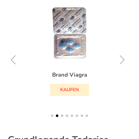
Brand Viagra
KAUFEN