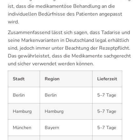
ist, dass die medikamentöse Behandlung an die
individuellen Bedürfnisse des Patienten angepasst
wird.
Zusammenfassend lässt sich sagen, dass Tadarise und
seine Markenvarianten in Deutschland legal erhältlich
sind, jedoch immer unter Beachtung der Rezeptpflicht.
Das gewährleistet, dass die Medikamente sachgerecht
und sicher verwendet werden können.
Stadt
Region
Lieferzeit
Berlin
Berlin
5–7 Tage
Hamburg
Hamburg
5–7 Tage
München
Bayern
5–7 Tage