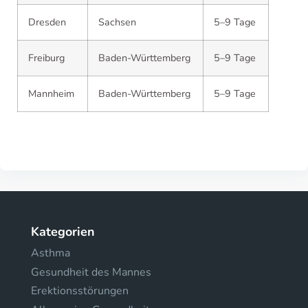
Dresden
Sachsen
5–9 Tage
Freiburg
Baden-Württemberg
5–9 Tage
Mannheim
Baden-Württemberg
5–9 Tage
Kategorien
Asthma
Gesundheit des Mannes
Erektionsstörungen