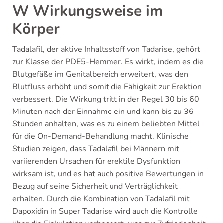
W Wirkungsweise im
Körper
Tadalafil, der aktive Inhaltsstoff von Tadarise, gehört
zur Klasse der PDE5-Hemmer. Es wirkt, indem es die
Blutgefäße im Genitalbereich erweitert, was den
Blutfluss erhöht und somit die Fähigkeit zur Erektion
verbessert. Die Wirkung tritt in der Regel 30 bis 60
Minuten nach der Einnahme ein und kann bis zu 36
Stunden anhalten, was es zu einem beliebten Mittel
für die On-Demand-Behandlung macht. Klinische
Studien zeigen, dass Tadalafil bei Männern mit
variierenden Ursachen für erektile Dysfunktion
wirksam ist, und es hat auch positive Bewertungen in
Bezug auf seine Sicherheit und Verträglichkeit
erhalten. Durch die Kombination von Tadalafil mit
Dapoxidin in Super Tadarise wird auch die Kontrolle