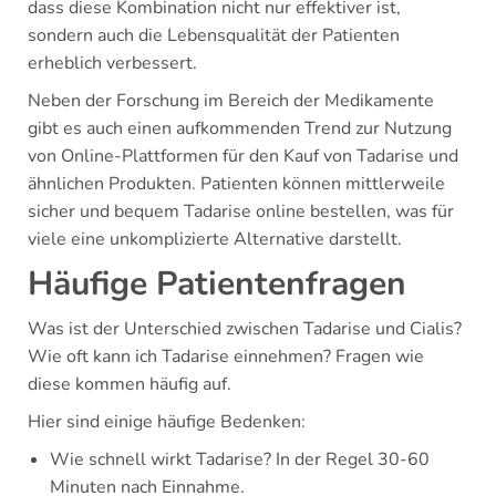
dass diese Kombination nicht nur effektiver ist,
sondern auch die Lebensqualität der Patienten
erheblich verbessert.
Neben der Forschung im Bereich der Medikamente
gibt es auch einen aufkommenden Trend zur Nutzung
von Online-Plattformen für den Kauf von Tadarise und
ähnlichen Produkten. Patienten können mittlerweile
sicher und bequem Tadarise online bestellen, was für
viele eine unkomplizierte Alternative darstellt.
Häufige Patientenfragen
Was ist der Unterschied zwischen Tadarise und Cialis?
Wie oft kann ich Tadarise einnehmen? Fragen wie
diese kommen häufig auf.
Hier sind einige häufige Bedenken:
Wie schnell wirkt Tadarise? In der Regel 30-60
Minuten nach Einnahme.