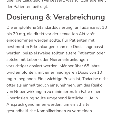
über die Ejakulation verbessert, was zur Zufriedenheit
der Patienten beiträgt.
Dosierung & Verabreichung
Die empfohlene Standarddosierung für Tadarise ist 10
bis 20 mg, die direkt vor der sexuellen Aktivität
eingenommen werden sollte. Für Patienten mit
bestimmten Erkrankungen kann die Dosis angepasst
werden, beispielsweise sollten ältere Patienten oder
solche mit Leber- oder Nierenerkrankungen
vorsichtiger dosiert werden. Männer über 65 Jahre
wird empfohlen, mit einer niedrigeren Dosis von 10
mg zu beginnen. Eine wichtige Praxis ist, Tadarise nicht
öfter als einmal täglich einzunehmen, um das Risiko
von Nebenwirkungen zu minimieren. Im Falle einer
Überdosierung sollte umgehend ärztliche Hilfe in
Anspruch genommen werden, um ernsthafte
gesundheitliche Komplikationen zu vermeiden.