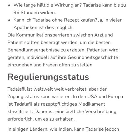
Wie lange hält die Wirkung an? Tadarise kann bis zu
36 Stunden wirken.
Kann ich Tadarise ohne Rezept kaufen? Ja, in vielen
Apotheken ist dies möglich.
Die Kommunikationsbarrieren zwischen Arzt und
Patient sollten beseitigt werden, um die besten
Behandlungsergebnisse zu erzielen. Patienten wird
geraten, individuell auf ihre Gesundheitsgeschichte
einzugehen und Fragen offen zu stellen.
Regulierungsstatus
Tadalafil ist weltweit weit verbreitet, aber der
Zugangsstatus kann variieren. In den USA und Europa
ist Tadalafil als rezeptpflichtiges Medikament
klassifiziert. Daher ist eine ärztliche Verschreibung
erforderlich, um es zu erhalten.
In einigen Ländern, wie Indien, kann Tadarise jedoch