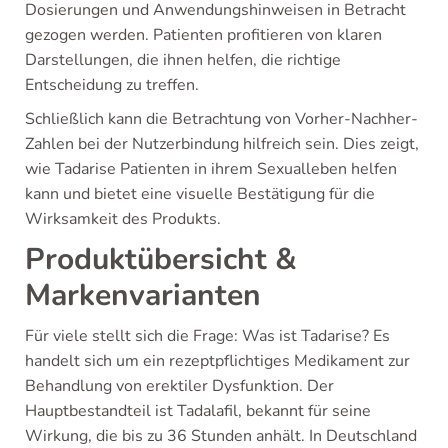
Dosierungen und Anwendungshinweisen in Betracht
gezogen werden. Patienten profitieren von klaren
Darstellungen, die ihnen helfen, die richtige
Entscheidung zu treffen.
Schließlich kann die Betrachtung von Vorher-Nachher-
Zahlen bei der Nutzerbindung hilfreich sein. Dies zeigt,
wie Tadarise Patienten in ihrem Sexualleben helfen
kann und bietet eine visuelle Bestätigung für die
Wirksamkeit des Produkts.
Produktübersicht &
Markenvarianten
Für viele stellt sich die Frage: Was ist Tadarise? Es
handelt sich um ein rezeptpflichtiges Medikament zur
Behandlung von erektiler Dysfunktion. Der
Hauptbestandteil ist Tadalafil, bekannt für seine
Wirkung, die bis zu 36 Stunden anhält. In Deutschland