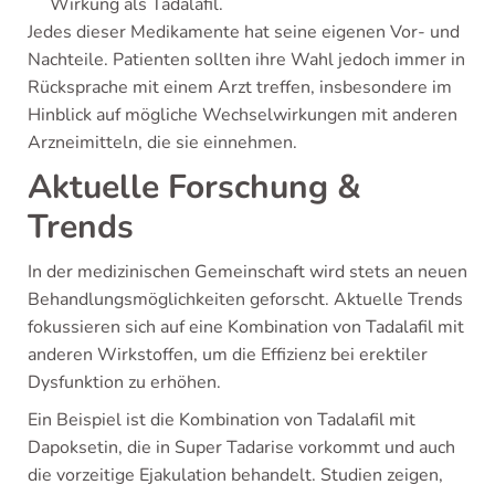
Wirkung als Tadalafil.
Jedes dieser Medikamente hat seine eigenen Vor- und
Nachteile. Patienten sollten ihre Wahl jedoch immer in
Rücksprache mit einem Arzt treffen, insbesondere im
Hinblick auf mögliche Wechselwirkungen mit anderen
Arzneimitteln, die sie einnehmen.
Aktuelle Forschung &
Trends
In der medizinischen Gemeinschaft wird stets an neuen
Behandlungsmöglichkeiten geforscht. Aktuelle Trends
fokussieren sich auf eine Kombination von Tadalafil mit
anderen Wirkstoffen, um die Effizienz bei erektiler
Dysfunktion zu erhöhen.
Ein Beispiel ist die Kombination von Tadalafil mit
Dapoksetin, die in Super Tadarise vorkommt und auch
die vorzeitige Ejakulation behandelt. Studien zeigen,