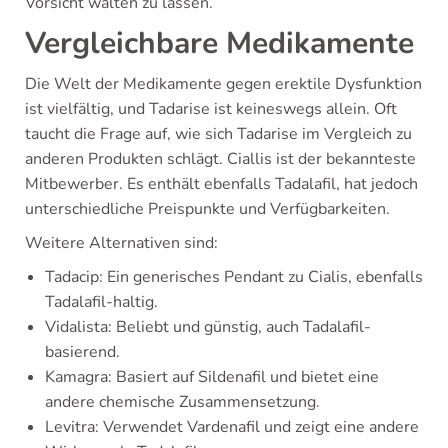
Vorsicht walten zu lassen.
Vergleichbare Medikamente
Die Welt der Medikamente gegen erektile Dysfunktion
ist vielfältig, und Tadarise ist keineswegs allein. Oft
taucht die Frage auf, wie sich Tadarise im Vergleich zu
anderen Produkten schlägt. Ciallis ist der bekannteste
Mitbewerber. Es enthält ebenfalls Tadalafil, hat jedoch
unterschiedliche Preispunkte und Verfügbarkeiten.
Weitere Alternativen sind:
Tadacip: Ein generisches Pendant zu Cialis, ebenfalls
Tadalafil-haltig.
Vidalista: Beliebt und günstig, auch Tadalafil-
basierend.
Kamagra: Basiert auf Sildenafil und bietet eine
andere chemische Zusammensetzung.
Levitra: Verwendet Vardenafil und zeigt eine andere