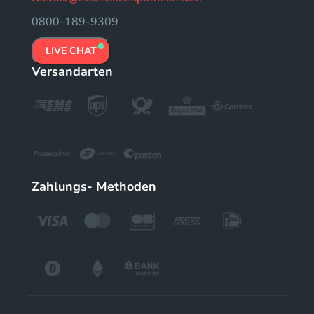
0800-189-9309
LIVE CHAT
Versandarten
Zahlungs- Methoden