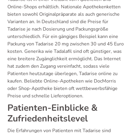
Online-Shops erhältlich. Nationale Apothekenketten
bieten sowohl Originalpräparate als auch generische
Varianten an. In Deutschland sind die Preise für
Tadarise je nach Dosierung und Packungsgröße
unterschiedlich. Für ein gängiges Beispiel kann eine
Packung von Tadarise 20 mg zwischen 30 und 45 Euro
kosten. Generika wie Tadalafil sind oft günstiger, was
eine breitere Zugänglichkeit ermöglicht. Das Internet
hat zudem den Zugang vereinfacht, sodass viele
Patienten heutzutage überlegen, Tadarise online zu
kaufen. Beliebte Online-Apotheken wie DocMorris
oder Shop-Apotheke bieten oft wettbewerbsfähige
Preise und schnelle Lieferoptionen.
Patienten-Einblicke &
Zufriedenheitslevel
Die Erfahrungen von Patienten mit Tadarise sind