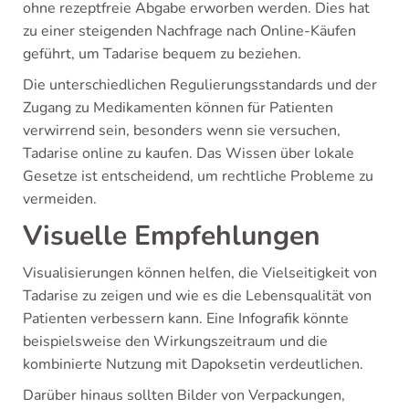
ohne rezeptfreie Abgabe erworben werden. Dies hat
zu einer steigenden Nachfrage nach Online-Käufen
geführt, um Tadarise bequem zu beziehen.
Die unterschiedlichen Regulierungsstandards und der
Zugang zu Medikamenten können für Patienten
verwirrend sein, besonders wenn sie versuchen,
Tadarise online zu kaufen. Das Wissen über lokale
Gesetze ist entscheidend, um rechtliche Probleme zu
vermeiden.
Visuelle Empfehlungen
Visualisierungen können helfen, die Vielseitigkeit von
Tadarise zu zeigen und wie es die Lebensqualität von
Patienten verbessern kann. Eine Infografik könnte
beispielsweise den Wirkungszeitraum und die
kombinierte Nutzung mit Dapoksetin verdeutlichen.
Darüber hinaus sollten Bilder von Verpackungen,