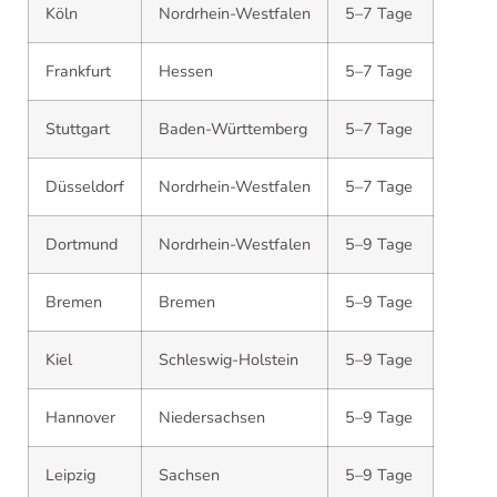
Köln
Nordrhein-Westfalen
5–7 Tage
Frankfurt
Hessen
5–7 Tage
Stuttgart
Baden-Württemberg
5–7 Tage
Düsseldorf
Nordrhein-Westfalen
5–7 Tage
Dortmund
Nordrhein-Westfalen
5–9 Tage
Bremen
Bremen
5–9 Tage
Kiel
Schleswig-Holstein
5–9 Tage
Hannover
Niedersachsen
5–9 Tage
Leipzig
Sachsen
5–9 Tage