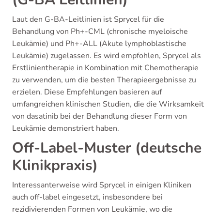
Laut den G-BA-Leitlinien ist Sprycel für die
Behandlung von Ph+-CML (chronische myeloische
Leukämie) und Ph+-ALL (Akute lymphoblastische
Leukämie) zugelassen. Es wird empfohlen, Sprycel als
Erstlinientherapie in Kombination mit Chemotherapie
zu verwenden, um die besten Therapieergebnisse zu
erzielen. Diese Empfehlungen basieren auf
umfangreichen klinischen Studien, die die Wirksamkeit
von dasatinib bei der Behandlung dieser Form von
Leukämie demonstriert haben.
Off-Label-Muster (deutsche
Klinikpraxis)
Interessanterweise wird Sprycel in einigen Kliniken
auch off-label eingesetzt, insbesondere bei
rezidivierenden Formen von Leukämie, wo die