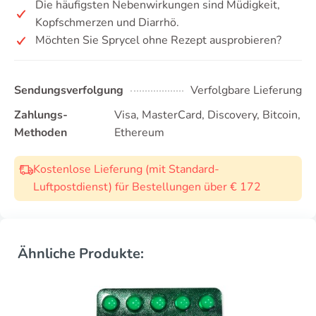
Die häufigsten Nebenwirkungen sind Müdigkeit,
Kopfschmerzen und Diarrhö.
Möchten Sie Sprycel ohne Rezept ausprobieren?
Sendungsverfolgung
Verfolgbare Lieferung
Zahlungs-
Visa, MasterCard, Discovery, Bitcoin,
Methoden
Ethereum
Kostenlose Lieferung (mit Standard-
Luftpostdienst) für Bestellungen über € 172
Ähnliche Produkte: