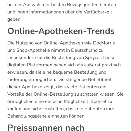
bei der Auswahl der besten Bezugsquellen beraten
und ihnen Informationenen über die Verfügbarkeit
geben.
Online-Apotheken-Trends
Die Nutzung von Online-Apotheken wie DocMorris
und Shop-Apotheke nimmt in Deutschland zu,
insbesondere für die Bestellung von Sprycel. Diese
digitalen Plattformen haben sich als äußerst praktisch
erwiesen, da sie eine bequeme Bestellung und
Lieferung ermöglichen. Die steigende Beliebtheit
dieser Apotheke zeigt, dass viele Patienten die
Vorteile der Online-Bestellung zu schätzen wissen. Sie
ermöglichen eine einfache Möglichkeit, Sprycel zu
kaufen und sicherzustellen, dass die Patienten ihre
Behandlungspläne einhalten können.
Preisspannen nach