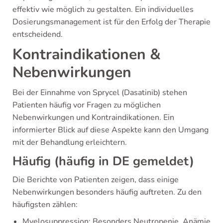
effektiv wie möglich zu gestalten. Ein individuelles
Dosierungsmanagement ist für den Erfolg der Therapie
entscheidend.
Kontraindikationen &
Nebenwirkungen
Bei der Einnahme von Sprycel (Dasatinib) stehen
Patienten häufig vor Fragen zu möglichen
Nebenwirkungen und Kontraindikationen. Ein
informierter Blick auf diese Aspekte kann den Umgang
mit der Behandlung erleichtern.
Häufig (häufig in DE gemeldet)
Die Berichte von Patienten zeigen, dass einige
Nebenwirkungen besonders häufig auftreten. Zu den
häufigsten zählen:
Myelosuppression: Besonders Neutropenie, Anämie