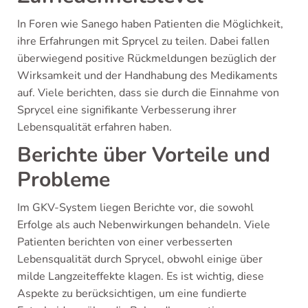
In Foren wie Sanego haben Patienten die Möglichkeit,
ihre Erfahrungen mit Sprycel zu teilen. Dabei fallen
überwiegend positive Rückmeldungen bezüglich der
Wirksamkeit und der Handhabung des Medikaments
auf. Viele berichten, dass sie durch die Einnahme von
Sprycel eine signifikante Verbesserung ihrer
Lebensqualität erfahren haben.
Berichte über Vorteile und
Probleme
Im GKV-System liegen Berichte vor, die sowohl
Erfolge als auch Nebenwirkungen behandeln. Viele
Patienten berichten von einer verbesserten
Lebensqualität durch Sprycel, obwohl einige über
milde Langzeiteffekte klagen. Es ist wichtig, diese
Aspekte zu berücksichtigen, um eine fundierte