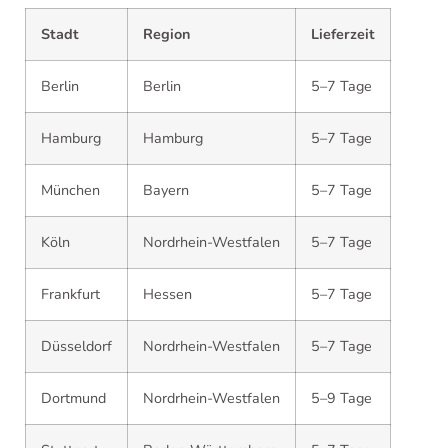
Stadt
Region
Lieferzeit
Berlin
Berlin
5–7 Tage
Hamburg
Hamburg
5–7 Tage
München
Bayern
5–7 Tage
Köln
Nordrhein-Westfalen
5–7 Tage
Frankfurt
Hessen
5–7 Tage
Düsseldorf
Nordrhein-Westfalen
5–7 Tage
Dortmund
Nordrhein-Westfalen
5–9 Tage