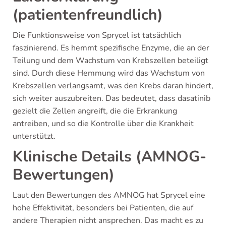
(patientenfreundlich)
Die Funktionsweise von Sprycel ist tatsächlich
faszinierend. Es hemmt spezifische Enzyme, die an der
Teilung und dem Wachstum von Krebszellen beteiligt
sind. Durch diese Hemmung wird das Wachstum von
Krebszellen verlangsamt, was den Krebs daran hindert,
sich weiter auszubreiten. Das bedeutet, dass dasatinib
gezielt die Zellen angreift, die die Erkrankung
antreiben, und so die Kontrolle über die Krankheit
unterstützt.
Klinische Details (AMNOG-
Bewertungen)
Laut den Bewertungen des AMNOG hat Sprycel eine
hohe Effektivität, besonders bei Patienten, die auf
andere Therapien nicht ansprechen. Das macht es zu