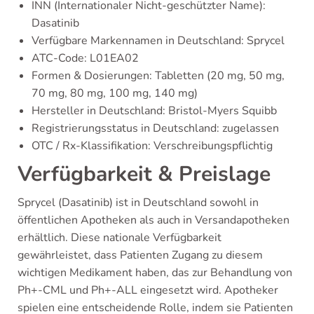
INN (Internationaler Nicht-geschützter Name):
Dasatinib
Verfügbare Markennamen in Deutschland: Sprycel
ATC-Code: L01EA02
Formen & Dosierungen: Tabletten (20 mg, 50 mg,
70 mg, 80 mg, 100 mg, 140 mg)
Hersteller in Deutschland: Bristol-Myers Squibb
Registrierungsstatus in Deutschland: zugelassen
OTC / Rx-Klassifikation: Verschreibungspflichtig
Verfügbarkeit & Preislage
Sprycel (Dasatinib) ist in Deutschland sowohl in
öffentlichen Apotheken als auch in Versandapotheken
erhältlich. Diese nationale Verfügbarkeit
gewährleistet, dass Patienten Zugang zu diesem
wichtigen Medikament haben, das zur Behandlung von
Ph+-CML und Ph+-ALL eingesetzt wird. Apotheker
spielen eine entscheidende Rolle, indem sie Patienten