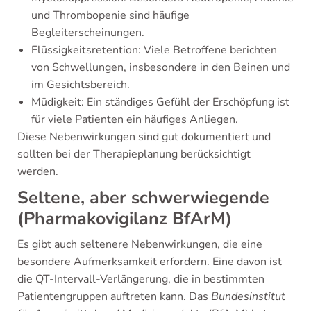
und Thrombopenie sind häufige
Begleiterscheinungen.
Flüssigkeitsretention: Viele Betroffene berichten
von Schwellungen, insbesondere in den Beinen und
im Gesichtsbereich.
Müdigkeit: Ein ständiges Gefühl der Erschöpfung ist
für viele Patienten ein häufiges Anliegen.
Diese Nebenwirkungen sind gut dokumentiert und
sollten bei der Therapieplanung berücksichtigt
werden.
Seltene, aber schwerwiegende
(Pharmakovigilanz BfArM)
Es gibt auch seltenere Nebenwirkungen, die eine
besondere Aufmerksamkeit erfordern. Eine davon ist
die QT-Intervall-Verlängerung, die in bestimmten
Patientengruppen auftreten kann. Das
Bundesinstitut