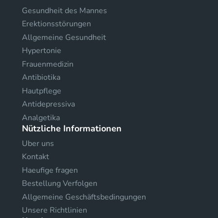
Gesundheit des Mannes
Erektionsstörungen
Allgemeine Gesundheit
Hypertonie
Frauenmedizin
Antibiotika
Hautpflege
Antidepressiva
Analgetika
Nützliche Informationen
Uber uns
Kontakt
Haeufige fragen
Bestellung Verfolgen
Allgemeine Geschäftsbedingungen
Unsere Richtlinien