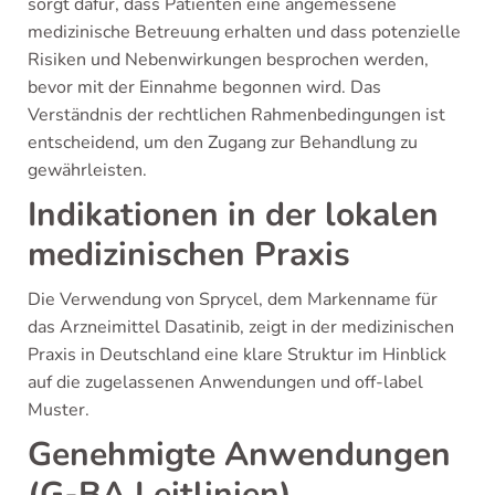
sorgt dafür, dass Patienten eine angemessene
medizinische Betreuung erhalten und dass potenzielle
Risiken und Nebenwirkungen besprochen werden,
bevor mit der Einnahme begonnen wird. Das
Verständnis der rechtlichen Rahmenbedingungen ist
entscheidend, um den Zugang zur Behandlung zu
gewährleisten.
Indikationen in der lokalen
medizinischen Praxis
Die Verwendung von Sprycel, dem Markenname für
das Arzneimittel Dasatinib, zeigt in der medizinischen
Praxis in Deutschland eine klare Struktur im Hinblick
auf die zugelassenen Anwendungen und off-label
Muster.
Genehmigte Anwendungen
(G-BA Leitlinien)