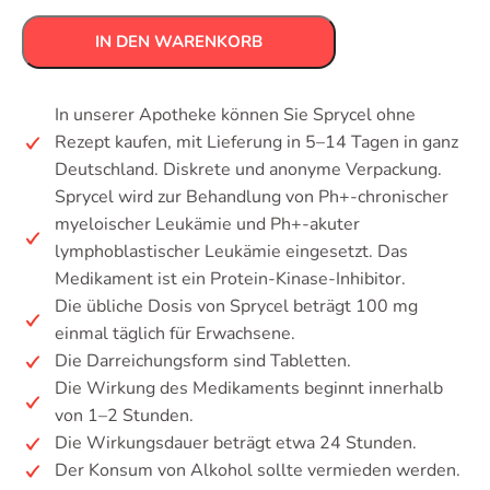
IN DEN WARENKORB
In unserer Apotheke können Sie Sprycel ohne
Rezept kaufen, mit Lieferung in 5–14 Tagen in ganz
Deutschland. Diskrete und anonyme Verpackung.
Sprycel wird zur Behandlung von Ph+-chronischer
myeloischer Leukämie und Ph+-akuter
lymphoblastischer Leukämie eingesetzt. Das
Medikament ist ein Protein-Kinase-Inhibitor.
Die übliche Dosis von Sprycel beträgt 100 mg
einmal täglich für Erwachsene.
Die Darreichungsform sind Tabletten.
Die Wirkung des Medikaments beginnt innerhalb
von 1–2 Stunden.
Die Wirkungsdauer beträgt etwa 24 Stunden.
Der Konsum von Alkohol sollte vermieden werden.