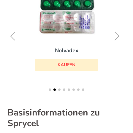
Nolvadex
KAUFEN
Basisinformationen zu
Sprycel