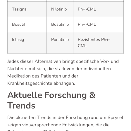
Tasigna
Nilotinib
Ph+-CML
Bosulif
Bosutinib
Ph+-CML
Iclusig
Ponatinib
Rezistentes Ph+-
CML
Jedes dieser Alternativen bringt spezifische Vor- und
Nachteile mit sich, die stark von der individuellen
Medikation des Patienten und der
Krankheitsgeschichte abhängen.
Aktuelle Forschung &
Trends
Die aktuellen Trends in der Forschung rund um Sprycel
zeigen vielversprechende Entwicklungen, die die