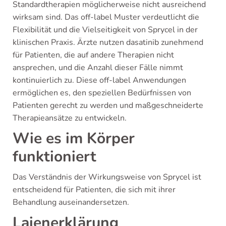
Standardtherapien möglicherweise nicht ausreichend
wirksam sind. Das off-label Muster verdeutlicht die
Flexibilität und die Vielseitigkeit von Sprycel in der
klinischen Praxis. Ärzte nutzen dasatinib zunehmend
für Patienten, die auf andere Therapien nicht
ansprechen, und die Anzahl dieser Fälle nimmt
kontinuierlich zu. Diese off-label Anwendungen
ermöglichen es, den speziellen Bedürfnissen von
Patienten gerecht zu werden und maßgeschneiderte
Therapieansätze zu entwickeln.
Wie es im Körper
funktioniert
Das Verständnis der Wirkungsweise von Sprycel ist
entscheidend für Patienten, die sich mit ihrer
Behandlung auseinandersetzen.
Laienerklärung