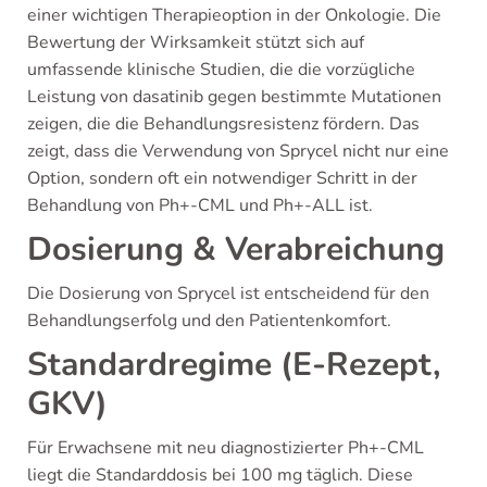
einer wichtigen Therapieoption in der Onkologie. Die
Bewertung der Wirksamkeit stützt sich auf
umfassende klinische Studien, die die vorzügliche
Leistung von dasatinib gegen bestimmte Mutationen
zeigen, die die Behandlungsresistenz fördern. Das
zeigt, dass die Verwendung von Sprycel nicht nur eine
Option, sondern oft ein notwendiger Schritt in der
Behandlung von Ph+-CML und Ph+-ALL ist.
Dosierung & Verabreichung
Die Dosierung von Sprycel ist entscheidend für den
Behandlungserfolg und den Patientenkomfort.
Standardregime (E-Rezept,
GKV)
Für Erwachsene mit neu diagnostizierter Ph+-CML
liegt die Standarddosis bei 100 mg täglich. Diese