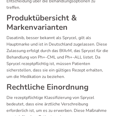
Entscheidung über die Behandlungsoptionen zu
treffen.
Produktübersicht &
Markenvarianten
Dasatinib, besser bekannt als Sprycel, gilt als
Hauptmarke und ist in Deutschland zugelassen. Diese
Zulassung erfolgt durch das BfArM, das Sprycel für die
Behandlung von Ph+-CML und Ph+-ALL listet. Da
Sprycel rezeptpflichtig ist, müssen Patienten
sicherstellen, dass sie ein gültiges Rezept erhalten,
um die Medikation zu beziehen.
Rechtliche Einordnung
Die rezeptpflichtige Klassifizierung von Sprycel
bedeutet, dass eine ärztliche Verschreibung
erforderlich ist, um es zu erwerben. Diese Maßnahme