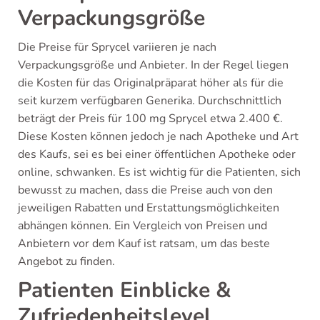
Verpackungsgröße
Die Preise für Sprycel variieren je nach
Verpackungsgröße und Anbieter. In der Regel liegen
die Kosten für das Originalpräparat höher als für die
seit kurzem verfügbaren Generika. Durchschnittlich
beträgt der Preis für 100 mg Sprycel etwa 2.400 €.
Diese Kosten können jedoch je nach Apotheke und Art
des Kaufs, sei es bei einer öffentlichen Apotheke oder
online, schwanken. Es ist wichtig für die Patienten, sich
bewusst zu machen, dass die Preise auch von den
jeweiligen Rabatten und Erstattungsmöglichkeiten
abhängen können. Ein Vergleich von Preisen und
Anbietern vor dem Kauf ist ratsam, um das beste
Angebot zu finden.
Patienten Einblicke &
Zufriedenheitslevel