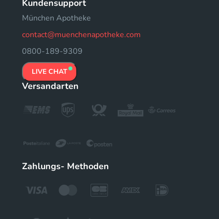
Kundensupport
München Apotheke
contact@muenchenapotheke.com
0800-189-9309
LIVE CHAT
Versandarten
Zahlungs- Methoden