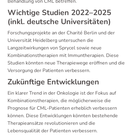
Behandlung von CML betreffen.
Wichtige Studien 2022–2025
(inkl. deutsche Universitäten)
Forschungsprojekte an der Charité Berlin und der
Universität Heidelberg untersuchen die
Langzeitwirkungen von Sprycel sowie neue
Kombinationstherapien mit Immuntherapien. Diese
Studien könnten neue Therapiewege eröffnen und die
Versorgung der Patienten verbessern.
Zukünftige Entwicklungen
Ein klarer Trend in der Onkologie ist der Fokus auf
Kombinationstherapien, die möglicherweise die
Prognose für CML-Patienten erheblich verbessern
können. Diese Entwicklungen könnten bestehende
Therapieansätze revolutionieren und die
Lebensqualität der Patienten verbessern.