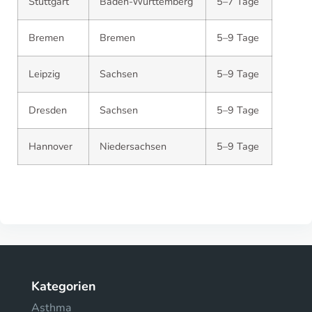
Stuttgart
Baden-Württemberg
5–7 Tage
Bremen
Bremen
5–9 Tage
Leipzig
Sachsen
5–9 Tage
Dresden
Sachsen
5–9 Tage
Hannover
Niedersachsen
5–9 Tage
Kategorien
Asthma