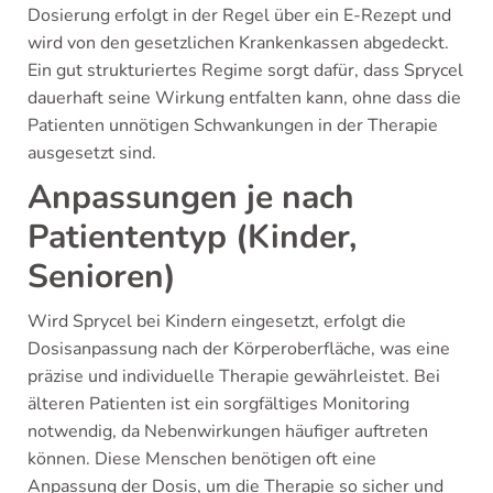
Dosierung erfolgt in der Regel über ein E-Rezept und
wird von den gesetzlichen Krankenkassen abgedeckt.
Ein gut strukturiertes Regime sorgt dafür, dass Sprycel
dauerhaft seine Wirkung entfalten kann, ohne dass die
Patienten unnötigen Schwankungen in der Therapie
ausgesetzt sind.
Anpassungen je nach
Patiententyp (Kinder,
Senioren)
Wird Sprycel bei Kindern eingesetzt, erfolgt die
Dosisanpassung nach der Körperoberfläche, was eine
präzise und individuelle Therapie gewährleistet. Bei
älteren Patienten ist ein sorgfältiges Monitoring
notwendig, da Nebenwirkungen häufiger auftreten
können. Diese Menschen benötigen oft eine
Anpassung der Dosis, um die Therapie so sicher und