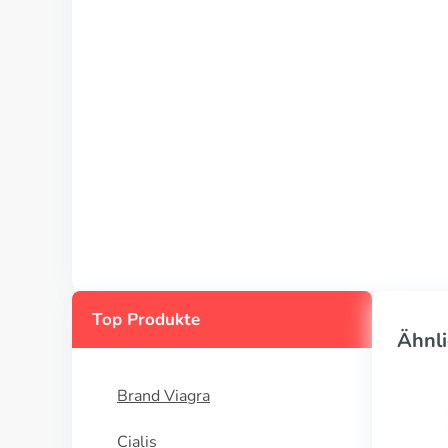
Top Produkte
Ähnli
Brand Viagra
Cialis