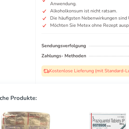
Anwendung.
Alkoholkonsum ist nicht ratsam.
Die häufigsten Nebenwirkungen sind Ü
Möchten Sie Metex ohne Rezept ausp
Sendungsverfolgung
Zahlungs- Methoden
Kostenlose Lieferung (mit Standard-L
che Produkte: