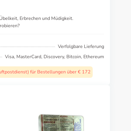
belkeit, Erbrechen und Müdigkeit.
robieren?
Verfolgbare Lieferung
Visa, MasterCard, Discovery, Bitcoin, Ethereum
uftpostdienst) für Bestellungen über € 172