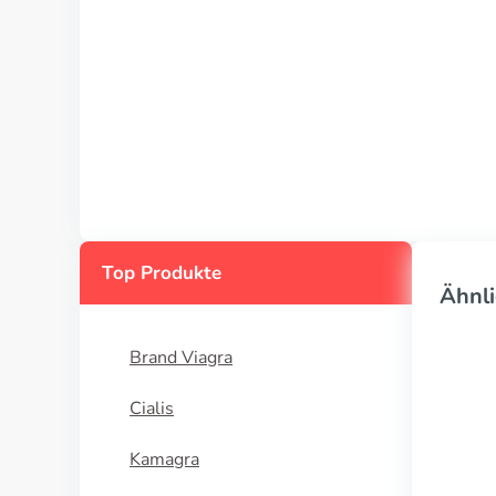
Top Produkte
Ähnli
Brand Viagra
Cialis
Kamagra