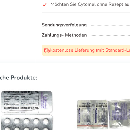
Möchten Sie Cytomel ohne Rezept au
Sendungsverfolgung
Zahlungs- Methoden
Kostenlose Lieferung (mit Standard-L
che Produkte: