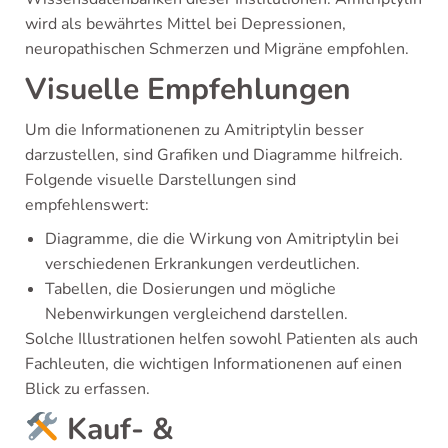
wird als bewährtes Mittel bei Depressionen,
neuropathischen Schmerzen und Migräne empfohlen.
Visuelle Empfehlungen
Um die Informationenen zu Amitriptylin besser
darzustellen, sind Grafiken und Diagramme hilfreich.
Folgende visuelle Darstellungen sind
empfehlenswert:
Diagramme, die die Wirkung von Amitriptylin bei
verschiedenen Erkrankungen verdeutlichen.
Tabellen, die Dosierungen und mögliche
Nebenwirkungen vergleichend darstellen.
Solche Illustrationen helfen sowohl Patienten als auch
Fachleuten, die wichtigen Informationenen auf einen
Blick zu erfassen.
Kauf- &