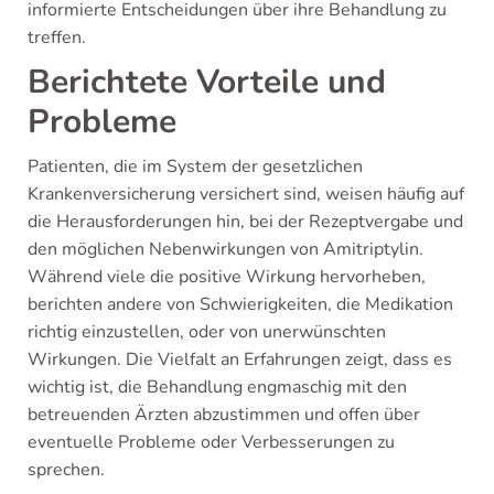
informierte Entscheidungen über ihre Behandlung zu
treffen.
Berichtete Vorteile und
Probleme
Patienten, die im System der gesetzlichen
Krankenversicherung versichert sind, weisen häufig auf
die Herausforderungen hin, bei der Rezeptvergabe und
den möglichen Nebenwirkungen von Amitriptylin.
Während viele die positive Wirkung hervorheben,
berichten andere von Schwierigkeiten, die Medikation
richtig einzustellen, oder von unerwünschten
Wirkungen. Die Vielfalt an Erfahrungen zeigt, dass es
wichtig ist, die Behandlung engmaschig mit den
betreuenden Ärzten abzustimmen und offen über
eventuelle Probleme oder Verbesserungen zu
sprechen.