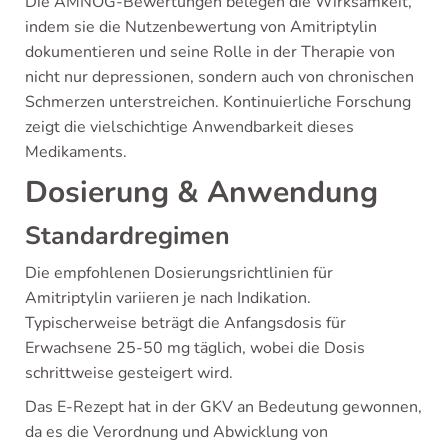
Die AMNOG-Bewertungen belegen die Wirksamkeit,
indem sie die Nutzenbewertung von Amitriptylin
dokumentieren und seine Rolle in der Therapie von
nicht nur depressionen, sondern auch von chronischen
Schmerzen unterstreichen. Kontinuierliche Forschung
zeigt die vielschichtige Anwendbarkeit dieses
Medikaments.
Dosierung & Anwendung
Standardregimen
Die empfohlenen Dosierungsrichtlinien für
Amitriptylin variieren je nach Indikation.
Typischerweise beträgt die Anfangsdosis für
Erwachsene 25-50 mg täglich, wobei die Dosis
schrittweise gesteigert wird.
Das E-Rezept hat in der GKV an Bedeutung gewonnen,
da es die Verordnung und Abwicklung von