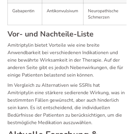
Gabapentin
Antikonvulsivum
Neuropathische
Schmerzen
Vor- und Nachteile-Liste
Amitriptylin bietet Vorteile wie eine breite
Anwendbarkeit bei verschiedenen Indikationen und
eine bewährte Wirksamkeit in der Therapie. Auf der
anderen Seite gibt es jedoch Nebenwirkungen, die für
einige Patienten belastend sein können.
Im Vergleich zu Alternativen wie SSRIs hat
Amitriptylin eine stärkere sedierende Wirkung, was in
bestimmten Fällen gewünscht, aber auch hinderlich
sein kann. Es ist entscheidend, die individuellen
Bedürfnisse der Patienten zu berücksichtigen, um die
bestmögliche Medikation auszuwählen.