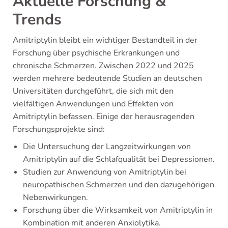
Aktuelle Forschung &
Trends
Amitriptylin bleibt ein wichtiger Bestandteil in der
Forschung über psychische Erkrankungen und
chronische Schmerzen. Zwischen 2022 und 2025
werden mehrere bedeutende Studien an deutschen
Universitäten durchgeführt, die sich mit den
vielfältigen Anwendungen und Effekten von
Amitriptylin befassen. Einige der herausragenden
Forschungsprojekte sind:
Die Untersuchung der Langzeitwirkungen von
Amitriptylin auf die Schlafqualität bei Depressionen.
Studien zur Anwendung von Amitriptylin bei
neuropathischen Schmerzen und den dazugehörigen
Nebenwirkungen.
Forschung über die Wirksamkeit von Amitriptylin in
Kombination mit anderen Anxiolytika.