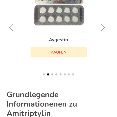
Aygestin
KAUFEN
Grundlegende
Informationenen zu
Amitriptylin