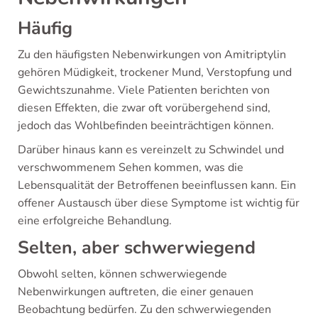
Häufig
Zu den häufigsten Nebenwirkungen von Amitriptylin
gehören Müdigkeit, trockener Mund, Verstopfung und
Gewichtszunahme. Viele Patienten berichten von
diesen Effekten, die zwar oft vorübergehend sind,
jedoch das Wohlbefinden beeinträchtigen können.
Darüber hinaus kann es vereinzelt zu Schwindel und
verschwommenem Sehen kommen, was die
Lebensqualität der Betroffenen beeinflussen kann. Ein
offener Austausch über diese Symptome ist wichtig für
eine erfolgreiche Behandlung.
Selten, aber schwerwiegend
Obwohl selten, können schwerwiegende
Nebenwirkungen auftreten, die einer genauen
Beobachtung bedürfen. Zu den schwerwiegenden