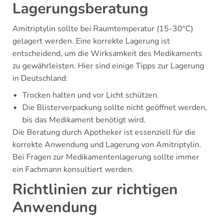
Lagerungsberatung
Amitriptylin sollte bei Raumtemperatur (15-30°C)
gelagert werden. Eine korrekte Lagerung ist
entscheidend, um die Wirksamkeit des Medikaments
zu gewährleisten. Hier sind einige Tipps zur Lagerung
in Deutschland:
Trocken halten und vor Licht schützen.
Die Blisterverpackung sollte nicht geöffnet werden,
bis das Medikament benötigt wird.
Die Beratung durch Apotheker ist essenziell für die
korrekte Anwendung und Lagerung von Amitriptylin.
Bei Fragen zur Medikamentenlagerung sollte immer
ein Fachmann konsultiert werden.
Richtlinien zur richtigen
Anwendung