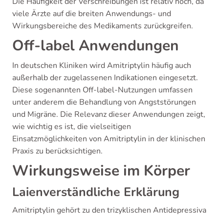
Die Häufigkeit der Verschreibungen ist relativ hoch, da
viele Ärzte auf die breiten Anwendungs- und
Wirkungsbereiche des Medikaments zurückgreifen.
Off-label Anwendungen
In deutschen Kliniken wird Amitriptylin häufig auch
außerhalb der zugelassenen Indikationen eingesetzt.
Diese sogenannten Off-label-Nutzungen umfassen
unter anderem die Behandlung von Angststörungen
und Migräne. Die Relevanz dieser Anwendungen zeigt,
wie wichtig es ist, die vielseitigen
Einsatzmöglichkeiten von Amitriptylin in der klinischen
Praxis zu berücksichtigen.
Wirkungsweise im Körper
Laienverständliche Erklärung
Amitriptylin gehört zu den trizyklischen Antidepressiva