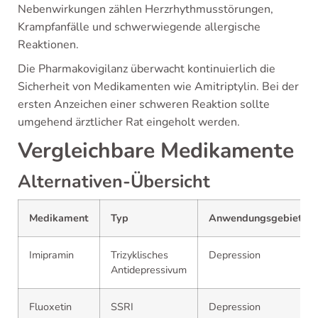
Nebenwirkungen zählen Herzrhythmusstörungen,
Krampfanfälle und schwerwiegende allergische
Reaktionen.
Die Pharmakovigilanz überwacht kontinuierlich die
Sicherheit von Medikamenten wie Amitriptylin. Bei der
ersten Anzeichen einer schweren Reaktion sollte
umgehend ärztlicher Rat eingeholt werden.
Vergleichbare Medikamente
Alternativen-Übersicht
Medikament
Typ
Anwendungsgebiet
Imipramin
Trizyklisches
Depression
Antidepressivum
Fluoxetin
SSRI
Depression