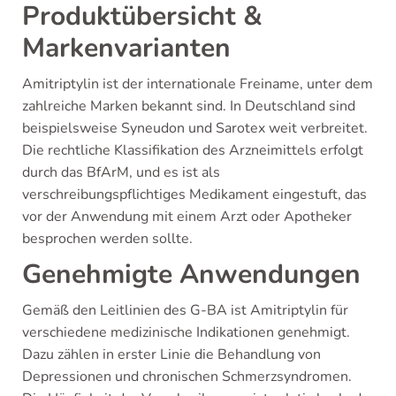
Produktübersicht &
Markenvarianten
Amitriptylin ist der internationale Freiname, unter dem
zahlreiche Marken bekannt sind. In Deutschland sind
beispielsweise Syneudon und Sarotex weit verbreitet.
Die rechtliche Klassifikation des Arzneimittels erfolgt
durch das BfArM, und es ist als
verschreibungspflichtiges Medikament eingestuft, das
vor der Anwendung mit einem Arzt oder Apotheker
besprochen werden sollte.
Genehmigte Anwendungen
Gemäß den Leitlinien des G-BA ist Amitriptylin für
verschiedene medizinische Indikationen genehmigt.
Dazu zählen in erster Linie die Behandlung von
Depressionen und chronischen Schmerzsyndromen.