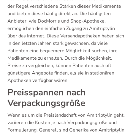
der Regel verschiedene Stärken dieser Medikamente
und bieten diese häufig direkt an. Die häufigsten
Anbieter, wie DocMorris und Shop-Apotheke,
ermöglichen den einfachen Zugang zu Amitriptylin
über das Internet. Diese Versandapotheken haben sich
in den letzten Jahren stark gewachsen, da viele
Patienten eine bequemere Möglichkeit suchen, ihre
Medikamente zu erhalten. Durch die Möglichkeit,
Preise zu vergleichen, können Patienten auch oft
günstigere Angebote finden, als sie in stationären
Apotheken verfügbar wären.
Preisspannen nach
Verpackungsgröße
Wenn es um die Preislandschaft von Amitriptylin geht,
variieren die Kosten je nach Verpackungsgröße und
Formulierung. Generell sind Generika von Amitriptylin