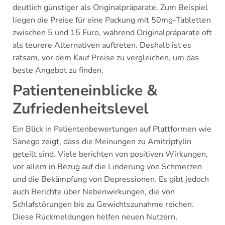
deutlich günstiger als Originalpräparate. Zum Beispiel
liegen die Preise für eine Packung mit 50mg-Tabletten
zwischen 5 und 15 Euro, während Originalpräparate oft
als teurere Alternativen auftreten. Deshalb ist es
ratsam, vor dem Kauf Preise zu vergleichen, um das
beste Angebot zu finden.
Patienteneinblicke &
Zufriedenheitslevel
Ein Blick in Patientenbewertungen auf Plattformen wie
Sanego zeigt, dass die Meinungen zu Amitriptylin
geteilt sind. Viele berichten von positiven Wirkungen,
vor allem in Bezug auf die Linderung von Schmerzen
und die Bekämpfung von Depressionen. Es gibt jedoch
auch Berichte über Nebenwirkungen, die von
Schlafstörungen bis zu Gewichtszunahme reichen.
Diese Rückmeldungen helfen neuen Nutzern,