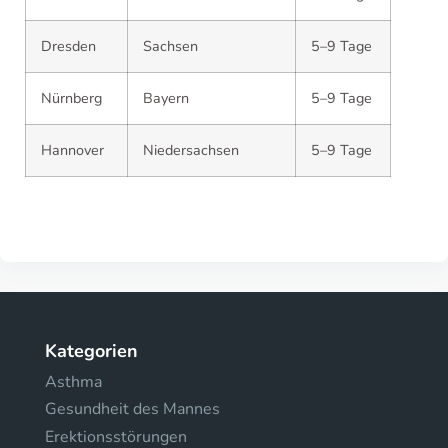
Dresden
Sachsen
5–9 Tage
Nürnberg
Bayern
5–9 Tage
Hannover
Niedersachsen
5–9 Tage
Kategorien
Asthma
Gesundheit des Mannes
Erektionsstörungen