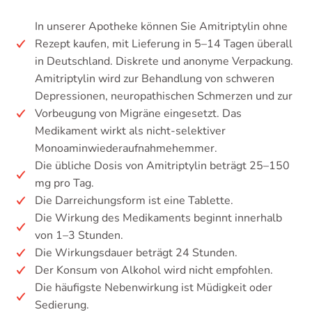
In unserer Apotheke können Sie Amitriptylin ohne
Rezept kaufen, mit Lieferung in 5–14 Tagen überall
in Deutschland. Diskrete und anonyme Verpackung.
Amitriptylin wird zur Behandlung von schweren
Depressionen, neuropathischen Schmerzen und zur
Vorbeugung von Migräne eingesetzt. Das
Medikament wirkt als nicht-selektiver
Monoaminwiederaufnahmehemmer.
Die übliche Dosis von Amitriptylin beträgt 25–150
mg pro Tag.
Die Darreichungsform ist eine Tablette.
Die Wirkung des Medikaments beginnt innerhalb
von 1–3 Stunden.
Die Wirkungsdauer beträgt 24 Stunden.
Der Konsum von Alkohol wird nicht empfohlen.
Die häufigste Nebenwirkung ist Müdigkeit oder
Sedierung.