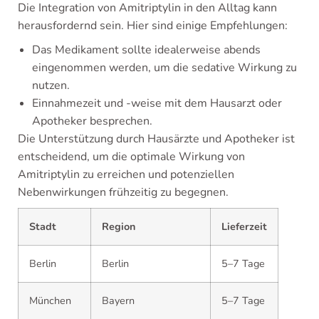
Die Integration von Amitriptylin in den Alltag kann
herausfordernd sein. Hier sind einige Empfehlungen:
Das Medikament sollte idealerweise abends
eingenommen werden, um die sedative Wirkung zu
nutzen.
Einnahmezeit und -weise mit dem Hausarzt oder
Apotheker besprechen.
Die Unterstützung durch Hausärzte und Apotheker ist
entscheidend, um die optimale Wirkung von
Amitriptylin zu erreichen und potenziellen
Nebenwirkungen frühzeitig zu begegnen.
Stadt
Region
Lieferzeit
Berlin
Berlin
5–7 Tage
München
Bayern
5–7 Tage