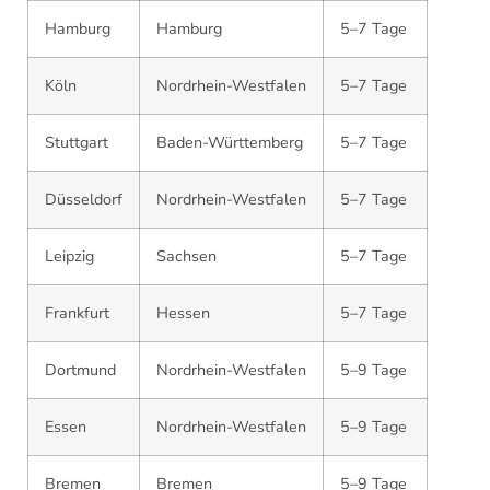
Hamburg
Hamburg
5–7 Tage
Köln
Nordrhein-Westfalen
5–7 Tage
Stuttgart
Baden-Württemberg
5–7 Tage
Düsseldorf
Nordrhein-Westfalen
5–7 Tage
Leipzig
Sachsen
5–7 Tage
Frankfurt
Hessen
5–7 Tage
Dortmund
Nordrhein-Westfalen
5–9 Tage
Essen
Nordrhein-Westfalen
5–9 Tage
Bremen
Bremen
5–9 Tage