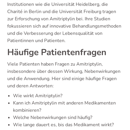
Institutionen wie die Universität Heidelberg, die
Charité in Berlin und die Universität Freiburg tragen
zur Erforschung von Amitriptylin bei. Ihre Studien
fokussieren sich auf innovative Behandlungsmethoden
und die Verbesserung der Lebensqualität von
Patientinnen und Patienten.
Häufige Patientenfragen
Viele Patienten haben Fragen zu Amitriptylin,
insbesondere über dessen Wirkung, Nebenwirkungen
und die Anwendung. Hier sind einige häufige Fragen
und deren Antworten:
Wie wirkt Amitriptylin?
Kann ich Amitriptylin mit anderen Medikamenten
kombinieren?
Welche Nebenwirkungen sind häufig?
Wie lange dauert es, bis das Medikament wirkt?