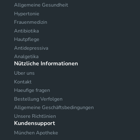
Allgemeine Gesundheit
Hypertonie
Frauenmedizin
Antibiotika
Hautpflege
Antidepressiva
Analgetika
Nützliche Informationen
Uber uns
Kontakt
Haeufige fragen
Bestellung Verfolgen
Allgemeine Geschäftsbedingungen
Unsere Richtlinien
Kundensupport
München Apotheke