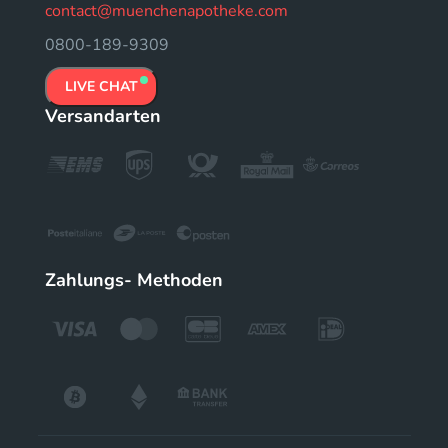
contact@muenchenapotheke.com
0800-189-9309
LIVE CHAT
Versandarten
Zahlungs- Methoden