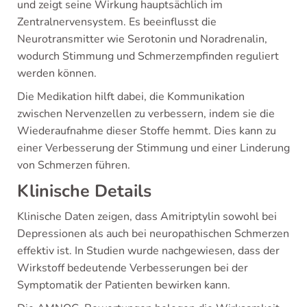
und zeigt seine Wirkung hauptsächlich im
Zentralnervensystem. Es beeinflusst die
Neurotransmitter wie Serotonin und Noradrenalin,
wodurch Stimmung und Schmerzempfinden reguliert
werden können.
Die Medikation hilft dabei, die Kommunikation
zwischen Nervenzellen zu verbessern, indem sie die
Wiederaufnahme dieser Stoffe hemmt. Dies kann zu
einer Verbesserung der Stimmung und einer Linderung
von Schmerzen führen.
Klinische Details
Klinische Daten zeigen, dass Amitriptylin sowohl bei
Depressionen als auch bei neuropathischen Schmerzen
effektiv ist. In Studien wurde nachgewiesen, dass der
Wirkstoff bedeutende Verbesserungen bei der
Symptomatik der Patienten bewirken kann.