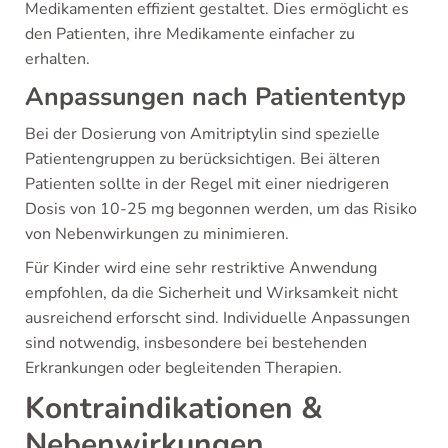
Medikamenten effizient gestaltet. Dies ermöglicht es
den Patienten, ihre Medikamente einfacher zu
erhalten.
Anpassungen nach Patiententyp
Bei der Dosierung von Amitriptylin sind spezielle
Patientengruppen zu berücksichtigen. Bei älteren
Patienten sollte in der Regel mit einer niedrigeren
Dosis von 10-25 mg begonnen werden, um das Risiko
von Nebenwirkungen zu minimieren.
Für Kinder wird eine sehr restriktive Anwendung
empfohlen, da die Sicherheit und Wirksamkeit nicht
ausreichend erforscht sind. Individuelle Anpassungen
sind notwendig, insbesondere bei bestehenden
Erkrankungen oder begleitenden Therapien.
Kontraindikationen &
Nebenwirkungen