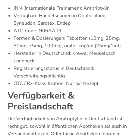
INN (Internationale Freinamen): Amitriptylin
Verfügbare Handelsnamen in Deutschland:
Syneudon, Sarotex, Endep
ATC-Code: N06AA09
Formen & Dosierungen: Tabletten (10mg, 25mg,
50mg, 75mg, 100mg), orale Tropfen (25mg/1ml)
Hersteller in Deutschland: Krewel Meuselbach,
Lundbeck
Registrierungsstatus in Deutschland:
Verschreibungspflichtig
OTC / Rx-Klassifikation: Nur auf Rezept
Verfügbarkeit &
Preislandschaft
Die Verfügbarkeit von Amitriptylin in Deutschland ist
recht gut, sowohl in öffentlichen Apotheken als auch in
Versandapotheken. Öffentliche Apotheken führen in