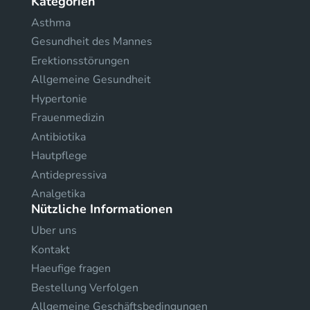
Kategorien
Asthma
Gesundheit des Mannes
Erektionsstörungen
Allgemeine Gesundheit
Hypertonie
Frauenmedizin
Antibiotika
Hautpflege
Antidepressiva
Analgetika
Nützliche Informationen
Uber uns
Kontakt
Haeufige fragen
Bestellung Verfolgen
Allgemeine Geschäftsbedingungen