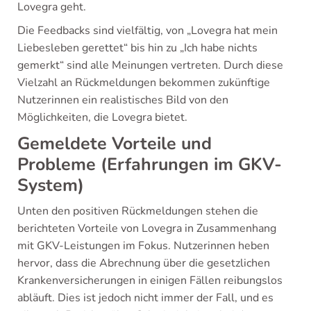
Lovegra geht.
Die Feedbacks sind vielfältig, von „Lovegra hat mein
Liebesleben gerettet“ bis hin zu „Ich habe nichts
gemerkt“ sind alle Meinungen vertreten. Durch diese
Vielzahl an Rückmeldungen bekommen zukünftige
Nutzerinnen ein realistisches Bild von den
Möglichkeiten, die Lovegra bietet.
Gemeldete Vorteile und
Probleme (Erfahrungen im GKV-
System)
Unten den positiven Rückmeldungen stehen die
berichteten Vorteile von Lovegra in Zusammenhang
mit GKV-Leistungen im Fokus. Nutzerinnen heben
hervor, dass die Abrechnung über die gesetzlichen
Krankenversicherungen in einigen Fällen reibungslos
abläuft. Dies ist jedoch nicht immer der Fall, und es