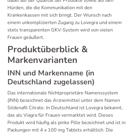
dabei auf der Qualität der Produkte sowie auf den
Hürden, die die Kommunikation mit den
Krankenkassen mit sich bringt. Der Wunsch nach
einem unkomplizierten Zugang zu Lovegra und einem
stets transparenten GKV-System wird von vielen
Frauen geäußert.
Produktüberblick &
Markenvarianten
INN und Markenname (in
Deutschland zugelassen)
Das internationale Nichtproprietäre Namenssystem
(INN) bezeichnet das Arzneimittel unter dem Namen
Sildenafil Citrate. In Deutschland ist Lovegra bekannt,
das als Viagra für Frauen vermarktet wird. Dieses
Produkt wird häufig als pinke Pille bezeichnet und ist in
Packungen mit 4 x 100 mg Tablets erhältlich. Die