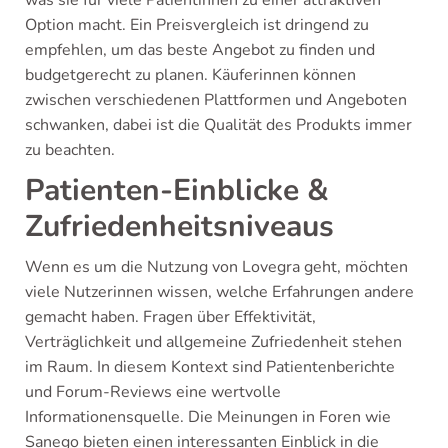
Option macht. Ein Preisvergleich ist dringend zu
empfehlen, um das beste Angebot zu finden und
budgetgerecht zu planen. Käuferinnen können
zwischen verschiedenen Plattformen und Angeboten
schwanken, dabei ist die Qualität des Produkts immer
zu beachten.
Patienten-Einblicke &
Zufriedenheitsniveaus
Wenn es um die Nutzung von Lovegra geht, möchten
viele Nutzerinnen wissen, welche Erfahrungen andere
gemacht haben. Fragen über Effektivität,
Verträglichkeit und allgemeine Zufriedenheit stehen
im Raum. In diesem Kontext sind Patientenberichte
und Forum-Reviews eine wertvolle
Informationensquelle. Die Meinungen in Foren wie
Sanego bieten einen interessanten Einblick in die