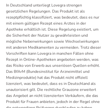
In Deutschland unterliegt Lovegra strengen
gesetzlichen Regelungen. Das Produkt ist als
rezeptpflichtig klassifiziert, was bedeutet, dass es nur
mit einem gültigen Rezept eines Arztes in der
Apotheke erhältlich ist. Diese Regelung existiert, um
die Sicherheit der Nutzer zu gewährleisten und
mögliche Nebenwirkungen sowie Wechselwirkungen
mit anderen Medikamenten zu vermeiden. Trotz dieser
Vorschriften kann Lovegra in manchen Fällen ohne
Rezept in Online-Apotheken angeboten werden, was
das Risiko von Erwerb aus unseriösen Quellen erhöht.
Das BfArM (Bundesinstitut für Arzneimittel und
Medizinprodukte) hat das Produkt nicht offiziell
lizenziert, was bedeutet, dass es in Deutschland als
unautorisiert gilt. Die rechtliche Grauzone erweitert
das Angebot an nicht lizenzierten Verkäufern, die das
Produkt für Frauen anbieten, jedoch in der Regel ohne
die notwendigen Prüfungen durchlaufen zu haben.