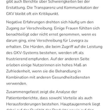
gibt auch Berichte über Schwierigkeiten bei der
Erstattung. Die Transparenz und Kommunikation der
GKV bleibt oft ein Kritikpunkt.
Negative Erfahrungen drehten sich häufig um den
Zugang zur Verschreibung. Einige Frauen fühlten sich
benachteiligt oder nicht ernst genommen, wenn es
darum ging, eine Verschreibung für Lovegra zu
erhalten. Die Hürden, die beim Zugriff auf die Leistung
des GKV-Systems bestehen, werden oft als
frustrierend empfunden. Auf der anderen Seite
erleben einige Nutzerinnen ein hohes Maß an
Zufriedenheit, wenn sie die Behandlung in
Kombination mit anderen Gesundheitsdiensten
verwenden.
Zusammengefasst zeigt die Analyse der
Patientenberichte, dass sowohl Vorteile als auch
Herausforderungen bestehen. Hauptaugenmerk liegt