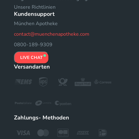
Unsere Richtlinien
Kundensupport
München Apotheke
contact@muenchenapotheke.com
0800-189-9309
LIVE CHAT
Versandarten
Zahlungs- Methoden