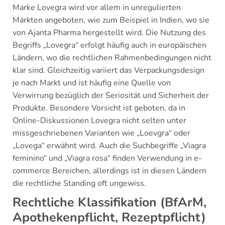
Marke Lovegra wird vor allem in unregulierten
Märkten angeboten, wie zum Beispiel in Indien, wo sie
von Ajanta Pharma hergestellt wird. Die Nutzung des
Begriffs „Lovegra“ erfolgt häufig auch in europäischen
Ländern, wo die rechtlichen Rahmenbedingungen nicht
klar sind. Gleichzeitig variiert das Verpackungsdesign
je nach Markt und ist häufig eine Quelle von
Verwirrung bezüglich der Seriosität und Sicherheit der
Produkte. Besondere Vorsicht ist geboten, da in
Online-Diskussionen Lovegra nicht selten unter
missgeschriebenen Varianten wie „Loevgra“ oder
„Lovega“ erwähnt wird. Auch die Suchbegriffe „Viagra
feminino“ und „Viagra rosa“ finden Verwendung in e-
commerce Bereichen, allerdings ist in diesen Ländern
die rechtliche Standing oft ungewiss.
Rechtliche Klassifikation (BfArM,
Apothekenpflicht, Rezeptpflicht)