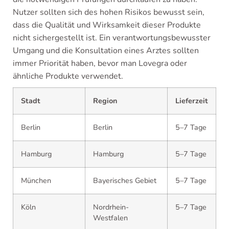
Nutzer sollten sich des hohen Risikos bewusst sein,
dass die Qualität und Wirksamkeit dieser Produkte
nicht sichergestellt ist. Ein verantwortungsbewusster
Umgang und die Konsultation eines Arztes sollten
immer Priorität haben, bevor man Lovegra oder
ähnliche Produkte verwendet.
Stadt
Region
Lieferzeit
Berlin
Berlin
5–7 Tage
Hamburg
Hamburg
5–7 Tage
München
Bayerisches Gebiet
5–7 Tage
Köln
Nordrhein-
5–7 Tage
Westfalen