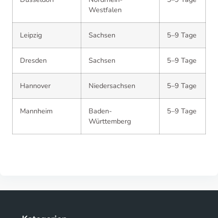
Westfalen
Leipzig
Sachsen
5–9 Tage
Dresden
Sachsen
5–9 Tage
Hannover
Niedersachsen
5–9 Tage
Mannheim
Baden-
5–9 Tage
Württemberg