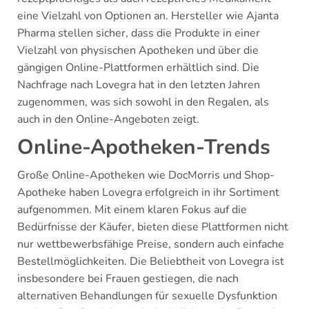
eine Vielzahl von Optionen an. Hersteller wie Ajanta
Pharma stellen sicher, dass die Produkte in einer
Vielzahl von physischen Apotheken und über die
gängigen Online-Plattformen erhältlich sind. Die
Nachfrage nach Lovegra hat in den letzten Jahren
zugenommen, was sich sowohl in den Regalen, als
auch in den Online-Angeboten zeigt.
Online-Apotheken-Trends
Große Online-Apotheken wie DocMorris und Shop-
Apotheke haben Lovegra erfolgreich in ihr Sortiment
aufgenommen. Mit einem klaren Fokus auf die
Bedürfnisse der Käufer, bieten diese Plattformen nicht
nur wettbewerbsfähige Preise, sondern auch einfache
Bestellmöglichkeiten. Die Beliebtheit von Lovegra ist
insbesondere bei Frauen gestiegen, die nach
alternativen Behandlungen für sexuelle Dysfunktion