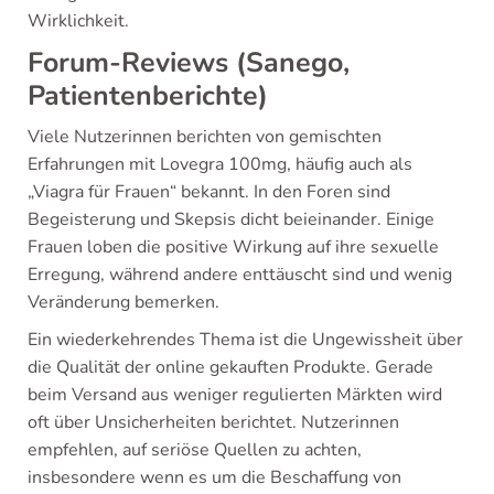
Wirklichkeit.
Forum-Reviews (Sanego,
Patientenberichte)
Viele Nutzerinnen berichten von gemischten
Erfahrungen mit Lovegra 100mg, häufig auch als
„Viagra für Frauen“ bekannt. In den Foren sind
Begeisterung und Skepsis dicht beieinander. Einige
Frauen loben die positive Wirkung auf ihre sexuelle
Erregung, während andere enttäuscht sind und wenig
Veränderung bemerken.
Ein wiederkehrendes Thema ist die Ungewissheit über
die Qualität der online gekauften Produkte. Gerade
beim Versand aus weniger regulierten Märkten wird
oft über Unsicherheiten berichtet. Nutzerinnen
empfehlen, auf seriöse Quellen zu achten,
insbesondere wenn es um die Beschaffung von