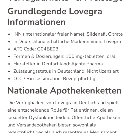
Grundlegende Lovegra
Informationen
INN (Internationaler freier Name): Sildenafil Citrate
In Deutschland erhältliche Markennamen: Lovegra
ATC Code: G04BE03
Formen & Dosierungen: 100 mg-tabletten, oral
Hersteller in Deutschland: Ajanta Pharma
Zulassungsstatus in Deutschland: Nicht lizenziert
OTC / Rx classification: Rezeptpflichtig
Nationale Apothekenketten
Die Verfügbarkeit von Lovegra in Deutschland spielt
eine entscheidende Rolle für Patientinnen, die an
sexueller Dysfunktion leiden. Öffentliche Apotheken
und Versandapotheken bieten sowohl als
rezeptpflichtiges als auch rezeptfreies Medikament