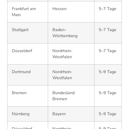
Frankfurt am
Hessen
5–7 Tage
Main
Stuttgart
Baden-
5–7 Tage
Württemberg
Düsseldorf
Nordrhein-
5–7 Tage
Westfalen
Dortmund
Nordrhein-
5–9 Tage
Westfalen
Bremen
Bundesland
5–9 Tage
Bremen
Nürnberg
Bayern
5–9 Tage
Düsseldorf
Nordrhein-
5–9 Tage