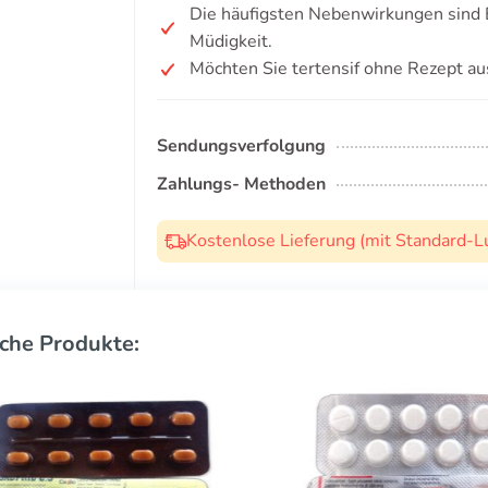
Die häufigsten Nebenwirkungen sind 
Müdigkeit.
Möchten Sie tertensif ohne Rezept au
Sendungsverfolgung
Zahlungs- Methoden
Kostenlose Lieferung (mit Standard-L
che Produkte: