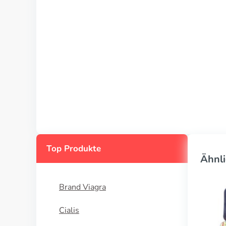
Top Produkte
Ähnli
Brand Viagra
Cialis