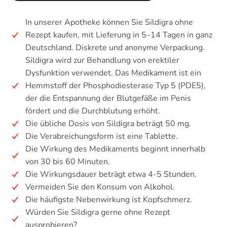
In unserer Apotheke können Sie Sildigra ohne
Rezept kaufen, mit Lieferung in 5–14 Tagen in ganz
Deutschland. Diskrete und anonyme Verpackung.
Sildigra wird zur Behandlung von erektiler
Dysfunktion verwendet. Das Medikament ist ein
Hemmstoff der Phosphodiesterase Typ 5 (PDE5),
der die Entspannung der Blutgefäße im Penis
fördert und die Durchblutung erhöht.
Die übliche Dosis von Sildigra beträgt 50 mg.
Die Verabreichungsform ist eine Tablette.
Die Wirkung des Medikaments beginnt innerhalb
von 30 bis 60 Minuten.
Die Wirkungsdauer beträgt etwa 4-5 Stunden.
Vermeiden Sie den Konsum von Alkohol.
Die häufigste Nebenwirkung ist Kopfschmerz.
Würden Sie Sildigra gerne ohne Rezept
ausprobieren?