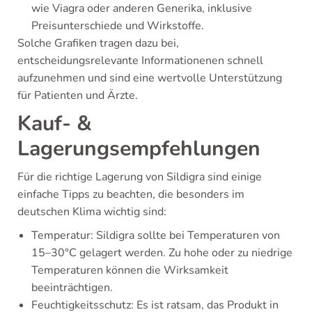
wie Viagra oder anderen Generika, inklusive
Preisunterschiede und Wirkstoffe.
Solche Grafiken tragen dazu bei,
entscheidungsrelevante Informationenen schnell
aufzunehmen und sind eine wertvolle Unterstützung
für Patienten und Ärzte.
Kauf- &
Lagerungsempfehlungen
Für die richtige Lagerung von Sildigra sind einige
einfache Tipps zu beachten, die besonders im
deutschen Klima wichtig sind:
Temperatur: Sildigra sollte bei Temperaturen von
15–30°C gelagert werden. Zu hohe oder zu niedrige
Temperaturen können die Wirksamkeit
beeinträchtigen.
Feuchtigkeitsschutz: Es ist ratsam, das Produkt in