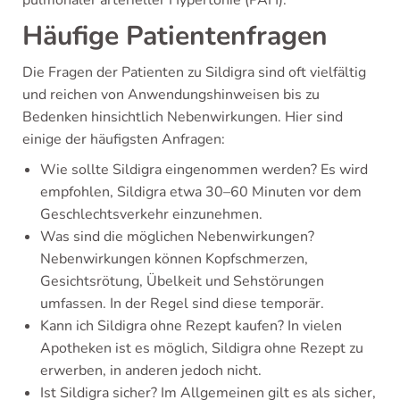
Häufige Patientenfragen
Die Fragen der Patienten zu Sildigra sind oft vielfältig
und reichen von Anwendungshinweisen bis zu
Bedenken hinsichtlich Nebenwirkungen. Hier sind
einige der häufigsten Anfragen:
Wie sollte Sildigra eingenommen werden? Es wird
empfohlen, Sildigra etwa 30–60 Minuten vor dem
Geschlechtsverkehr einzunehmen.
Was sind die möglichen Nebenwirkungen?
Nebenwirkungen können Kopfschmerzen,
Gesichtsrötung, Übelkeit und Sehstörungen
umfassen. In der Regel sind diese temporär.
Kann ich Sildigra ohne Rezept kaufen? In vielen
Apotheken ist es möglich, Sildigra ohne Rezept zu
erwerben, in anderen jedoch nicht.
Ist Sildigra sicher? Im Allgemeinen gilt es als sicher,