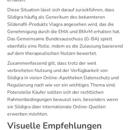
Diese Situation lässt sich darauf zurückführen, dass
Sildigra häufig als Generikum des bekannteren
Sildenafil-Produkts Viagra angesehen wird, das die
Genehmigung durch die EMA und BfArM erhalten hat.
Das Gemeinsame Bundesausschuss (G-BA) spielt
ebenfalls eine Rolle, indem es die Zulassung basierend
auf dem therapeutischen Nutzen bewertet.
Zusammenfassend gilt, dass trotz der weit
verbreiteten Nutzung und der Verfügbarkeit von
Sildigra in vielen Online-Apotheken Datenschutz und
Regulierung nach wie vor ein wichtiges Thema sind.
Potenzielle Käufer sollten sich der rechtlichen
Rahmenbedingungen bewusst sein, besonders wenn
sie Sildigra über internationale Online-Quellen
erwerben möchten.
Visuelle Empfehlungen