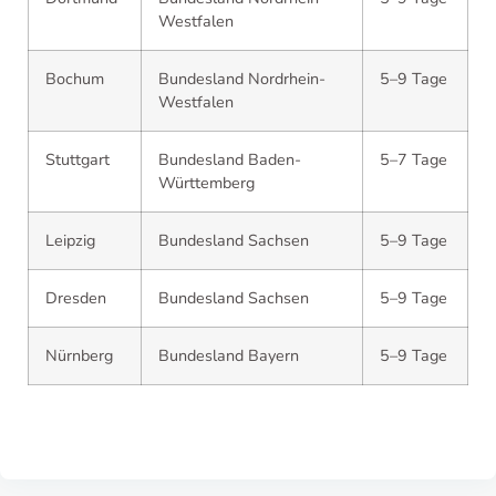
Westfalen
Bochum
Bundesland Nordrhein-
5–9 Tage
Westfalen
Stuttgart
Bundesland Baden-
5–7 Tage
Württemberg
Leipzig
Bundesland Sachsen
5–9 Tage
Dresden
Bundesland Sachsen
5–9 Tage
Nürnberg
Bundesland Bayern
5–9 Tage