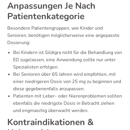
Anpassungen Je Nach
Patientenkategorie
Besondere Patientengruppen, wie Kinder und
Senioren, benötigen möglicherweise eine angepasste
Dosierung:
Bei Kindern ist Sildigra nicht für die Behandlung von
ED zugelassen, eine Anwendung sollte nur unter
Spezialisten erfolgen.
Bei Senioren über 65 Jahren wird empfohlen, mit
einer niedrigeren Dosis von 25 mg zu beginnen und
diese gegebenenfalls anzupassen.
Patienten mit Leber- oder Nierenproblemen sollten
ebenfalls die niedrigste Dosis in Betracht ziehen
und engmaschig überwacht werden.
Kontraindikationen &