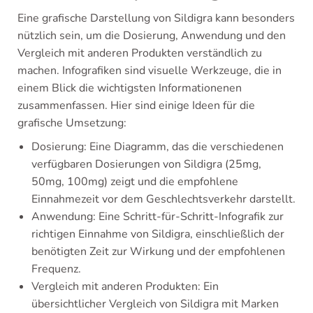
Eine grafische Darstellung von Sildigra kann besonders
nützlich sein, um die Dosierung, Anwendung und den
Vergleich mit anderen Produkten verständlich zu
machen. Infografiken sind visuelle Werkzeuge, die in
einem Blick die wichtigsten Informationenen
zusammenfassen. Hier sind einige Ideen für die
grafische Umsetzung:
Dosierung: Eine Diagramm, das die verschiedenen
verfügbaren Dosierungen von Sildigra (25mg,
50mg, 100mg) zeigt und die empfohlene
Einnahmezeit vor dem Geschlechtsverkehr darstellt.
Anwendung: Eine Schritt-für-Schritt-Infografik zur
richtigen Einnahme von Sildigra, einschließlich der
benötigten Zeit zur Wirkung und der empfohlenen
Frequenz.
Vergleich mit anderen Produkten: Ein
übersichtlicher Vergleich von Sildigra mit Marken