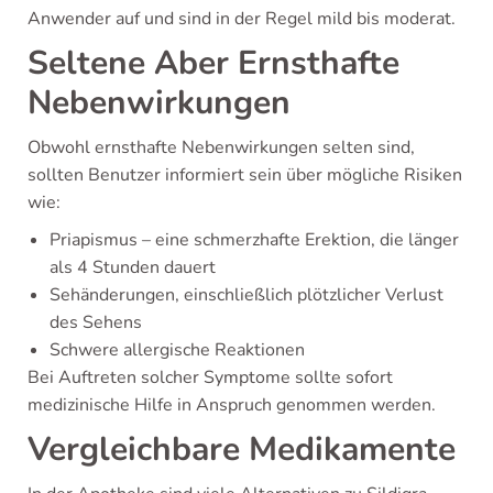
Anwender auf und sind in der Regel mild bis moderat.
Seltene Aber Ernsthafte
Nebenwirkungen
Obwohl ernsthafte Nebenwirkungen selten sind,
sollten Benutzer informiert sein über mögliche Risiken
wie:
Priapismus – eine schmerzhafte Erektion, die länger
als 4 Stunden dauert
Sehänderungen, einschließlich plötzlicher Verlust
des Sehens
Schwere allergische Reaktionen
Bei Auftreten solcher Symptome sollte sofort
medizinische Hilfe in Anspruch genommen werden.
Vergleichbare Medikamente