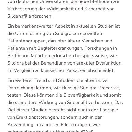
von deutschen Universitäten, die neue Methoden zur
Verbesserung der Wirksamkeit und Sicherheit von
Sildenafil erforschen.
Ein bemerkenswerter Aspekt in aktuellen Studien ist
die Untersuchung von Sildigra bei speziellen
Patientengruppen, darunter ältere Menschen und
Patienten mit Begleiterkrankungen. Forschungen in
Berlin und München erforschen beispielsweise, wie
Sildigra bei der Behandlung von erektiler Dysfunktion
im Vergleich zu klassischen Ansätzen abschneidet.
Ein weiterer Trend sind Studien, die alternative
Darreichungsformen, wie flüssige Sildigra-Präparate,
testen. Diese könnten die Bioverfügbarkeit und somit
die schnellere Wirkung von Sildenafil verbessern. Das
Ziel dieser Studien besteht nicht nur in der Therapie
von Erektionsstörungen, sondern auch in der
Anwendung bei anderen Erkrankungen, wie
pulmonaler arterieller Hypertonie (PAH).