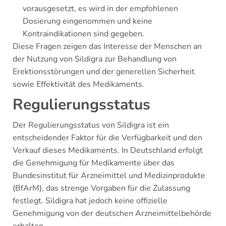
vorausgesetzt, es wird in der empfohlenen
Dosierung eingenommen und keine
Kontraindikationen sind gegeben.
Diese Fragen zeigen das Interesse der Menschen an
der Nutzung von Sildigra zur Behandlung von
Erektionsstörungen und der generellen Sicherheit
sowie Effektivität des Medikaments.
Regulierungsstatus
Der Regulierungsstatus von Sildigra ist ein
entscheidender Faktor für die Verfügbarkeit und den
Verkauf dieses Medikaments. In Deutschland erfolgt
die Genehmigung für Medikamente über das
Bundesinstitut für Arzneimittel und Medizinprodukte
(BfArM), das strenge Vorgaben für die Zulassung
festlegt. Sildigra hat jedoch keine offizielle
Genehmigung von der deutschen Arzneimittelbehörde
erhalten.