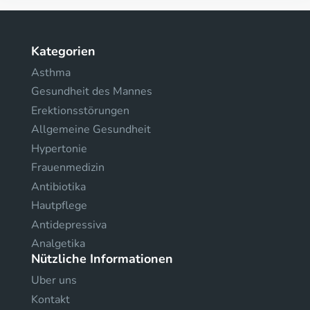
Kategorien
Asthma
Gesundheit des Mannes
Erektionsstörungen
Allgemeine Gesundheit
Hypertonie
Frauenmedizin
Antibiotika
Hautpflege
Antidepressiva
Analgetika
Nützliche Informationen
Uber uns
Kontakt