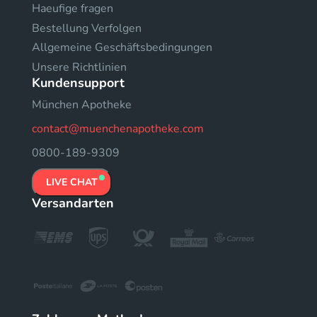
Haeufige fragen
Bestellung Verfolgen
Allgemeine Geschäftsbedingungen
Unsere Richtlinien
Kundensupport
München Apotheke
contact@muenchenapotheke.com
0800-189-9309
LIVE CHAT
Versandarten