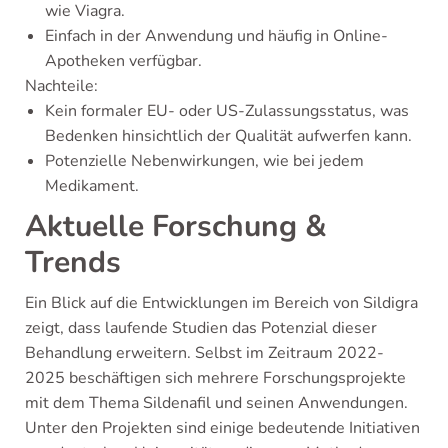
wie Viagra.
Einfach in der Anwendung und häufig in Online-
Apotheken verfügbar.
Nachteile:
Kein formaler EU- oder US-Zulassungsstatus, was
Bedenken hinsichtlich der Qualität aufwerfen kann.
Potenzielle Nebenwirkungen, wie bei jedem
Medikament.
Aktuelle Forschung &
Trends
Ein Blick auf die Entwicklungen im Bereich von Sildigra
zeigt, dass laufende Studien das Potenzial dieser
Behandlung erweitern. Selbst im Zeitraum 2022-
2025 beschäftigen sich mehrere Forschungsprojekte
mit dem Thema Sildenafil und seinen Anwendungen.
Unter den Projekten sind einige bedeutende Initiativen