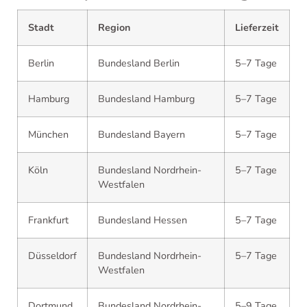
Stadt
Region
Lieferzeit
Berlin
Bundesland Berlin
5–7 Tage
Hamburg
Bundesland Hamburg
5–7 Tage
München
Bundesland Bayern
5–7 Tage
Köln
Bundesland Nordrhein-
5–7 Tage
Westfalen
Frankfurt
Bundesland Hessen
5–7 Tage
Düsseldorf
Bundesland Nordrhein-
5–7 Tage
Westfalen
Dortmund
Bundesland Nordrhein-
5–9 Tage