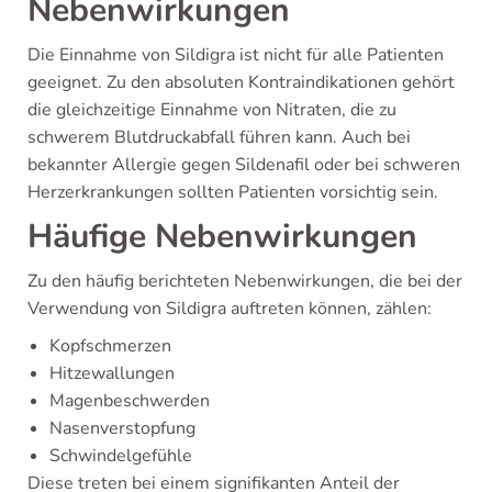
Nebenwirkungen
Die Einnahme von Sildigra ist nicht für alle Patienten
geeignet. Zu den absoluten Kontraindikationen gehört
die gleichzeitige Einnahme von Nitraten, die zu
schwerem Blutdruckabfall führen kann. Auch bei
bekannter Allergie gegen Sildenafil oder bei schweren
Herzerkrankungen sollten Patienten vorsichtig sein.
Häufige Nebenwirkungen
Zu den häufig berichteten Nebenwirkungen, die bei der
Verwendung von Sildigra auftreten können, zählen:
Kopfschmerzen
Hitzewallungen
Magenbeschwerden
Nasenverstopfung
Schwindelgefühle
Diese treten bei einem signifikanten Anteil der