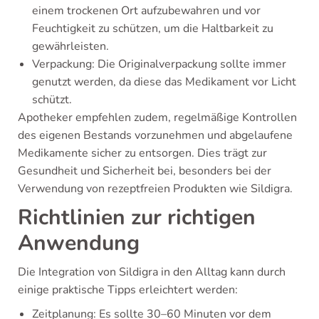
einem trockenen Ort aufzubewahren und vor
Feuchtigkeit zu schützen, um die Haltbarkeit zu
gewährleisten.
Verpackung: Die Originalverpackung sollte immer
genutzt werden, da diese das Medikament vor Licht
schützt.
Apotheker empfehlen zudem, regelmäßige Kontrollen
des eigenen Bestands vorzunehmen und abgelaufene
Medikamente sicher zu entsorgen. Dies trägt zur
Gesundheit und Sicherheit bei, besonders bei der
Verwendung von rezeptfreien Produkten wie Sildigra.
Richtlinien zur richtigen
Anwendung
Die Integration von Sildigra in den Alltag kann durch
einige praktische Tipps erleichtert werden:
Zeitplanung: Es sollte 30–60 Minuten vor dem