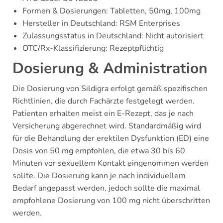
Formen & Dosierungen: Tabletten, 50mg, 100mg
Hersteller in Deutschland: RSM Enterprises
Zulassungsstatus in Deutschland: Nicht autorisiert
OTC/Rx-Klassifizierung: Rezeptpflichtig
Dosierung & Administration
Die Dosierung von Sildigra erfolgt gemäß spezifischen
Richtlinien, die durch Fachärzte festgelegt werden.
Patienten erhalten meist ein E-Rezept, das je nach
Versicherung abgerechnet wird. Standardmäßig wird
für die Behandlung der erektilen Dysfunktion (ED) eine
Dosis von 50 mg empfohlen, die etwa 30 bis 60
Minuten vor sexuellem Kontakt eingenommen werden
sollte. Die Dosierung kann je nach individuellem
Bedarf angepasst werden, jedoch sollte die maximal
empfohlene Dosierung von 100 mg nicht überschritten
werden.