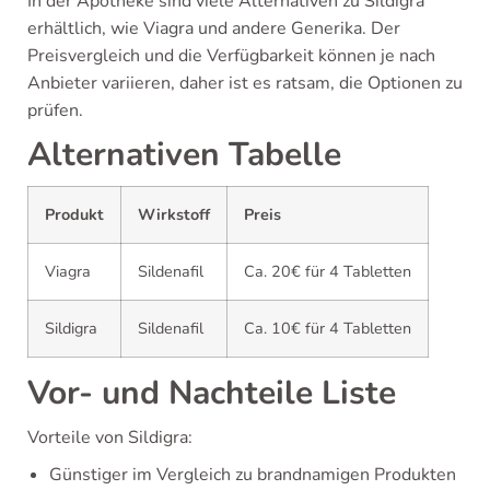
In der Apotheke sind viele Alternativen zu Sildigra
erhältlich, wie Viagra und andere Generika. Der
Preisvergleich und die Verfügbarkeit können je nach
Anbieter variieren, daher ist es ratsam, die Optionen zu
prüfen.
Alternativen Tabelle
Produkt
Wirkstoff
Preis
Viagra
Sildenafil
Ca. 20€ für 4 Tabletten
Sildigra
Sildenafil
Ca. 10€ für 4 Tabletten
Vor- und Nachteile Liste
Vorteile von Sildigra:
Günstiger im Vergleich zu brandnamigen Produkten