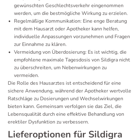
gewünschten Geschlechtsverkehr eingenommen
werden, um die bestmögliche Wirkung zu erzielen.
Regelmäßige Kommunikation: Eine enge Beratung
mit dem Hausarzt oder Apotheker kann helfen,
individuelle Anpassungen vorzunehmen und Fragen
zur Einnahme zu klären.
Vermeidung von Überdosierung: Es ist wichtig, die
empfohlene maximale Tagesdosis von Sildigra nicht
zu überschreiten, um Nebenwirkungen zu
vermeiden.
Die Rolle des Hausarztes ist entscheidend für eine
sichere Anwendung, während der Apotheker wertvolle
Ratschläge zu Dosierungen und Wechselwirkungen
bieten kann. Gemeinsam verfolgen sie das Ziel, die
Lebensqualität durch eine effektive Behandlung von
erektiler Dysfunktion zu verbessern.
Lieferoptionen für Sildigra