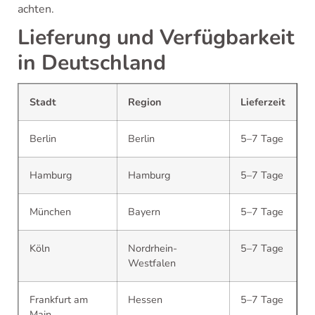
achten.
Lieferung und Verfügbarkeit
in Deutschland
Stadt
Region
Lieferzeit
Berlin
Berlin
5–7 Tage
Hamburg
Hamburg
5–7 Tage
München
Bayern
5–7 Tage
Köln
Nordrhein-
5–7 Tage
Westfalen
Frankfurt am
Hessen
5–7 Tage
Main