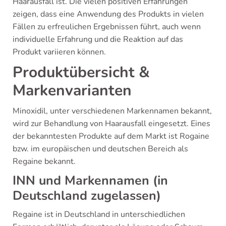
Haarausfall ist. Die vielen positiven Erfahrungen
zeigen, dass eine Anwendung des Produkts in vielen
Fällen zu erfreulichen Ergebnissen führt, auch wenn
individuelle Erfahrung und die Reaktion auf das
Produkt variieren können.
Produktübersicht &
Markenvarianten
Minoxidil, unter verschiedenen Markennamen bekannt,
wird zur Behandlung von Haarausfall eingesetzt. Eines
der bekanntesten Produkte auf dem Markt ist Rogaine
bzw. im europäischen und deutschen Bereich als
Regaine bekannt.
INN und Markennamen (in
Deutschland zugelassen)
Regaine ist in Deutschland in unterschiedlichen