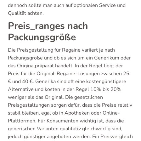
dennoch sollte man auch auf optionalen Service und
Qualität achten.
Preis_ranges nach
Packungsgröße
Die Preisgestaltung für Regaine variiert je nach
Packungsgröße und ob es sich um ein Generikum oder
das Originalpräparat handelt. In der Regel liegt der
Preis für die Original-Regaine-Lösungen zwischen 25
€ und 40 €. Generika sind oft eine kostengünstigere
Alternative und kosten in der Regel 10% bis 20%
weniger als das Original. Die gesetzlichen
Preisgestaltungen sorgen dafür, dass die Preise relativ
stabil bleiben, egal ob in Apotheken oder Online-
Plattformen. Für Konsumenten wichtig ist, dass die
generischen Varianten qualitativ gleichwertig sind,
jedoch günstiger angeboten werden. Ein Preisvergleich