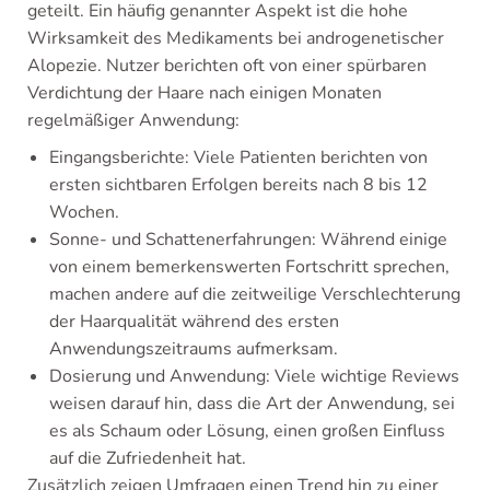
geteilt. Ein häufig genannter Aspekt ist die hohe
Wirksamkeit des Medikaments bei androgenetischer
Alopezie. Nutzer berichten oft von einer spürbaren
Verdichtung der Haare nach einigen Monaten
regelmäßiger Anwendung:
Eingangsberichte: Viele Patienten berichten von
ersten sichtbaren Erfolgen bereits nach 8 bis 12
Wochen.
Sonne- und Schattenerfahrungen: Während einige
von einem bemerkenswerten Fortschritt sprechen,
machen andere auf die zeitweilige Verschlechterung
der Haarqualität während des ersten
Anwendungszeitraums aufmerksam.
Dosierung und Anwendung: Viele wichtige Reviews
weisen darauf hin, dass die Art der Anwendung, sei
es als Schaum oder Lösung, einen großen Einfluss
auf die Zufriedenheit hat.
Zusätzlich zeigen Umfragen einen Trend hin zu einer