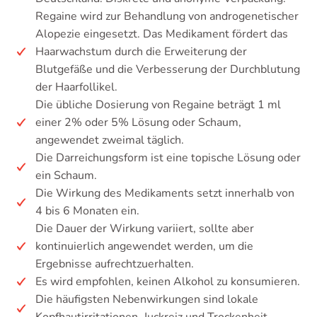
Regaine wird zur Behandlung von androgenetischer
Alopezie eingesetzt. Das Medikament fördert das
Haarwachstum durch die Erweiterung der
Blutgefäße und die Verbesserung der Durchblutung
der Haarfollikel.
Die übliche Dosierung von Regaine beträgt 1 ml
einer 2% oder 5% Lösung oder Schaum,
angewendet zweimal täglich.
Die Darreichungsform ist eine topische Lösung oder
ein Schaum.
Die Wirkung des Medikaments setzt innerhalb von
4 bis 6 Monaten ein.
Die Dauer der Wirkung variiert, sollte aber
kontinuierlich angewendet werden, um die
Ergebnisse aufrechtzuerhalten.
Es wird empfohlen, keinen Alkohol zu konsumieren.
Die häufigsten Nebenwirkungen sind lokale
Kopfhautirritationen, Juckreiz und Trockenheit.