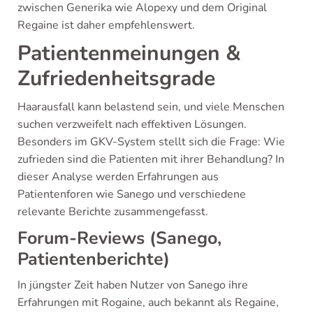
zwischen Generika wie Alopexy und dem Original
Regaine ist daher empfehlenswert.
Patientenmeinungen &
Zufriedenheitsgrade
Haarausfall kann belastend sein, und viele Menschen
suchen verzweifelt nach effektiven Lösungen.
Besonders im GKV-System stellt sich die Frage: Wie
zufrieden sind die Patienten mit ihrer Behandlung? In
dieser Analyse werden Erfahrungen aus
Patientenforen wie Sanego und verschiedene
relevante Berichte zusammengefasst.
Forum-Reviews (Sanego,
Patientenberichte)
In jüngster Zeit haben Nutzer von Sanego ihre
Erfahrungen mit Rogaine, auch bekannt als Regaine,