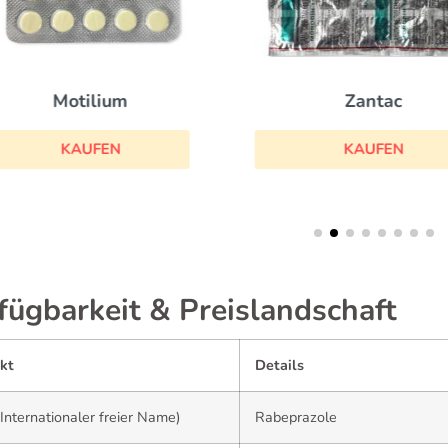
Zantac
Motilium
KAUFEN
KAUFEN
fügbarkeit & Preislandschaft
kt
Details
Internationaler freier Name)
Rabeprazole