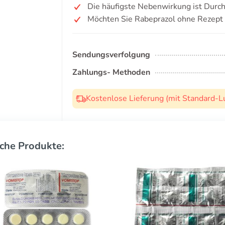
Die häufigste Nebenwirkung ist Durchf
Möchten Sie Rabeprazol ohne Rezept
Sendungsverfolgung
Zahlungs- Methoden
Kostenlose Lieferung (mit Standard-L
che Produkte: