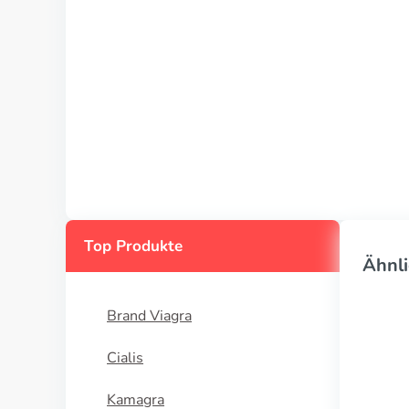
Top Produkte
Ähnli
Brand Viagra
Cialis
Kamagra