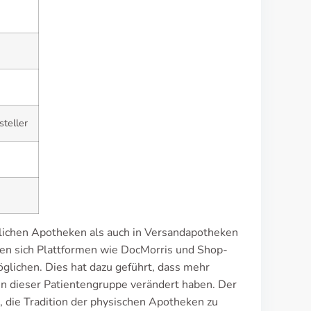
steller
ntlichen Apotheken als auch in Versandapotheken
en sich Plattformen wie DocMorris und Shop-
glichen. Dies hat dazu geführt, dass mehr
n dieser Patientengruppe verändert haben. Der
, die Tradition der physischen Apotheken zu