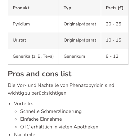
Produkt
Typ
Preis (€)
Pyridium
Originalpräparat
20 - 25
Uristat
Originalpräparat
10 - 15
Generika (z. B. Teva)
Generikum
8 - 12
Pros and cons list
Die Vor- und Nachteile von Phenazopyridin sind
wichtig zu berücksichtigen:
Vorteile:
Schnelle Schmerzlinderung
Einfache Einnahme
OTC erhältlich in vielen Apotheken
Nachteile: