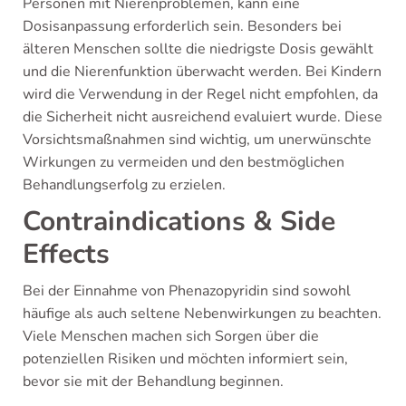
Personen mit Nierenproblemen, kann eine
Dosisanpassung erforderlich sein. Besonders bei
älteren Menschen sollte die niedrigste Dosis gewählt
und die Nierenfunktion überwacht werden. Bei Kindern
wird die Verwendung in der Regel nicht empfohlen, da
die Sicherheit nicht ausreichend evaluiert wurde. Diese
Vorsichtsmaßnahmen sind wichtig, um unerwünschte
Wirkungen zu vermeiden und den bestmöglichen
Behandlungserfolg zu erzielen.
Contraindications & Side
Effects
Bei der Einnahme von Phenazopyridin sind sowohl
häufige als auch seltene Nebenwirkungen zu beachten.
Viele Menschen machen sich Sorgen über die
potenziellen Risiken und möchten informiert sein,
bevor sie mit der Behandlung beginnen.