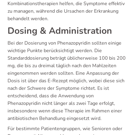
Kombinationstherapien helfen, die Symptome effektiv
zu managen, während die Ursachen der Erkrankung
behandelt werden.
Dosing & Administration
Bei der Dosierung von Phenazopyridin sollten einige
wichtige Punkte berücksichtigt werden. Die
Standarddosierung beträgt üblicherweise 100 bis 200
mg, die bis zu dreimal täglich nach den Mahlzeiten
eingenommen werden sollten. Eine Anpassung der
Dosis ist über das E-Rezept möglich, wobei diese sich
nach der Schwere der Symptome richtet. Es ist
entscheidend, dass die Anwendung von
Phenazopyridin nicht länger als zwei Tage erfolgt,
insbesondere wenn diese Therapie im Rahmen einer
antibiotischen Behandlung eingesetzt wird.
Für bestimmte Patientengruppen, wie Senioren oder