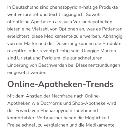
In Deutschland sind phenazopyridin-haltige Produkte
weit verbreitet und leicht zugänglich. Sowohl
öffentliche Apotheken als auch Versandapotheken
bieten eine Vielzahl von Optionen an, was es Patienten
erleichtert, diese Medikamente zu erwerben. Abhängig
von der Marke und der Dosierung können die Produkte
rezeptfrei oder rezeptpflichtig sein. Gängige Marken
sind Uristat und Pyridium, die zur schnelleren
Linderung von Beschwerden bei Blasenentzündungen
eingesetzt werden.
Online-Apotheken-Trends
Mit dem Anstieg der Nachfrage nach Online-
Apotheken wie DocMorris und Shop-Apotheke wird
der Erwerb von Phenazopyridin zunehmend
komfortabler. Verbraucher haben die Möglichkeit,
Preise schnell zu vergleichen und die Medikamente