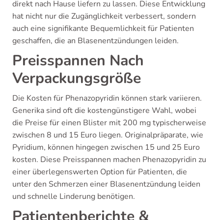
direkt nach Hause liefern zu lassen. Diese Entwicklung
hat nicht nur die Zugänglichkeit verbessert, sondern
auch eine signifikante Bequemlichkeit für Patienten
geschaffen, die an Blasenentzündungen leiden.
Preisspannen Nach
Verpackungsgröße
Die Kosten für Phenazopyridin können stark variieren.
Generika sind oft die kostengünstigere Wahl, wobei
die Preise für einen Blister mit 200 mg typischerweise
zwischen 8 und 15 Euro liegen. Originalpräparate, wie
Pyridium, können hingegen zwischen 15 und 25 Euro
kosten. Diese Preisspannen machen Phenazopyridin zu
einer überlegenswerten Option für Patienten, die
unter den Schmerzen einer Blasenentzündung leiden
und schnelle Linderung benötigen.
Patientenberichte &