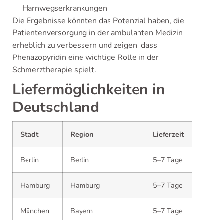
Harnwegserkrankungen
Die Ergebnisse könnten das Potenzial haben, die
Patientenversorgung in der ambulanten Medizin
erheblich zu verbessern und zeigen, dass
Phenazopyridin eine wichtige Rolle in der
Schmerztherapie spielt.
Liefermöglichkeiten in
Deutschland
Stadt
Region
Lieferzeit
Berlin
Berlin
5–7 Tage
Hamburg
Hamburg
5–7 Tage
München
Bayern
5–7 Tage