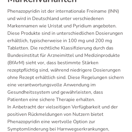
Phenazopyridin ist der internationale Freiname (INN)
und wird in Deutschland unter verschiedenen
Markennamen wie Uristat und Pyridium angeboten.
Diese Produkte sind in unterschiedlichen Dosierungen
erhältlich, typischerweise in 100 mg und 200 mg
Tabletten. Die rechtliche Klassifizierung durch das
Bundesinstitut für Arzneimittel und Medizinprodukte
(BfArM) sieht vor, dass bestimmte Stärken
rezeptpflichtig sind, während niedrigere Dosierungen
ohne Rezept erhältlich sind. Diese Regelungen sichern
eine verantwortungsvolle Anwendung im
Gesundheitssystem und gewährleisten, dass
Patienten eine sichere Therapie erhalten.
In Anbetracht der vielseitigen Verfügbarkeit und der
positiven Rückmeldungen von Nutzern bietet
Phenazopyridin eine wertvolle Option zur
Symptomlinderung bei Harnwegserkrankungen,