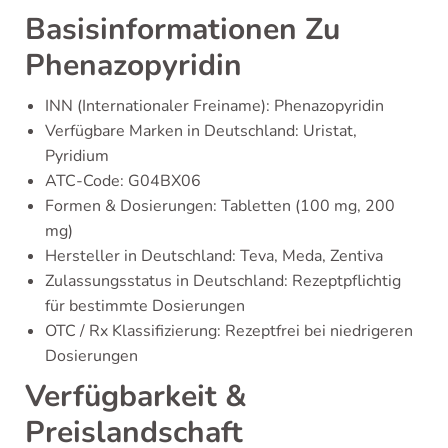
Basisinformationen Zu
Phenazopyridin
INN (Internationaler Freiname): Phenazopyridin
Verfügbare Marken in Deutschland: Uristat,
Pyridium
ATC-Code: G04BX06
Formen & Dosierungen: Tabletten (100 mg, 200
mg)
Hersteller in Deutschland: Teva, Meda, Zentiva
Zulassungsstatus in Deutschland: Rezeptpflichtig
für bestimmte Dosierungen
OTC / Rx Klassifizierung: Rezeptfrei bei niedrigeren
Dosierungen
Verfügbarkeit &
Preislandschaft