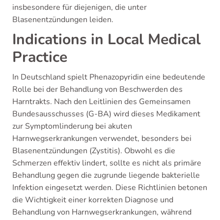
insbesondere für diejenigen, die unter
Blasenentzündungen leiden.
Indications in Local Medical
Practice
In Deutschland spielt Phenazopyridin eine bedeutende
Rolle bei der Behandlung von Beschwerden des
Harntrakts. Nach den Leitlinien des Gemeinsamen
Bundesausschusses (G-BA) wird dieses Medikament
zur Symptomlinderung bei akuten
Harnwegserkrankungen verwendet, besonders bei
Blasenentzündungen (Zystitis). Obwohl es die
Schmerzen effektiv lindert, sollte es nicht als primäre
Behandlung gegen die zugrunde liegende bakterielle
Infektion eingesetzt werden. Diese Richtlinien betonen
die Wichtigkeit einer korrekten Diagnose und
Behandlung von Harnwegserkrankungen, während