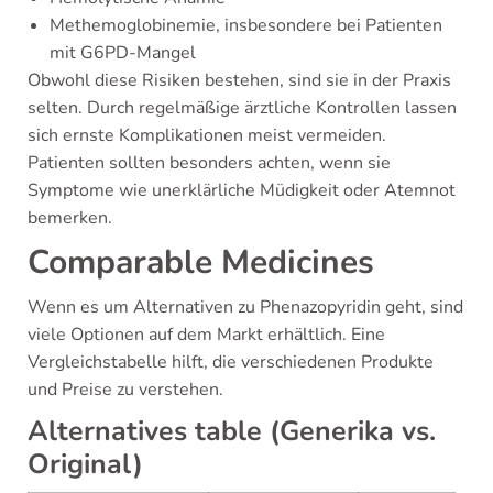
Methemoglobinemie, insbesondere bei Patienten
mit G6PD-Mangel
Obwohl diese Risiken bestehen, sind sie in der Praxis
selten. Durch regelmäßige ärztliche Kontrollen lassen
sich ernste Komplikationen meist vermeiden.
Patienten sollten besonders achten, wenn sie
Symptome wie unerklärliche Müdigkeit oder Atemnot
bemerken.
Comparable Medicines
Wenn es um Alternativen zu Phenazopyridin geht, sind
viele Optionen auf dem Markt erhältlich. Eine
Vergleichstabelle hilft, die verschiedenen Produkte
und Preise zu verstehen.
Alternatives table (Generika vs.
Original)