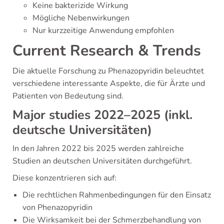
Keine bakterizide Wirkung
Mögliche Nebenwirkungen
Nur kurzzeitige Anwendung empfohlen
Current Research & Trends
Die aktuelle Forschung zu Phenazopyridin beleuchtet
verschiedene interessante Aspekte, die für Ärzte und
Patienten von Bedeutung sind.
Major studies 2022–2025 (inkl.
deutsche Universitäten)
In den Jahren 2022 bis 2025 werden zahlreiche
Studien an deutschen Universitäten durchgeführt.
Diese konzentrieren sich auf:
Die rechtlichen Rahmenbedingungen für den Einsatz
von Phenazopyridin
Die Wirksamkeit bei der Schmerzbehandlung von