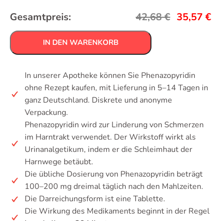
Gesamtpreis:
42,68
€
35,57
€
IN DEN WARENKORB
In unserer Apotheke können Sie Phenazopyridin
ohne Rezept kaufen, mit Lieferung in 5–14 Tagen in
ganz Deutschland. Diskrete und anonyme
Verpackung.
Phenazopyridin wird zur Linderung von Schmerzen
im Harntrakt verwendet. Der Wirkstoff wirkt als
Urinanalgetikum, indem er die Schleimhaut der
Harnwege betäubt.
Die übliche Dosierung von Phenazopyridin beträgt
100–200 mg dreimal täglich nach den Mahlzeiten.
Die Darreichungsform ist eine Tablette.
Die Wirkung des Medikaments beginnt in der Regel