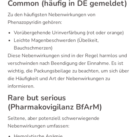
Common (häufig in DE gemeldet)
Zu den häufigsten Nebenwirkungen von
Phenazopyridin gehören:
Vorübergehende Urinverfärbung (rot oder orange)
Leichte Magenbeschwerden (Übelkeit,
Bauchschmerzen)
Diese Nebenwirkungen sind in der Regel harmlos und
verschwinden nach Beendigung der Einnahme. Es ist
wichtig, die Packungsbeilage zu beachten, um sich über
die Häufigkeit und Art der Nebenwirkungen zu
informieren.
Rare but serious
(Pharmakovigilanz BfArM)
Seltene, aber potenziell schwerwiegende
Nebenwirkungen umfassen:
Hemolytische Anämie