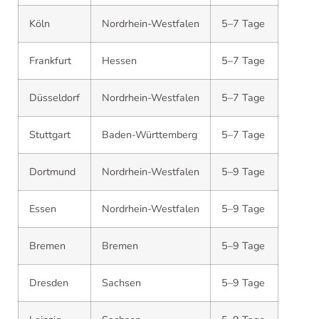
Köln
Nordrhein-Westfalen
5–7 Tage
Frankfurt
Hessen
5–7 Tage
Düsseldorf
Nordrhein-Westfalen
5–7 Tage
Stuttgart
Baden-Württemberg
5–7 Tage
Dortmund
Nordrhein-Westfalen
5–9 Tage
Essen
Nordrhein-Westfalen
5–9 Tage
Bremen
Bremen
5–9 Tage
Dresden
Sachsen
5–9 Tage