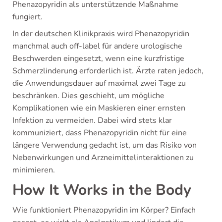
Phenazopyridin als unterstützende Maßnahme
fungiert.
In der deutschen Klinikpraxis wird Phenazopyridin
manchmal auch off-label für andere urologische
Beschwerden eingesetzt, wenn eine kurzfristige
Schmerzlinderung erforderlich ist. Ärzte raten jedoch,
die Anwendungsdauer auf maximal zwei Tage zu
beschränken. Dies geschieht, um mögliche
Komplikationen wie ein Maskieren einer ernsten
Infektion zu vermeiden. Dabei wird stets klar
kommuniziert, dass Phenazopyridin nicht für eine
längere Verwendung gedacht ist, um das Risiko von
Nebenwirkungen und Arzneimittelinteraktionen zu
minimieren.
How It Works in the Body
Wie funktioniert Phenazopyridin im Körper? Einfach