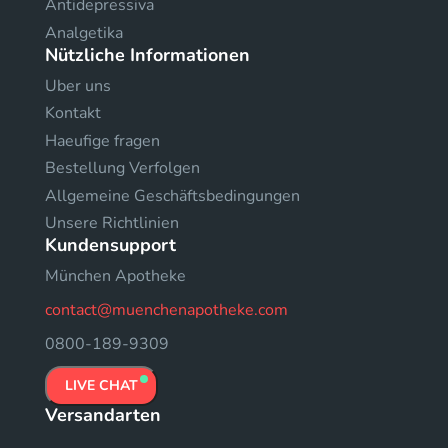
Antidepressiva
Analgetika
Nützliche Informationen
Uber uns
Kontakt
Haeufige fragen
Bestellung Verfolgen
Allgemeine Geschäftsbedingungen
Unsere Richtlinien
Kundensupport
München Apotheke
contact@muenchenapotheke.com
0800-189-9309
LIVE CHAT
Versandarten