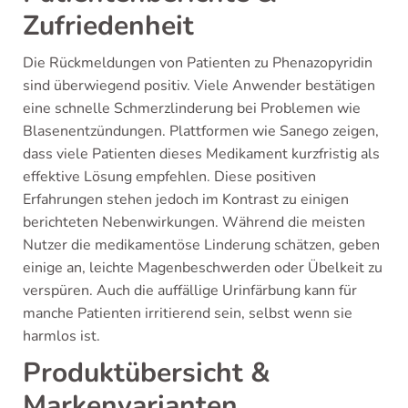
Zufriedenheit
Die Rückmeldungen von Patienten zu Phenazopyridin
sind überwiegend positiv. Viele Anwender bestätigen
eine schnelle Schmerzlinderung bei Problemen wie
Blasenentzündungen. Plattformen wie Sanego zeigen,
dass viele Patienten dieses Medikament kurzfristig als
effektive Lösung empfehlen. Diese positiven
Erfahrungen stehen jedoch im Kontrast zu einigen
berichteten Nebenwirkungen. Während die meisten
Nutzer die medikamentöse Linderung schätzen, geben
einige an, leichte Magenbeschwerden oder Übelkeit zu
verspüren. Auch die auffällige Urinfärbung kann für
manche Patienten irritierend sein, selbst wenn sie
harmlos ist.
Produktübersicht &
Markenvarianten