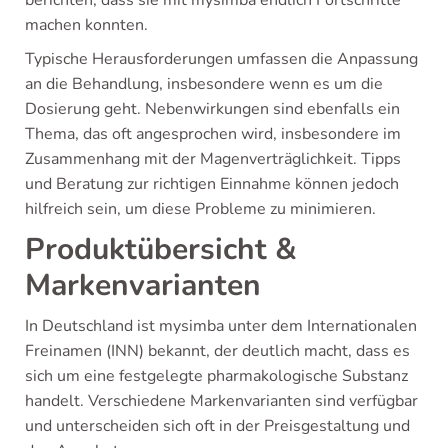
berichten, dass sie mit mysimba endlich Fortschritte
machen konnten.
Typische Herausforderungen umfassen die Anpassung
an die Behandlung, insbesondere wenn es um die
Dosierung geht. Nebenwirkungen sind ebenfalls ein
Thema, das oft angesprochen wird, insbesondere im
Zusammenhang mit der Magenverträglichkeit. Tipps
und Beratung zur richtigen Einnahme können jedoch
hilfreich sein, um diese Probleme zu minimieren.
Produktübersicht &
Markenvarianten
In Deutschland ist mysimba unter dem Internationalen
Freinamen (INN) bekannt, der deutlich macht, dass es
sich um eine festgelegte pharmakologische Substanz
handelt. Verschiedene Markenvarianten sind verfügbar
und unterscheiden sich oft in der Preisgestaltung und