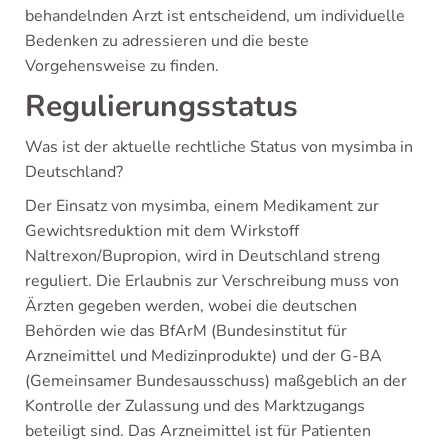
behandelnden Arzt ist entscheidend, um individuelle
Bedenken zu adressieren und die beste
Vorgehensweise zu finden.
Regulierungsstatus
Was ist der aktuelle rechtliche Status von mysimba in
Deutschland?
Der Einsatz von mysimba, einem Medikament zur
Gewichtsreduktion mit dem Wirkstoff
Naltrexon/Bupropion, wird in Deutschland streng
reguliert. Die Erlaubnis zur Verschreibung muss von
Ärzten gegeben werden, wobei die deutschen
Behörden wie das BfArM (Bundesinstitut für
Arzneimittel und Medizinprodukte) und der G-BA
(Gemeinsamer Bundesausschuss) maßgeblich an der
Kontrolle der Zulassung und des Marktzugangs
beteiligt sind. Das Arzneimittel ist für Patienten