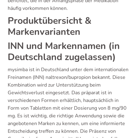
berichtet, die in der Anfangsphase der Medikation
häufig vorkommen können.
Produktübersicht &
Markenvarianten
INN und Markennamen (in
Deutschland zugelassen)
mysimba ist in Deutschland unter dem internationalen
Freinamen (INN) naltrexon/bupropion bekannt. Diese
Kombination wird zur Unterstützung beim
Gewichtsverlust eingesetzt. Das präparat ist in
verschiedenen Formen erhältlich, hauptsächlich in
Form von Tabletten mit einer Dosierung von 8 mg/90
mg. Es ist wichtig, die richtige Anwendung sowie die
angebotenen Marken zu kennen, um eine informierte
Entscheidung treffen zu können. Die Präsenz von