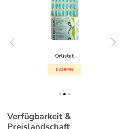
Orlistat
KAUFEN
Verfügbarkeit &
Preislandschaft