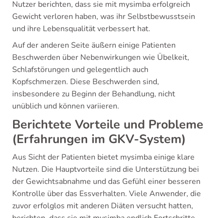
Nutzer berichten, dass sie mit mysimba erfolgreich
Gewicht verloren haben, was ihr Selbstbewusstsein
und ihre Lebensqualität verbessert hat.
Auf der anderen Seite äußern einige Patienten
Beschwerden über Nebenwirkungen wie Übelkeit,
Schlafstörungen und gelegentlich auch
Kopfschmerzen. Diese Beschwerden sind,
insbesondere zu Beginn der Behandlung, nicht
unüblich und können variieren.
Berichtete Vorteile und Probleme
(Erfahrungen im GKV-System)
Aus Sicht der Patienten bietet mysimba einige klare
Nutzen. Die Hauptvorteile sind die Unterstützung bei
der Gewichtsabnahme und das Gefühl einer besseren
Kontrolle über das Essverhalten. Viele Anwender, die
zuvor erfolglos mit anderen Diäten versucht hatten,