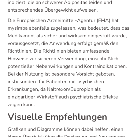
indiziert, die an schwerer Adipositas leiden und
entsprechendes Übergewicht aufweisen.
Die Europäischen Arzneimittel-Agentur (EMA) hat
mysimba ebenfalls zugelassen, was bedeutet, dass das
Medikament als sicher und wirksam eingestuft wurde,
vorausgesetzt, die Anwendung erfolgt gemäß den
Richtlinien. Die Richtlinien bieten umfassende
Hinweise zur sicheren Verwendung, einschließlich
potenzieller Nebenwirkungen und Kontraindikationen.
Bei der Nutzung ist besondere Vorsicht geboten,
insbesondere für Patienten mit psychischen
Erkrankungen, da Naltrexon/Bupropion als
einzigartiger Wirkstoff auch psychiatrische Effekte
zeigen kann.
Visuelle Empfehlungen
Grafiken und Diagramme können dabei helfen, einen