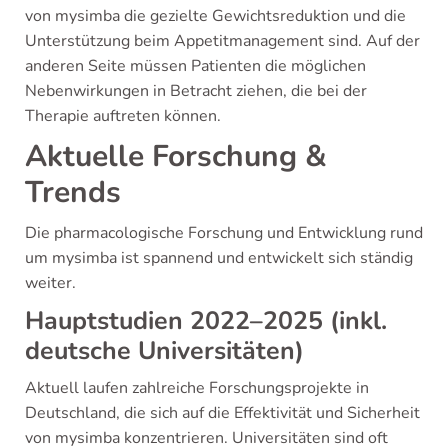
von mysimba die gezielte Gewichtsreduktion und die
Unterstützung beim Appetitmanagement sind. Auf der
anderen Seite müssen Patienten die möglichen
Nebenwirkungen in Betracht ziehen, die bei der
Therapie auftreten können.
Aktuelle Forschung &
Trends
Die pharmacologische Forschung und Entwicklung rund
um mysimba ist spannend und entwickelt sich ständig
weiter.
Hauptstudien 2022–2025 (inkl.
deutsche Universitäten)
Aktuell laufen zahlreiche Forschungsprojekte in
Deutschland, die sich auf die Effektivität und Sicherheit
von mysimba konzentrieren. Universitäten sind oft