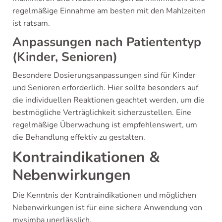
regelmäßige Einnahme am besten mit den Mahlzeiten
ist ratsam.
Anpassungen nach Patiententyp
(Kinder, Senioren)
Besondere Dosierungsanpassungen sind für Kinder
und Senioren erforderlich. Hier sollte besonders auf
die individuellen Reaktionen geachtet werden, um die
bestmögliche Verträglichkeit sicherzustellen. Eine
regelmäßige Überwachung ist empfehlenswert, um
die Behandlung effektiv zu gestalten.
Kontraindikationen &
Nebenwirkungen
Die Kenntnis der Kontraindikationen und möglichen
Nebenwirkungen ist für eine sichere Anwendung von
mysimba unerlässlich.