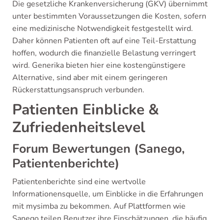
Die gesetzliche Krankenversicherung (GKV) übernimmt
unter bestimmten Voraussetzungen die Kosten, sofern
eine medizinische Notwendigkeit festgestellt wird.
Daher können Patienten oft auf eine Teil-Erstattung
hoffen, wodurch die finanzielle Belastung verringert
wird. Generika bieten hier eine kostengünstigere
Alternative, sind aber mit einem geringeren
Rückerstattungsanspruch verbunden.
Patienten Einblicke &
Zufriedenheitslevel
Forum Bewertungen (Sanego,
Patientenberichte)
Patientenberichte sind eine wertvolle
Informationensquelle, um Einblicke in die Erfahrungen
mit mysimba zu bekommen. Auf Plattformen wie
Sanego teilen Benutzer ihre Einschätzungen, die häufig