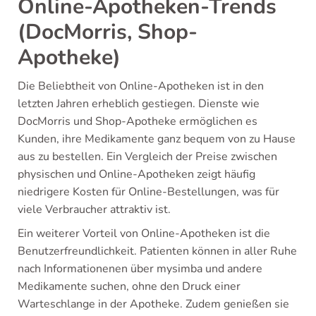
Online-Apotheken-Trends
(DocMorris, Shop-
Apotheke)
Die Beliebtheit von Online-Apotheken ist in den
letzten Jahren erheblich gestiegen. Dienste wie
DocMorris und Shop-Apotheke ermöglichen es
Kunden, ihre Medikamente ganz bequem von zu Hause
aus zu bestellen. Ein Vergleich der Preise zwischen
physischen und Online-Apotheken zeigt häufig
niedrigere Kosten für Online-Bestellungen, was für
viele Verbraucher attraktiv ist.
Ein weiterer Vorteil von Online-Apotheken ist die
Benutzerfreundlichkeit. Patienten können in aller Ruhe
nach Informationenen über mysimba und andere
Medikamente suchen, ohne den Druck einer
Warteschlange in der Apotheke. Zudem genießen sie