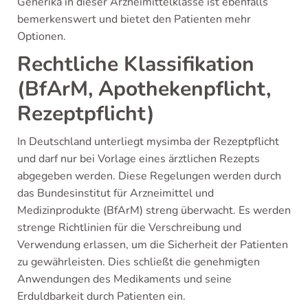
Generika in dieser Arzneimittelklasse ist ebenfalls
bemerkenswert und bietet den Patienten mehr
Optionen.
Rechtliche Klassifikation
(BfArM, Apothekenpflicht,
Rezeptpflicht)
In Deutschland unterliegt mysimba der Rezeptpflicht
und darf nur bei Vorlage eines ärztlichen Rezepts
abgegeben werden. Diese Regelungen werden durch
das Bundesinstitut für Arzneimittel und
Medizinprodukte (BfArM) streng überwacht. Es werden
strenge Richtlinien für die Verschreibung und
Verwendung erlassen, um die Sicherheit der Patienten
zu gewährleisten. Dies schließt die genehmigten
Anwendungen des Medikaments und seine
Erduldbarkeit durch Patienten ein.