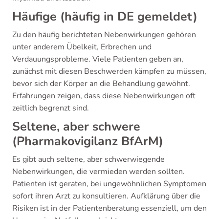
Häufige (häufig in DE gemeldet)
Zu den häufig berichteten Nebenwirkungen gehören
unter anderem Übelkeit, Erbrechen und
Verdauungsprobleme. Viele Patienten geben an,
zunächst mit diesen Beschwerden kämpfen zu müssen,
bevor sich der Körper an die Behandlung gewöhnt.
Erfahrungen zeigen, dass diese Nebenwirkungen oft
zeitlich begrenzt sind.
Seltene, aber schwere
(Pharmakovigilanz BfArM)
Es gibt auch seltene, aber schwerwiegende
Nebenwirkungen, die vermieden werden sollten.
Patienten ist geraten, bei ungewöhnlichen Symptomen
sofort ihren Arzt zu konsultieren. Aufklärung über die
Risiken ist in der Patientenberatung essenziell, um den