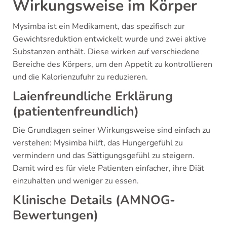
Wirkungsweise im Körper
Mysimba ist ein Medikament, das spezifisch zur
Gewichtsreduktion entwickelt wurde und zwei aktive
Substanzen enthält. Diese wirken auf verschiedene
Bereiche des Körpers, um den Appetit zu kontrollieren
und die Kalorienzufuhr zu reduzieren.
Laienfreundliche Erklärung
(patientenfreundlich)
Die Grundlagen seiner Wirkungsweise sind einfach zu
verstehen: Mysimba hilft, das Hungergefühl zu
vermindern und das Sättigungsgefühl zu steigern.
Damit wird es für viele Patienten einfacher, ihre Diät
einzuhalten und weniger zu essen.
Klinische Details (AMNOG-
Bewertungen)