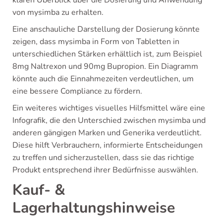
klaren Überblick über die Dosierung und Anwendung
von mysimba zu erhalten.
Eine anschauliche Darstellung der Dosierung könnte
zeigen, dass mysimba in Form von Tabletten in
unterschiedlichen Stärken erhältlich ist, zum Beispiel
8mg Naltrexon und 90mg Bupropion. Ein Diagramm
könnte auch die Einnahmezeiten verdeutlichen, um
eine bessere Compliance zu fördern.
Ein weiteres wichtiges visuelles Hilfsmittel wäre eine
Infografik, die den Unterschied zwischen mysimba und
anderen gängigen Marken und Generika verdeutlicht.
Diese hilft Verbrauchern, informierte Entscheidungen
zu treffen und sicherzustellen, dass sie das richtige
Produkt entsprechend ihrer Bedürfnisse auswählen.
Kauf- &
Lagerhaltungshinweise