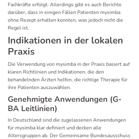
Fachkräfte erfolgt. Allerdings gibt es auch Berichte
darüber, dass in einigen Fällen Patienten mysimba
ohne Rezept erhalten konnten, was jedoch nicht die
Regel ist.
Indikationen in der lokalen
Praxis
Die Verwendung von mysimba in der Praxis basiert auf
klaren Richtlinien und Indikationen, die den
behandelnden Ärzten helfen, die richtige Therapie für
ihre Patienten auszuwählen.
Genehmigte Anwendungen (G-
BA Leitlinien)
In Deutschland sind die zugelassenen Anwendungen
für mysimba klar definiert und decken alle
Altersgruppen ab. Der Gemeinsame Bundesausschuss