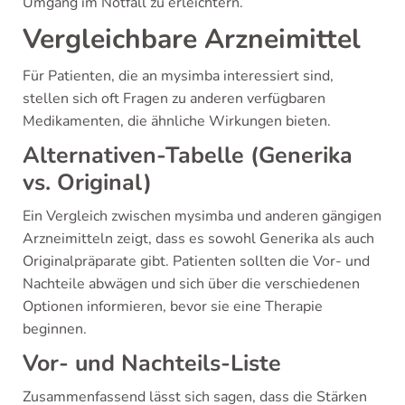
Umgang im Notfall zu erleichtern.
Vergleichbare Arzneimittel
Für Patienten, die an mysimba interessiert sind,
stellen sich oft Fragen zu anderen verfügbaren
Medikamenten, die ähnliche Wirkungen bieten.
Alternativen-Tabelle (Generika
vs. Original)
Ein Vergleich zwischen mysimba und anderen gängigen
Arzneimitteln zeigt, dass es sowohl Generika als auch
Originalpräparate gibt. Patienten sollten die Vor- und
Nachteile abwägen und sich über die verschiedenen
Optionen informieren, bevor sie eine Therapie
beginnen.
Vor- und Nachteils-Liste
Zusammenfassend lässt sich sagen, dass die Stärken