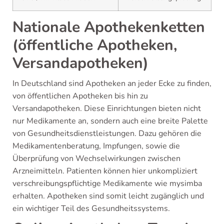
Nationale Apothekenketten
(öffentliche Apotheken,
Versandapotheken)
In Deutschland sind Apotheken an jeder Ecke zu finden,
von öffentlichen Apotheken bis hin zu
Versandapotheken. Diese Einrichtungen bieten nicht
nur Medikamente an, sondern auch eine breite Palette
von Gesundheitsdienstleistungen. Dazu gehören die
Medikamentenberatung, Impfungen, sowie die
Überprüfung von Wechselwirkungen zwischen
Arzneimitteln. Patienten können hier unkompliziert
verschreibungspflichtige Medikamente wie mysimba
erhalten. Apotheken sind somit leicht zugänglich und
ein wichtiger Teil des Gesundheitssystems.