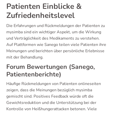
Patienten Einblicke &
Zufriedenheitslevel
Die Erfahrungen und Rückmeldungen der Patienten zu
mysimba sind ein wichtiger Aspekt, um die Wirkung
und Verträglichkeit des Medikaments zu verstehen.
Auf Plattformen wie Sanego teilen viele Patienten ihre
Meinungen und berichten über persönliche Erlebnisse
mit der Behandlung.
Forum Bewertungen (Sanego,
Patientenberichte)
Häufige Rückmeldungen von Patienten onlineseiten
zeigen, dass die Meinungen bezüglich mysimba
gemischt sind. Positives Feedback würde oft die
Gewichtsreduktion und die Unterstützung bei der
Kontrolle von Heißhungerattacken betonen. Viele