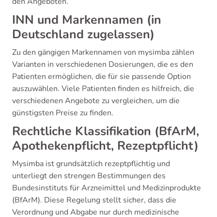
den Angeboten.
INN und Markennamen (in
Deutschland zugelassen)
Zu den gängigen Markennamen von mysimba zählen
Varianten in verschiedenen Dosierungen, die es den
Patienten ermöglichen, die für sie passende Option
auszuwählen. Viele Patienten finden es hilfreich, die
verschiedenen Angebote zu vergleichen, um die
günstigsten Preise zu finden.
Rechtliche Klassifikation (BfArM,
Apothekenpflicht, Rezeptpflicht)
Mysimba ist grundsätzlich rezeptpflichtig und
unterliegt den strengen Bestimmungen des
Bundesinstituts für Arzneimittel und Medizinprodukte
(BfArM). Diese Regelung stellt sicher, dass die
Verordnung und Abgabe nur durch medizinische