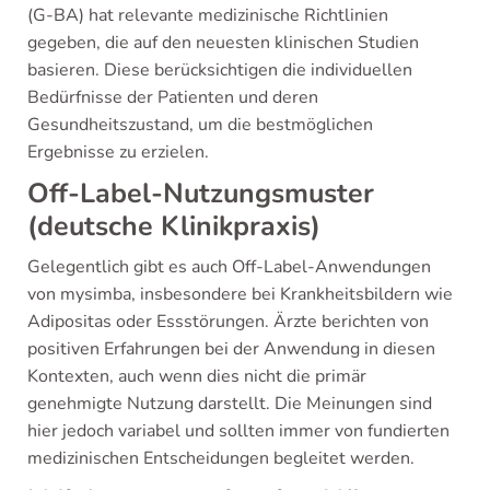
(G-BA) hat relevante medizinische Richtlinien
gegeben, die auf den neuesten klinischen Studien
basieren. Diese berücksichtigen die individuellen
Bedürfnisse der Patienten und deren
Gesundheitszustand, um die bestmöglichen
Ergebnisse zu erzielen.
Off-Label-Nutzungsmuster
(deutsche Klinikpraxis)
Gelegentlich gibt es auch Off-Label-Anwendungen
von mysimba, insbesondere bei Krankheitsbildern wie
Adipositas oder Essstörungen. Ärzte berichten von
positiven Erfahrungen bei der Anwendung in diesen
Kontexten, auch wenn dies nicht die primär
genehmigte Nutzung darstellt. Die Meinungen sind
hier jedoch variabel und sollten immer von fundierten
medizinischen Entscheidungen begleitet werden.