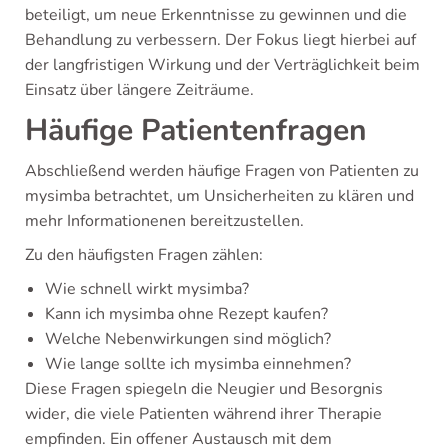
beteiligt, um neue Erkenntnisse zu gewinnen und die
Behandlung zu verbessern. Der Fokus liegt hierbei auf
der langfristigen Wirkung und der Verträglichkeit beim
Einsatz über längere Zeiträume.
Häufige Patientenfragen
Abschließend werden häufige Fragen von Patienten zu
mysimba betrachtet, um Unsicherheiten zu klären und
mehr Informationenen bereitzustellen.
Zu den häufigsten Fragen zählen:
Wie schnell wirkt mysimba?
Kann ich mysimba ohne Rezept kaufen?
Welche Nebenwirkungen sind möglich?
Wie lange sollte ich mysimba einnehmen?
Diese Fragen spiegeln die Neugier und Besorgnis
wider, die viele Patienten während ihrer Therapie
empfinden. Ein offener Austausch mit dem