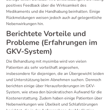
positives Feedback über die Wirksamkeit des
Medikaments und die Handhabung beinhalten. Einige
Rückmeldungen weisen jedoch auch auf gelegentliche
Nebenwirkungen hin.
Berichtete Vorteile und
Probleme (Erfahrungen im
GKV-System)
Die Behandlung mit mysimba wird von vielen
Patienten als sehr vorteilhaft angesehen,
insbesondere für diejenigen, die an Übergewicht leiden
und Unterstützung beim Abnehmen suchen. Dennoch
berichten einige über Herausforderungen im GKV-
System, wie etwa den bürokratischen Aufwand für die
Kostenerstattung. Zudem haben einige Patienten über
Nebenwirkungen wie Übelkeit und Schlafstörungen