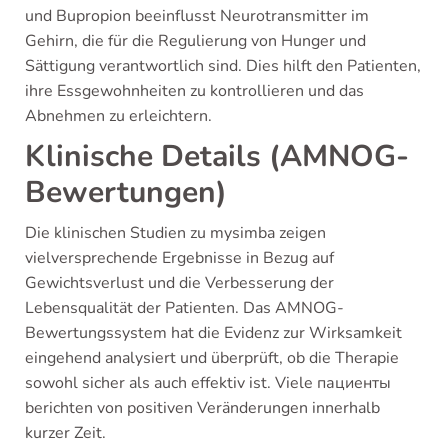
und Bupropion beeinflusst Neurotransmitter im
Gehirn, die für die Regulierung von Hunger und
Sättigung verantwortlich sind. Dies hilft den Patienten,
ihre Essgewohnheiten zu kontrollieren und das
Abnehmen zu erleichtern.
Klinische Details (AMNOG-
Bewertungen)
Die klinischen Studien zu mysimba zeigen
vielversprechende Ergebnisse in Bezug auf
Gewichtsverlust und die Verbesserung der
Lebensqualität der Patienten. Das AMNOG-
Bewertungssystem hat die Evidenz zur Wirksamkeit
eingehend analysiert und überprüft, ob die Therapie
sowohl sicher als auch effektiv ist. Viele пациенты
berichten von positiven Veränderungen innerhalb
kurzer Zeit.