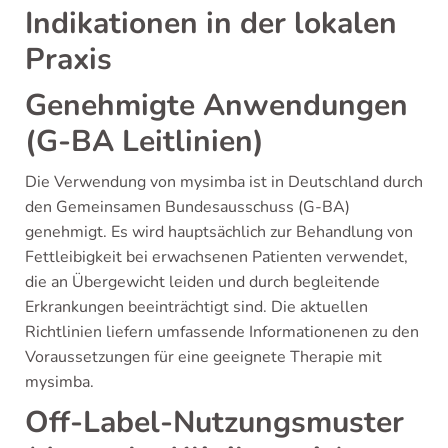
Indikationen in der lokalen
Praxis
Genehmigte Anwendungen
(G-BA Leitlinien)
Die Verwendung von mysimba ist in Deutschland durch
den Gemeinsamen Bundesausschuss (G-BA)
genehmigt. Es wird hauptsächlich zur Behandlung von
Fettleibigkeit bei erwachsenen Patienten verwendet,
die an Übergewicht leiden und durch begleitende
Erkrankungen beeinträchtigt sind. Die aktuellen
Richtlinien liefern umfassende Informationenen zu den
Voraussetzungen für eine geeignete Therapie mit
mysimba.
Off-Label-Nutzungsmuster