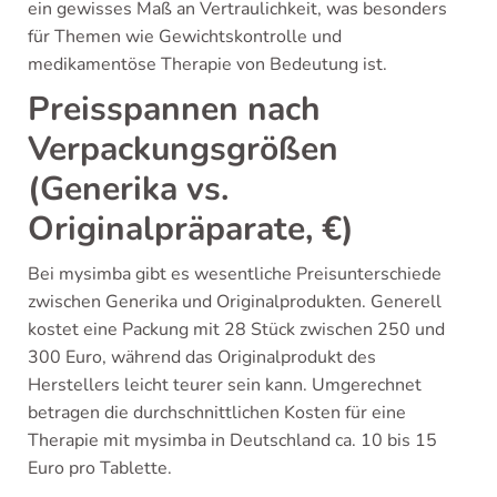
ein gewisses Maß an Vertraulichkeit, was besonders
für Themen wie Gewichtskontrolle und
medikamentöse Therapie von Bedeutung ist.
Preisspannen nach
Verpackungsgrößen
(Generika vs.
Originalpräparate, €)
Bei mysimba gibt es wesentliche Preisunterschiede
zwischen Generika und Originalprodukten. Generell
kostet eine Packung mit 28 Stück zwischen 250 und
300 Euro, während das Originalprodukt des
Herstellers leicht teurer sein kann. Umgerechnet
betragen die durchschnittlichen Kosten für eine
Therapie mit mysimba in Deutschland ca. 10 bis 15
Euro pro Tablette.