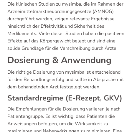
Die klinischen Studien zu mysimba, die im Rahmen der
Arzneimittelmarktneuordnungsgesetze (AMNOG)
durchgeführt wurden, zeigen relevante Ergebnisse
hinsichtlich der Effektivität und Sicherheit des
Medikaments. Viele dieser Studien haben die positiven
Effekte auf das Körpergewicht belegt und sind eine
solide Grundlage für die Verschreibung durch Ärzte.
Dosierung & Anwendung
Die richtige Dosierung von mysimba ist entscheidend
für den Behandlungserfolg und sollte in Absprache mit
dem behandelnden Arzt festgelegt werden.
Standardregime (E-Rezept, GKV)
Die Empfehlungen für die Dosierung variieren je nach
Patientengruppe. Es ist wichtig, dass Patienten die
Anweisungen befolgen, um die Wirksamkeit zu
maximieren und Nebenwirkungen zu minimieren. Eine