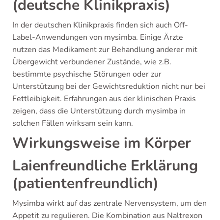
(deutsche Klinikpraxis)
In der deutschen Klinikpraxis finden sich auch Off-
Label-Anwendungen von mysimba. Einige Ärzte
nutzen das Medikament zur Behandlung anderer mit
Übergewicht verbundener Zustände, wie z.B.
bestimmte psychische Störungen oder zur
Unterstützung bei der Gewichtsreduktion nicht nur bei
Fettleibigkeit. Erfahrungen aus der klinischen Praxis
zeigen, dass die Unterstützung durch mysimba in
solchen Fällen wirksam sein kann.
Wirkungsweise im Körper
Laienfreundliche Erklärung
(patientenfreundlich)
Mysimba wirkt auf das zentrale Nervensystem, um den
Appetit zu regulieren. Die Kombination aus Naltrexon