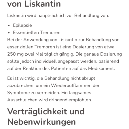
von Liskantin
Liskantin wird hauptsächlich zur Behandlung von:
Epilepsie
Essentiellen Tremoren
Bei der Anwendung von Liskantin zur Behandlung von
essenziellen Tremoren ist eine Dosierung von etwa
250 mg zwei Mal täglich gängig. Die genaue Dosierung
sollte jedoch individuell angepasst werden, basierend
auf der Reaktion des Patienten auf das Medikament.
Es ist wichtig, die Behandlung nicht abrupt
abzubrechen, um ein Wiederaufflammen der
Symptome zu vermeiden. Ein langsames
Ausschleichen wird dringend empfohlen.
Verträglichkeit und
Nebenwirkungen