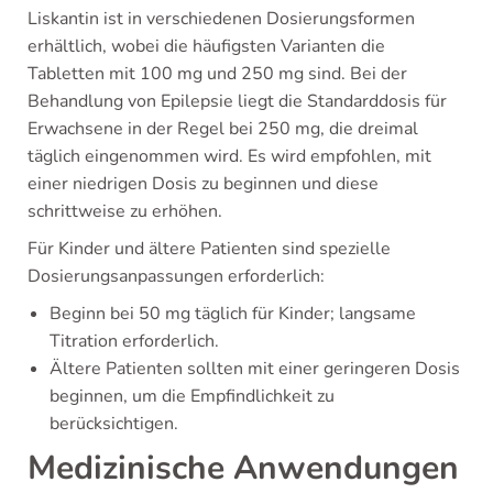
Liskantin ist in verschiedenen Dosierungsformen
erhältlich, wobei die häufigsten Varianten die
Tabletten mit 100 mg und 250 mg sind. Bei der
Behandlung von Epilepsie liegt die Standarddosis für
Erwachsene in der Regel bei 250 mg, die dreimal
täglich eingenommen wird. Es wird empfohlen, mit
einer niedrigen Dosis zu beginnen und diese
schrittweise zu erhöhen.
Für Kinder und ältere Patienten sind spezielle
Dosierungsanpassungen erforderlich:
Beginn bei 50 mg täglich für Kinder; langsame
Titration erforderlich.
Ältere Patienten sollten mit einer geringeren Dosis
beginnen, um die Empfindlichkeit zu
berücksichtigen.
Medizinische Anwendungen