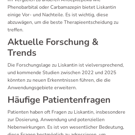
Phenobarbital oder Carbamazepin bietet Liskantin
einige Vor- und Nachteile. Es ist wichtig, diese
abzuwägen, um die beste Therapieentscheidung zu
treffen.
Aktuelle Forschung &
Trends
Die Forschungslage zu Liskantin ist vielversprechend,
und kommende Studien zwischen 2022 und 2025
könnten zu neuen Erkenntnissen führen, die die
Anwendungsgebiete erweitern.
Häufige Patientenfragen
Patienten haben oft Fragen zu Liskantin, insbesondere
zur Dosierung, Anwendung und potenziellen
Nebenwirkungen. Es ist von wesentlicher Bedeutung,
diese Fragen bestmöglich zu adressieren, um