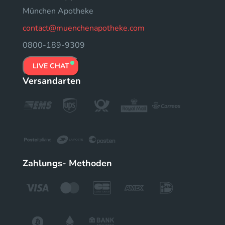
München Apotheke
contact@muenchenapotheke.com
0800-189-9309
LIVE CHAT
Versandarten
Zahlungs- Methoden