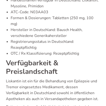
Handelsnamen verfügbar in Deutschland: Liskantin,
Mysoline, Primidon
ATC-Code: N03AA03
Formen & Dosierungen: Tabletten (250 mg, 100
mg)
Hersteller in Deutschland: Bausch Health,
verschiedene Generikahersteller
Registrierungsstatus in Deutschland:
Rezeptpflichtig
OTC / Rx Klassifizierung: Rezeptpflichtig
Verfügbarkeit &
Preislandschaft
Liskantin ist ein für die Behandlung von Epilepsie und
Tremor eingesetztes Medikament, dessen
Verfügbarkeit in Deutschland sowohl in öffentlichen
Apotheken als auch in Versandapotheken gegeben ist.