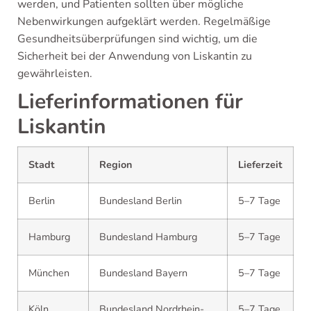
werden, und Patienten sollten über mögliche
Nebenwirkungen aufgeklärt werden. Regelmäßige
Gesundheitsüberprüfungen sind wichtig, um die
Sicherheit bei der Anwendung von Liskantin zu
gewährleisten.
Lieferinformationen für
Liskantin
Stadt
Region
Lieferzeit
Berlin
Bundesland Berlin
5–7 Tage
Hamburg
Bundesland Hamburg
5–7 Tage
München
Bundesland Bayern
5–7 Tage
Köln
Bundesland Nordrhein-
5–7 Tage