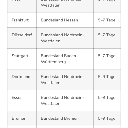
Westfalen
Frankfurt
Bundesland Hessen
5–7 Tage
Düsseldorf
Bundesland Nordrhein-
5–7 Tage
Westfalen
Stuttgart
Bundesland Baden-
5–7 Tage
Württemberg
Dortmund
Bundesland Nordrhein-
5–9 Tage
Westfalen
Essen
Bundesland Nordrhein-
5–9 Tage
Westfalen
Bremen
Bundesland Bremen
5–9 Tage