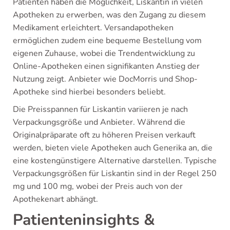
Patienten haben die Möglichkeit, Liskantin in vielen
Apotheken zu erwerben, was den Zugang zu diesem
Medikament erleichtert. Versandapotheken
ermöglichen zudem eine bequeme Bestellung vom
eigenen Zuhause, wobei die Trendentwicklung zu
Online-Apotheken einen signifikanten Anstieg der
Nutzung zeigt. Anbieter wie DocMorris und Shop-
Apotheke sind hierbei besonders beliebt.
Die Preisspannen für Liskantin variieren je nach
Verpackungsgröße und Anbieter. Während die
Originalpräparate oft zu höheren Preisen verkauft
werden, bieten viele Apotheken auch Generika an, die
eine kostengünstigere Alternative darstellen. Typische
Verpackungsgrößen für Liskantin sind in der Regel 250
mg und 100 mg, wobei der Preis auch von der
Apothekenart abhängt.
Patienteninsights &