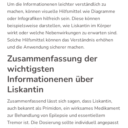
Um die Informationenen leichter verständlich zu
machen, können visuelle Hilfsmittel wie Diagramme
oder Infografiken hilfreich sein. Diese können
beispielsweise darstellen, wie Liskantin im Körper
wirkt oder welche Nebenwirkungen zu erwarten sind.
Solche Hilfsmittel können das Verständnis erhöhen
und die Anwendung sicherer machen.
Zusammenfassung der
wichtigsten
Informationenen über
Liskantin
Zusammenfassend lässt sich sagen, dass Liskantin,
auch bekannt als Primidon, ein wirksames Medikament
zur Behandlung von Epilepsie und essentiellem
Tremor ist. Die Dosierung sollte individuell angepasst