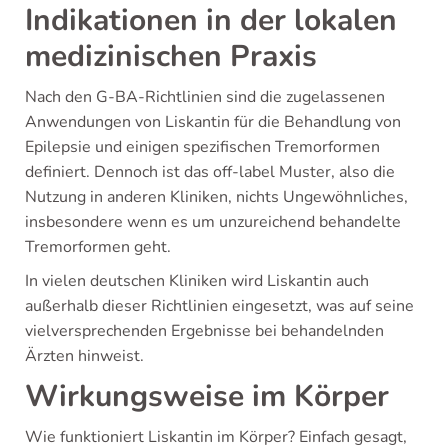
Indikationen in der lokalen
medizinischen Praxis
Nach den G-BA-Richtlinien sind die zugelassenen
Anwendungen von Liskantin für die Behandlung von
Epilepsie und einigen spezifischen Tremorformen
definiert. Dennoch ist das off-label Muster, also die
Nutzung in anderen Kliniken, nichts Ungewöhnliches,
insbesondere wenn es um unzureichend behandelte
Tremorformen geht.
In vielen deutschen Kliniken wird Liskantin auch
außerhalb dieser Richtlinien eingesetzt, was auf seine
vielversprechenden Ergebnisse bei behandelnden
Ärzten hinweist.
Wirkungsweise im Körper
Wie funktioniert Liskantin im Körper? Einfach gesagt,