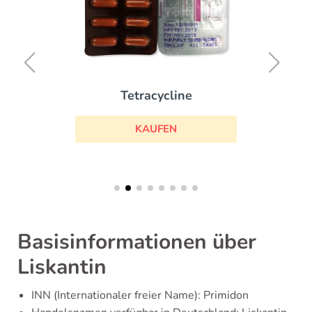
Tetracycline
KAUFEN
Basisinformationen über
Liskantin
INN (Internationaler freier Name): Primidon