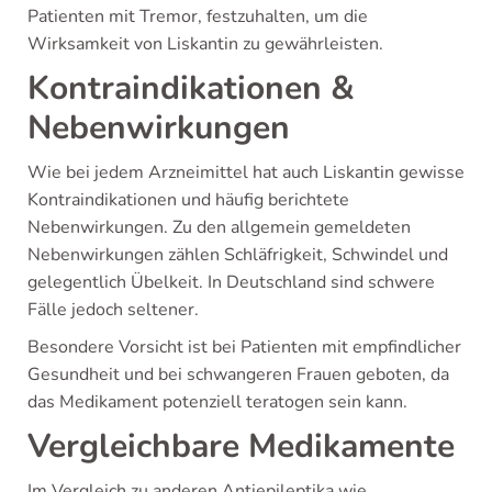
Patienten mit Tremor, festzuhalten, um die
Wirksamkeit von Liskantin zu gewährleisten.
Kontraindikationen &
Nebenwirkungen
Wie bei jedem Arzneimittel hat auch Liskantin gewisse
Kontraindikationen und häufig berichtete
Nebenwirkungen. Zu den allgemein gemeldeten
Nebenwirkungen zählen Schläfrigkeit, Schwindel und
gelegentlich Übelkeit. In Deutschland sind schwere
Fälle jedoch seltener.
Besondere Vorsicht ist bei Patienten mit empfindlicher
Gesundheit und bei schwangeren Frauen geboten, da
das Medikament potenziell teratogen sein kann.
Vergleichbare Medikamente
Im Vergleich zu anderen Antiepileptika wie