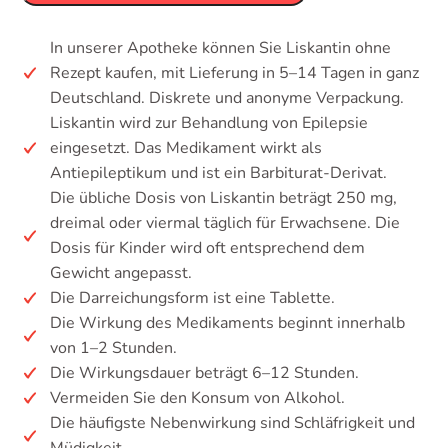
In unserer Apotheke können Sie Liskantin ohne
Rezept kaufen, mit Lieferung in 5–14 Tagen in ganz
Deutschland. Diskrete und anonyme Verpackung.
Liskantin wird zur Behandlung von Epilepsie
eingesetzt. Das Medikament wirkt als
Antiepileptikum und ist ein Barbiturat-Derivat.
Die übliche Dosis von Liskantin beträgt 250 mg,
dreimal oder viermal täglich für Erwachsene. Die
Dosis für Kinder wird oft entsprechend dem
Gewicht angepasst.
Die Darreichungsform ist eine Tablette.
Die Wirkung des Medikaments beginnt innerhalb
von 1–2 Stunden.
Die Wirkungsdauer beträgt 6–12 Stunden.
Vermeiden Sie den Konsum von Alkohol.
Die häufigste Nebenwirkung sind Schläfrigkeit und
Müdigkeit.