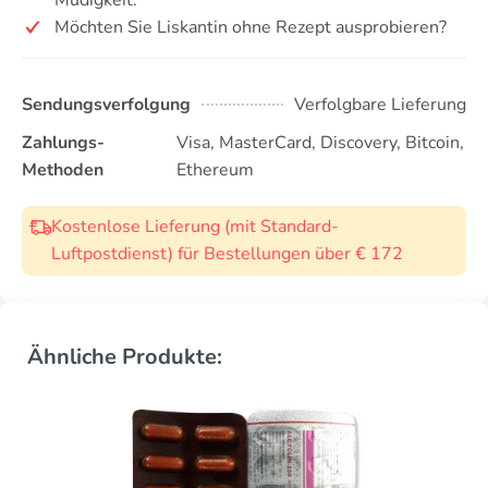
Möchten Sie Liskantin ohne Rezept ausprobieren?
Sendungsverfolgung
Verfolgbare Lieferung
Zahlungs-
Visa, MasterCard, Discovery, Bitcoin,
Methoden
Ethereum
Kostenlose Lieferung (mit Standard-
Luftpostdienst) für Bestellungen über € 172
Ähnliche Produkte: