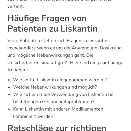
vertieft.
Häufige Fragen von
Patienten zu Liskantin
Viele Patienten stellen sich Fragen zu Liskantin,
insbesondere wenn es um die Anwendung, Dosierung
und mögliche Nebenwirkungen geht. Die
Unsicherheiten sind oft groß. Hier sind ein paar häufige
Anliegen:
Wie sollte Liskantin eingenommen werden?
Welche Nebenwirkungen sind möglich?
Wie sicher ist die Verwendung von Liskantin bei
bestehenden Gesundheitsproblemen?
Kann Liskantin mit anderen Medikamenten
kombiniert werden?
Ratschläge zur richtigen