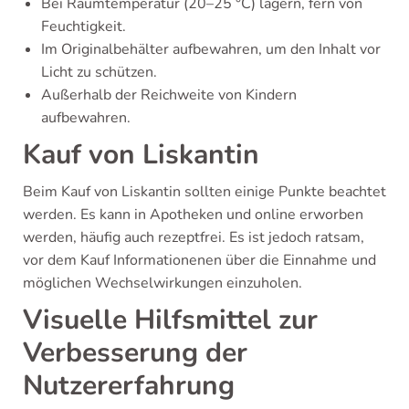
Bei Raumtemperatur (20–25 °C) lagern, fern von
Feuchtigkeit.
Im Originalbehälter aufbewahren, um den Inhalt vor
Licht zu schützen.
Außerhalb der Reichweite von Kindern
aufbewahren.
Kauf von Liskantin
Beim Kauf von Liskantin sollten einige Punkte beachtet
werden. Es kann in Apotheken und online erworben
werden, häufig auch rezeptfrei. Es ist jedoch ratsam,
vor dem Kauf Informationenen über die Einnahme und
möglichen Wechselwirkungen einzuholen.
Visuelle Hilfsmittel zur
Verbesserung der
Nutzererfahrung