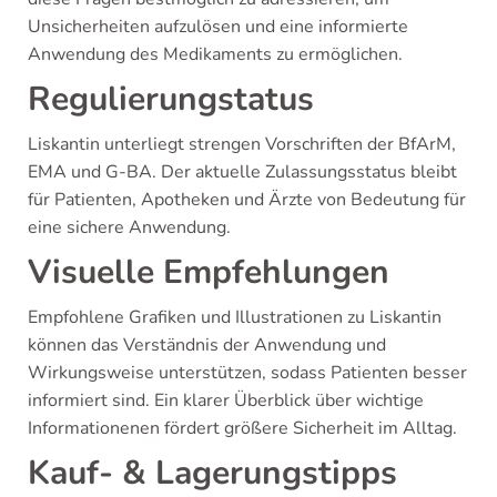
Unsicherheiten aufzulösen und eine informierte
Anwendung des Medikaments zu ermöglichen.
Regulierungstatus
Liskantin unterliegt strengen Vorschriften der BfArM,
EMA und G-BA. Der aktuelle Zulassungsstatus bleibt
für Patienten, Apotheken und Ärzte von Bedeutung für
eine sichere Anwendung.
Visuelle Empfehlungen
Empfohlene Grafiken und Illustrationen zu Liskantin
können das Verständnis der Anwendung und
Wirkungsweise unterstützen, sodass Patienten besser
informiert sind. Ein klarer Überblick über wichtige
Informationenen fördert größere Sicherheit im Alltag.
Kauf- & Lagerungstipps