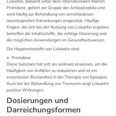
Liskantin, bekannt unter dem internationalen Namen
Primidone, gehört zur Gruppe der Antiepileptika und
wird häufig zur Behandlung von verschiedenen
neurologischen Erkrankungen eingesetzt. Häufige
Fragen, die sich bei der Nutzung von Liskantin ergeben,
betreffen die Inhaltsstoffe, die richtige Dosierung und
die möglichen Anwendungen im Gesundheitswesen.
Die Hauptwirkstoffe von Liskantin sind:
Primidone
Diese Substanz hat sich als wirksam erwiesen, um die
Häufigkeit von Anfällen zu reduzieren und ist ein
essenzieller Bestandteil in der Therapie von Epilepsie.
Auch bei der Behandlung von Tremoren zeigt Liskantin
positive Wirkungen.
Dosierungen und
Darreichungsformen