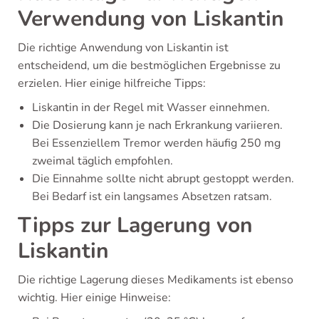
Verwendung von Liskantin
Die richtige Anwendung von Liskantin ist
entscheidend, um die bestmöglichen Ergebnisse zu
erzielen. Hier einige hilfreiche Tipps:
Liskantin in der Regel mit Wasser einnehmen.
Die Dosierung kann je nach Erkrankung variieren.
Bei Essenziellem Tremor werden häufig 250 mg
zweimal täglich empfohlen.
Die Einnahme sollte nicht abrupt gestoppt werden.
Bei Bedarf ist ein langsames Absetzen ratsam.
Tipps zur Lagerung von
Liskantin
Die richtige Lagerung dieses Medikaments ist ebenso
wichtig. Hier einige Hinweise: