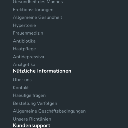
Gesundheit des Mannes
Erektionsstörungen
Allgemeine Gesundheit
Hypertonie
Frauenmedizin
Antibiotika
Hautpflege
Antidepressiva
Analgetika
Nützliche Informationen
Uber uns
Kontakt
Haeufige fragen
Bestellung Verfolgen
Allgemeine Geschäftsbedingungen
Unsere Richtlinien
Kundensupport