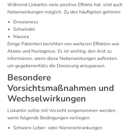
Während Liskantin viele positive Effekte hat, sind auch
Nebenwirkungen möglich. Zu den häufigsten gehören:
Drowsiness
Schwindel
Nausea
Einige Patienten berichten von weiteren Effekten wie
Ataxie und Nystagmus. Es ist wichtig, den Arzt zu
informieren, wenn diese Nebenwirkungen auftreten,
um gegebenenfalls die Dosierung anzupassen.
Besondere
Vorsichtsmaßnahmen und
Wechselwirkungen
Liskantin sollte mit Vorsicht eingenommen werden,
wenn folgende Bedingungen vorliegen:
Schwere Leber- oder Nierenerkrankungen