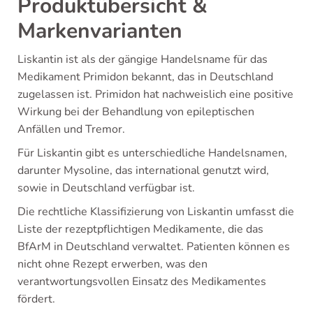
Produktübersicht &
Markenvarianten
Liskantin ist als der gängige Handelsname für das
Medikament Primidon bekannt, das in Deutschland
zugelassen ist. Primidon hat nachweislich eine positive
Wirkung bei der Behandlung von epileptischen
Anfällen und Tremor.
Für Liskantin gibt es unterschiedliche Handelsnamen,
darunter Mysoline, das international genutzt wird,
sowie in Deutschland verfügbar ist.
Die rechtliche Klassifizierung von Liskantin umfasst die
Liste der rezeptpflichtigen Medikamente, die das
BfArM in Deutschland verwaltet. Patienten können es
nicht ohne Rezept erwerben, was den
verantwortungsvollen Einsatz des Medikamentes
fördert.