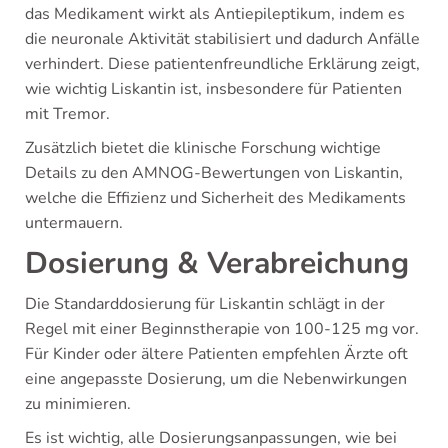
das Medikament wirkt als Antiepileptikum, indem es
die neuronale Aktivität stabilisiert und dadurch Anfälle
verhindert. Diese patientenfreundliche Erklärung zeigt,
wie wichtig Liskantin ist, insbesondere für Patienten
mit Tremor.
Zusätzlich bietet die klinische Forschung wichtige
Details zu den AMNOG-Bewertungen von Liskantin,
welche die Effizienz und Sicherheit des Medikaments
untermauern.
Dosierung & Verabreichung
Die Standarddosierung für Liskantin schlägt in der
Regel mit einer Beginnstherapie von 100-125 mg vor.
Für Kinder oder ältere Patienten empfehlen Ärzte oft
eine angepasste Dosierung, um die Nebenwirkungen
zu minimieren.
Es ist wichtig, alle Dosierungsanpassungen, wie bei