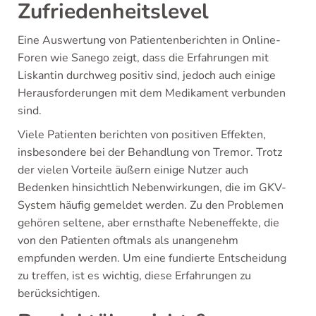
Zufriedenheitslevel
Eine Auswertung von Patientenberichten in Online-
Foren wie Sanego zeigt, dass die Erfahrungen mit
Liskantin durchweg positiv sind, jedoch auch einige
Herausforderungen mit dem Medikament verbunden
sind.
Viele Patienten berichten von positiven Effekten,
insbesondere bei der Behandlung von Tremor. Trotz
der vielen Vorteile äußern einige Nutzer auch
Bedenken hinsichtlich Nebenwirkungen, die im GKV-
System häufig gemeldet werden. Zu den Problemen
gehören seltene, aber ernsthafte Nebeneffekte, die
von den Patienten oftmals als unangenehm
empfunden werden. Um eine fundierte Entscheidung
zu treffen, ist es wichtig, diese Erfahrungen zu
berücksichtigen.