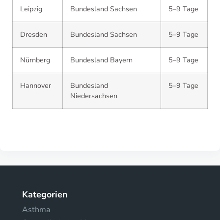
Leipzig
Bundesland Sachsen
5–9 Tage
Dresden
Bundesland Sachsen
5–9 Tage
Nürnberg
Bundesland Bayern
5–9 Tage
Hannover
Bundesland
5–9 Tage
Niedersachsen
Kategorien
Asthma