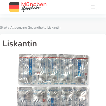
Start
/
Allgemeine Gesundheit
/ Liskantin
Liskantin