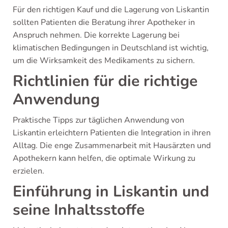
Für den richtigen Kauf und die Lagerung von Liskantin
sollten Patienten die Beratung ihrer Apotheker in
Anspruch nehmen. Die korrekte Lagerung bei
klimatischen Bedingungen in Deutschland ist wichtig,
um die Wirksamkeit des Medikaments zu sichern.
Richtlinien für die richtige
Anwendung
Praktische Tipps zur täglichen Anwendung von
Liskantin erleichtern Patienten die Integration in ihren
Alltag. Die enge Zusammenarbeit mit Hausärzten und
Apothekern kann helfen, die optimale Wirkung zu
erzielen.
Einführung in Liskantin und
seine Inhaltsstoffe