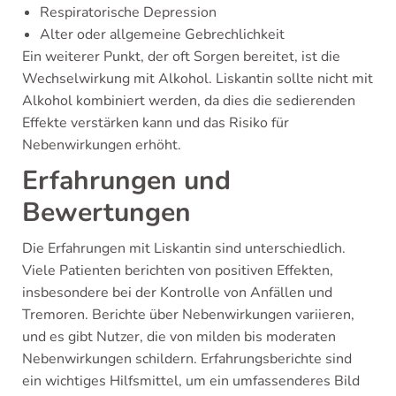
Respiratorische Depression
Alter oder allgemeine Gebrechlichkeit
Ein weiterer Punkt, der oft Sorgen bereitet, ist die
Wechselwirkung mit Alkohol. Liskantin sollte nicht mit
Alkohol kombiniert werden, da dies die sedierenden
Effekte verstärken kann und das Risiko für
Nebenwirkungen erhöht.
Erfahrungen und
Bewertungen
Die Erfahrungen mit Liskantin sind unterschiedlich.
Viele Patienten berichten von positiven Effekten,
insbesondere bei der Kontrolle von Anfällen und
Tremoren. Berichte über Nebenwirkungen variieren,
und es gibt Nutzer, die von milden bis moderaten
Nebenwirkungen schildern. Erfahrungsberichte sind
ein wichtiges Hilfsmittel, um ein umfassenderes Bild