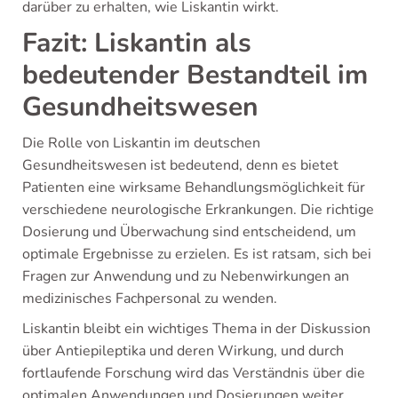
darüber zu erhalten, wie Liskantin wirkt.
Fazit: Liskantin als
bedeutender Bestandteil im
Gesundheitswesen
Die Rolle von Liskantin im deutschen
Gesundheitswesen ist bedeutend, denn es bietet
Patienten eine wirksame Behandlungsmöglichkeit für
verschiedene neurologische Erkrankungen. Die richtige
Dosierung und Überwachung sind entscheidend, um
optimale Ergebnisse zu erzielen. Es ist ratsam, sich bei
Fragen zur Anwendung und zu Nebenwirkungen an
medizinisches Fachpersonal zu wenden.
Liskantin bleibt ein wichtiges Thema in der Diskussion
über Antiepileptika und deren Wirkung, und durch
fortlaufende Forschung wird das Verständnis über die
optimalen Anwendungen und Dosierungen weiter