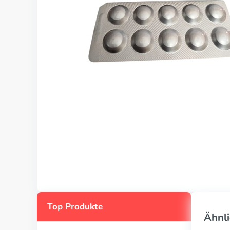
Top Produkte
Ähnli