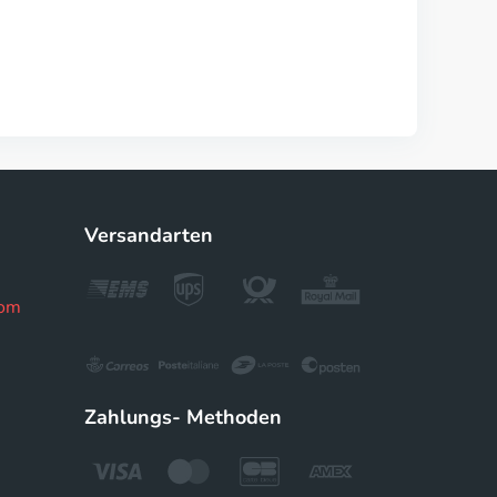
Versandarten
com
Zahlungs- Methoden