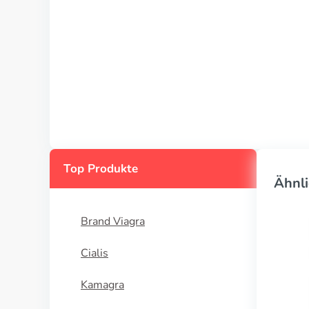
Top Produkte
Ähnli
Brand Viagra
Cialis
Kamagra