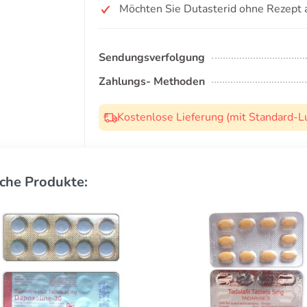
Möchten Sie Dutasterid ohne Rezept 
Sendungsverfolgung
Zahlungs- Methoden
Kostenlose Lieferung (mit Standard-L
che Produkte: