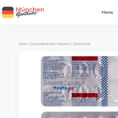
Home
Start
/
Gesundheit des Mannes
/ Dutasterid