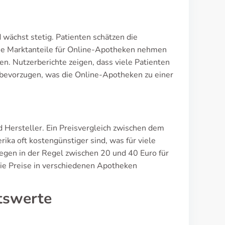
wächst stetig. Patienten schätzen die
ie Marktanteile für Online-Apotheken nehmen
en. Nutzerberichte zeigen, dass viele Patienten
e bevorzugen, was die Online-Apotheken zu einer
d Hersteller. Ein Preisvergleich zwischen dem
ika oft kostengünstiger sind, was für viele
iegen in der Regel zwischen 20 und 40 Euro für
die Preise in verschiedenen Apotheken
itswerte