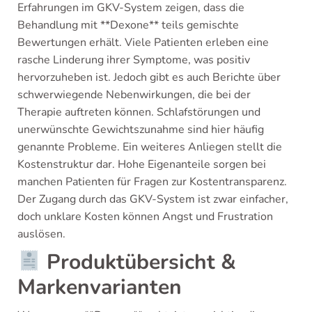
Erfahrungen im GKV-System zeigen, dass die
Behandlung mit **Dexone** teils gemischte
Bewertungen erhält. Viele Patienten erleben eine
rasche Linderung ihrer Symptome, was positiv
hervorzuheben ist. Jedoch gibt es auch Berichte über
schwerwiegende Nebenwirkungen, die bei der
Therapie auftreten können. Schlafstörungen und
unerwünschte Gewichtszunahme sind hier häufig
genannte Probleme. Ein weiteres Anliegen stellt die
Kostenstruktur dar. Hohe Eigenanteile sorgen bei
manchen Patienten für Fragen zur Kostentransparenz.
Der Zugang durch das GKV-System ist zwar einfacher,
doch unklare Kosten können Angst und Frustration
auslösen.
Produktübersicht &
Markenvarianten