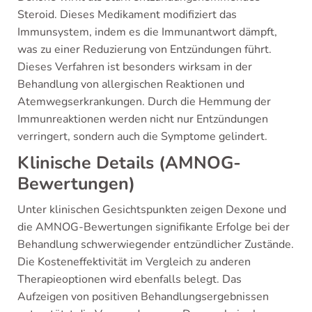
Steroid. Dieses Medikament modifiziert das
Immunsystem, indem es die Immunantwort dämpft,
was zu einer Reduzierung von Entzündungen führt.
Dieses Verfahren ist besonders wirksam in der
Behandlung von allergischen Reaktionen und
Atemwegserkrankungen. Durch die Hemmung der
Immunreaktionen werden nicht nur Entzündungen
verringert, sondern auch die Symptome gelindert.
Klinische Details (AMNOG-
Bewertungen)
Unter klinischen Gesichtspunkten zeigen Dexone und
die AMNOG-Bewertungen signifikante Erfolge bei der
Behandlung schwerwiegender entzündlicher Zustände.
Die Kosteneffektivität im Vergleich zu anderen
Therapieoptionen wird ebenfalls belegt. Das
Aufzeigen von positiven Behandlungsergebnissen