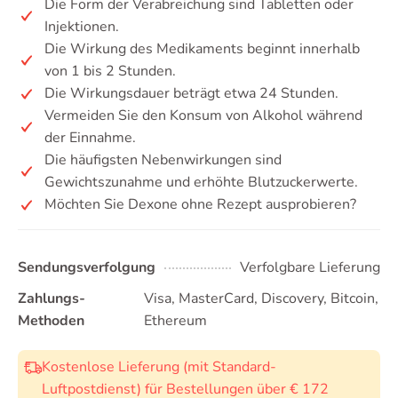
Die Form der Verabreichung sind Tabletten oder
Injektionen.
Die Wirkung des Medikaments beginnt innerhalb
von 1 bis 2 Stunden.
Die Wirkungsdauer beträgt etwa 24 Stunden.
Vermeiden Sie den Konsum von Alkohol während
der Einnahme.
Die häufigsten Nebenwirkungen sind
Gewichtszunahme und erhöhte Blutzuckerwerte.
Möchten Sie Dexone ohne Rezept ausprobieren?
Sendungsverfolgung
Verfolgbare Lieferung
Zahlungs-
Visa, MasterCard, Discovery, Bitcoin,
Methoden
Ethereum
Kostenlose Lieferung (mit Standard-
Luftpostdienst) für Bestellungen über € 172