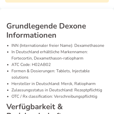
Grundlegende Dexone
Informationen
INN (Internationaler freier Name): Dexamethasone
In Deutschland erhältliche Markennamen:
Fortecortin, Dexamethason-ratiopharm
ATC Code: H02AB02
Formen & Dosierungen: Tablets, Injectable
solutions
Hersteller in Deutschland: Merck, Ratiopharm
Zulassungsstatus in Deutschland: Rezeptpflichtig
OTC / Rx classification: Verschreibungspflichtig
Verfügbarkeit &