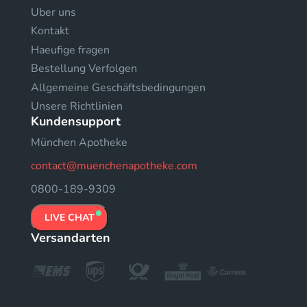
Uber uns
Kontakt
Haeufige fragen
Bestellung Verfolgen
Allgemeine Geschäftsbedingungen
Unsere Richtlinien
Kundensupport
München Apotheke
contact@muenchenapotheke.com
0800-189-9309
LIVE CHAT
Versandarten