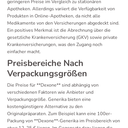
geringeren Preise im Vergleich zu stationären
Apotheken. Allerdings variiert die Verfügbarkeit von
Produkten in Online-Apotheken, da nicht alle
Medikamente von den Versicherungen abgedeckt sind.
Ein positives Merkmal ist die Abrechnung über die
gesetzliche Krankenversicherung (GKV) sowie private
Krankenversicherungen, was den Zugang noch
einfacher macht.
Preisbereiche Nach
Verpackungsgrößen
Die Preise für **Dexone** sind abhängig von
verschiedenen Faktoren wie Anbieter und
Verpackungsgröße. Generika bieten eine
kostengünstigere Alternative zu den
Originalpräparaten. Zum Beispiel kann eine 100er-
Packung von **Dexone**-Generika im Preisbereich von