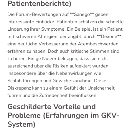
Patientenberichte)
Die Forum-Bewertungen auf **Sanego** geben
interessante Einblicke. Patienten schätzen die schnelle
Linderung ihrer Symptome. Ein Beispiel ist ein Patient
mit schweren Allergien, der angibt, durch **Dexone**
eine deutliche Verbesserung der Atembeschwerden
erfahren zu haben. Doch auch kritische Stimmen sind
zu hören. Einige Nutzer beklagen, dass sie nicht
ausreichend über die Risiken aufgeklärt wurden,
insbesondere über die Nebenwirkungen wie
Schlafstörungen und Gewichtszunahme. Diese
Diskrepanz kann zu einem Gefühl der Unsicherheit
führen und die Zufriedenheit beeinflussen.
Geschilderte Vorteile und
Probleme (Erfahrungen im GKV-
System)