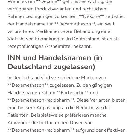
Wenn es um **Dexone** geht, ist es wichtig, die
verfügbaren Produktvarianten und rechtlichen
Rahmenbedingungen zu kennen. **Dexone** selbst ist
der Handelsname für **Dexamethason**, ein weit
verbreitetes Medikamente zur Behandlung einer
Vielzahl von Erkrankungen. In Deutschland ist es als
rezeptpflichtiges Arzneimittel bekannt.
INN und Handelsnamen (in
Deutschland zugelassen)
In Deutschland sind verschiedene Marken von
**Dexamethason** zugelassen. Zu den gängigen
Handelsnamen zählen **Fortecortin** und
**Dexamethason-ratiopharm**. Diese Varianten bieten
eine bessere Anpassung an die Bedürfnisse der
Patienten. Beispielsweise präferieren manche
Anwender die fortlaufenden Dosen von
**Dexamethason-ratiopharm** aufgrund der effektiven