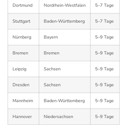
Dortmund
Nordrhein-Westfalen
5–7 Tage
Stuttgart
Baden-Württemberg
5–7 Tage
Nürnberg
Bayern
5–9 Tage
Bremen
Bremen
5–9 Tage
Leipzig
Sachsen
5–9 Tage
Dresden
Sachsen
5–9 Tage
Mannheim
Baden-Württemberg
5–9 Tage
Hannover
Niedersachsen
5–9 Tage