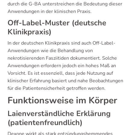
durch die G-BA unterstreichen die Bedeutung dieser
Anwendungen in der klinischen Praxis.
Off-Label-Muster (deutsche
Klinikpraxis)
In der deutschen Klinikpraxis sind auch Off-Label-
Anwendungen wie die Behandlung von
nekrotisierenden Fasziitiden dokumentiert. Solche
Anwendungen erfordern jedoch ein hohes Maß an
Vorsicht. Es ist essenziell, dass jede Nutzung auf
klinischer Erfahrung basiert und nahe Beobachtungen
für die Patientensicherheit getroffen werden.
Funktionsweise im Körper
Laienverständliche Erklärung
(patientenfreundlich)
Dexone wirkt als stark entzündungshemmendes