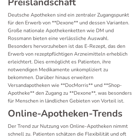
Preislandschaft
Deutsche Apotheken sind ein zentraler Zugangspunkt
für den Erwerb von **Dexone** und dessen Varianten.
Große nationale Apothekenketten wie DM und
Rossmann bieten eine verlässliche Auswahl.
Besonders hervorzuheben ist das E-Rezept, das den
Erwerb von rezeptpflichtigen Arzneimitteln erheblich
erleichtert. Dies ermöglicht es Patienten, ihre
notwendigen Medikamente unkompliziert zu
bekommen. Darüber hinaus erweitern
Versandapotheken wie **DocMorris** und **Shop-
Apotheke** den Zugang zu **Dexone**, was besonders
für Menschen in ländlichen Gebieten von Vorteil ist.
Online-Apotheken-Trends
Der Trend zur Nutzung von Online-Apotheken nimmt
schnell zu. Patienten schätzen die Flexibilität und oft