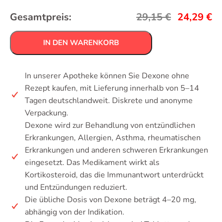
Gesamtpreis:
29,15
€
24,29
€
IN DEN WARENKORB
In unserer Apotheke können Sie Dexone ohne
Rezept kaufen, mit Lieferung innerhalb von 5–14
Tagen deutschlandweit. Diskrete und anonyme
Verpackung.
Dexone wird zur Behandlung von entzündlichen
Erkrankungen, Allergien, Asthma, rheumatischen
Erkrankungen und anderen schweren Erkrankungen
eingesetzt. Das Medikament wirkt als
Kortikosteroid, das die Immunantwort unterdrückt
und Entzündungen reduziert.
Die übliche Dosis von Dexone beträgt 4–20 mg,
abhängig von der Indikation.