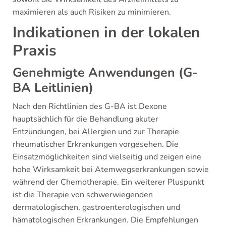
maximieren als auch Risiken zu minimieren.
Indikationen in der lokalen
Praxis
Genehmigte Anwendungen (G-
BA Leitlinien)
Nach den Richtlinien des G-BA ist Dexone
hauptsächlich für die Behandlung akuter
Entzündungen, bei Allergien und zur Therapie
rheumatischer Erkrankungen vorgesehen. Die
Einsatzmöglichkeiten sind vielseitig und zeigen eine
hohe Wirksamkeit bei Atemwegserkrankungen sowie
während der Chemotherapie. Ein weiterer Pluspunkt
ist die Therapie von schwerwiegenden
dermatologischen, gastroenterologischen und
hämatologischen Erkrankungen. Die Empfehlungen