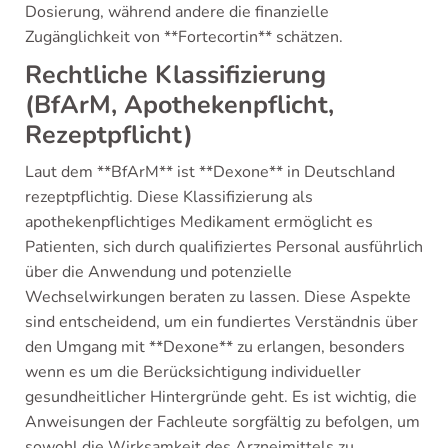
Dosierung, während andere die finanzielle
Zugänglichkeit von **Fortecortin** schätzen.
Rechtliche Klassifizierung
(BfArM, Apothekenpflicht,
Rezeptpflicht)
Laut dem **BfArM** ist **Dexone** in Deutschland
rezeptpflichtig. Diese Klassifizierung als
apothekenpflichtiges Medikament ermöglicht es
Patienten, sich durch qualifiziertes Personal ausführlich
über die Anwendung und potenzielle
Wechselwirkungen beraten zu lassen. Diese Aspekte
sind entscheidend, um ein fundiertes Verständnis über
den Umgang mit **Dexone** zu erlangen, besonders
wenn es um die Berücksichtigung individueller
gesundheitlicher Hintergründe geht. Es ist wichtig, die
Anweisungen der Fachleute sorgfältig zu befolgen, um
sowohl die Wirksamkeit des Arzneimittels zu