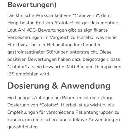
Bewertungen)
Die klinische Wirksamkeit von *Mebeverin*, dem
Hauptbestandteil von *Colofac*, ist gut dokumentiert.
Laut AMNOG-Bewertungen gibt es signifikante
Verbesserungen im Vergleich zu Placebo, was seine
Effektivität bei der Behandlung funktioneller
gastrointestinaler Störungen unterstreicht. Diese
positiven Bewertungen haben dazu beigetragen, dass
*Colofac* als ein bewährtes Mittel in der Therapie von
IBS empfohlen wird.
Dosierung & Anwendung
Ein häufiges Anliegen bei Patienten ist die richtige
Dosierung von *Colofac*. Hierbei ist es wichtig, die
Empfehlungen für verschiedene Patientengruppen zu
kennen, um eine sichere und effektive Anwendung zu
gewährleisten.