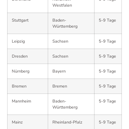
Westfalen
Stuttgart
Baden-
5-9 Tage
Württemberg
Leipzig
Sachsen
5-9 Tage
Dresden
Sachsen
5-9 Tage
Nürnberg
Bayern
5-9 Tage
Bremen
Bremen
5-9 Tage
Mannheim
Baden-
5-9 Tage
Württemberg
Mainz
Rheinland-Pfalz
5-9 Tage