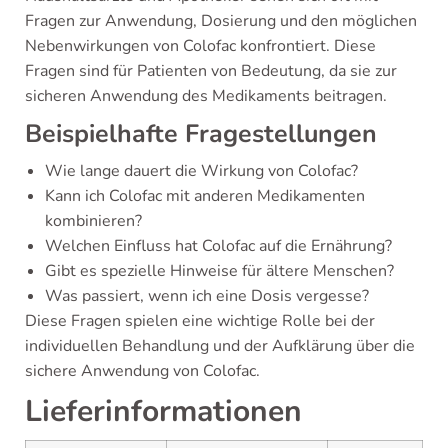
Fragen zur Anwendung, Dosierung und den möglichen
Nebenwirkungen von Colofac konfrontiert. Diese
Fragen sind für Patienten von Bedeutung, da sie zur
sicheren Anwendung des Medikaments beitragen.
Beispielhafte Fragestellungen
Wie lange dauert die Wirkung von Colofac?
Kann ich Colofac mit anderen Medikamenten
kombinieren?
Welchen Einfluss hat Colofac auf die Ernährung?
Gibt es spezielle Hinweise für ältere Menschen?
Was passiert, wenn ich eine Dosis vergesse?
Diese Fragen spielen eine wichtige Rolle bei der
individuellen Behandlung und der Aufklärung über die
sichere Anwendung von Colofac.
Lieferinformationen