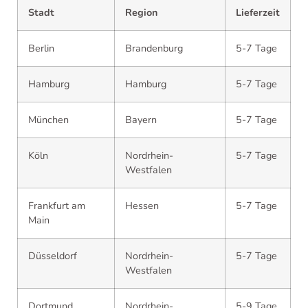
Stadt
Region
Lieferzeit
Berlin
Brandenburg
5-7 Tage
Hamburg
Hamburg
5-7 Tage
München
Bayern
5-7 Tage
Köln
Nordrhein-
5-7 Tage
Westfalen
Frankfurt am
Hessen
5-7 Tage
Main
Düsseldorf
Nordrhein-
5-7 Tage
Westfalen
Dortmund
Nordrhein-
5-9 Tage