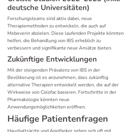
deutsche Universitäten)
Forschungsteams sind aktiv dabei, neue
Therapiemethoden zu entwickeln, die auch auf
Mebeverin abzielen. Diese laufenden Projekte könnten
helfen, die Behandlung von IBS erheblich zu
verbessern und signifikante neue Ansätze bieten.
Zukünftige Entwicklungen
Mit der steigenden Prävalenz von IBS in der
Bevölkerung ist es anzunehmen, dass zukünftig
alternative Therapien entwickelt werden, die auf der
Wirkweise von Colofac basieren. Fortschritte in der
Pharmakologie könnten neue
Anwendungsmöglichkeiten eröffnen.
Häufige Patientenfragen
Haushaltsärzte und Apotheker sehen sich oft mit