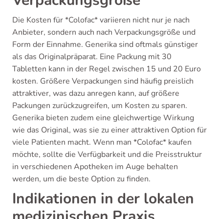
Verpackungsgröße
Die Kosten für *Colofac* variieren nicht nur je nach
Anbieter, sondern auch nach Verpackungsgröße und
Form der Einnahme. Generika sind oftmals günstiger
als das Originalpräparat. Eine Packung mit 30
Tabletten kann in der Regel zwischen 15 und 20 Euro
kosten. Größere Verpackungen sind häufig preislich
attraktiver, was dazu anregen kann, auf größere
Packungen zurückzugreifen, um Kosten zu sparen.
Generika bieten zudem eine gleichwertige Wirkung
wie das Original, was sie zu einer attraktiven Option für
viele Patienten macht. Wenn man *Colofac* kaufen
möchte, sollte die Verfügbarkeit und die Preisstruktur
in verschiedenen Apotheken im Auge behalten
werden, um die beste Option zu finden.
Indikationen in der lokalen
medizinischen Praxis