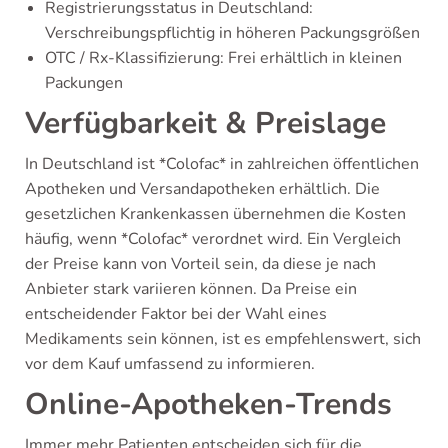
Registrierungsstatus in Deutschland:
Verschreibungspflichtig in höheren Packungsgrößen
OTC / Rx-Klassifizierung: Frei erhältlich in kleinen
Packungen
Verfügbarkeit & Preislage
In Deutschland ist *Colofac* in zahlreichen öffentlichen
Apotheken und Versandapotheken erhältlich. Die
gesetzlichen Krankenkassen übernehmen die Kosten
häufig, wenn *Colofac* verordnet wird. Ein Vergleich
der Preise kann von Vorteil sein, da diese je nach
Anbieter stark variieren können. Da Preise ein
entscheidender Faktor bei der Wahl eines
Medikaments sein können, ist es empfehlenswert, sich
vor dem Kauf umfassend zu informieren.
Online-Apotheken-Trends
Immer mehr Patienten entscheiden sich für die