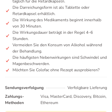
täglich für die Retardkapseln.
Die Darreichungsform ist als Tablette oder
Retardkapsel erhältlich.
Die Wirkung des Medikaments beginnt innerhalb
von 30 Minuten.
Die Wirkungsdauer beträgt in der Regel 4–6
Stunden.
Vermeiden Sie den Konsum von Alkohol während
der Behandlung.
Die häufigsten Nebenwirkungen sind Schwindel und
Magenbeschwerden.
Möchten Sie Colofac ohne Rezept ausprobieren?
Sendungsverfolgung
Verfolgbare Lieferung
Zahlungs-
Visa, MasterCard, Discovery, Bitcoin,
Methoden
Ethereum