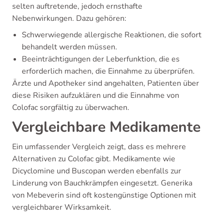
selten auftretende, jedoch ernsthafte
Nebenwirkungen. Dazu gehören:
Schwerwiegende allergische Reaktionen, die sofort
behandelt werden müssen.
Beeinträchtigungen der Leberfunktion, die es
erforderlich machen, die Einnahme zu überprüfen.
Ärzte und Apotheker sind angehalten, Patienten über
diese Risiken aufzuklären und die Einnahme von
Colofac sorgfältig zu überwachen.
Vergleichbare Medikamente
Ein umfassender Vergleich zeigt, dass es mehrere
Alternativen zu Colofac gibt. Medikamente wie
Dicyclomine und Buscopan werden ebenfalls zur
Linderung von Bauchkrämpfen eingesetzt. Generika
von Mebeverin sind oft kostengünstige Optionen mit
vergleichbarer Wirksamkeit.