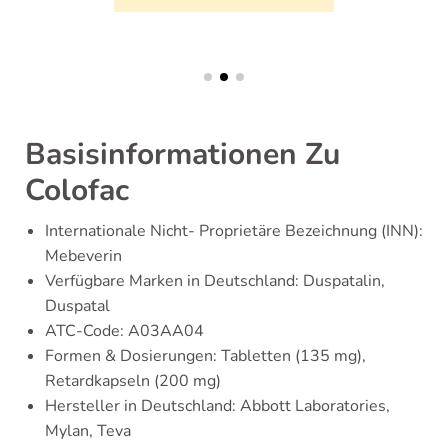
Basisinformationen Zu
Colofac
Internationale Nicht- Proprietäre Bezeichnung (INN):
Mebeverin
Verfügbare Marken in Deutschland: Duspatalin,
Duspatal
ATC-Code: A03AA04
Formen & Dosierungen: Tabletten (135 mg),
Retardkapseln (200 mg)
Hersteller in Deutschland: Abbott Laboratories,
Mylan, Teva