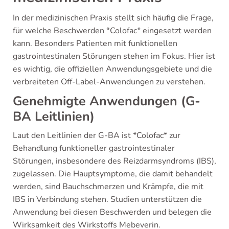
In der medizinischen Praxis stellt sich häufig die Frage,
für welche Beschwerden *Colofac* eingesetzt werden
kann. Besonders Patienten mit funktionellen
gastrointestinalen Störungen stehen im Fokus. Hier ist
es wichtig, die offiziellen Anwendungsgebiete und die
verbreiteten Off-Label-Anwendungen zu verstehen.
Genehmigte Anwendungen (G-
BA Leitlinien)
Laut den Leitlinien der G-BA ist *Colofac* zur
Behandlung funktioneller gastrointestinaler
Störungen, insbesondere des Reizdarmsyndroms (IBS),
zugelassen. Die Hauptsymptome, die damit behandelt
werden, sind Bauchschmerzen und Krämpfe, die mit
IBS in Verbindung stehen. Studien unterstützen die
Anwendung bei diesen Beschwerden und belegen die
Wirksamkeit des Wirkstoffs Mebeverin.