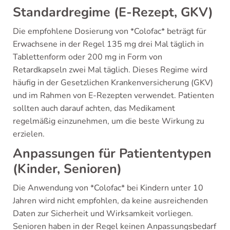
Standardregime (E-Rezept, GKV)
Die empfohlene Dosierung von *Colofac* beträgt für
Erwachsene in der Regel 135 mg drei Mal täglich in
Tablettenform oder 200 mg in Form von
Retardkapseln zwei Mal täglich. Dieses Regime wird
häufig in der Gesetzlichen Krankenversicherung (GKV)
und im Rahmen von E-Rezepten verwendet. Patienten
sollten auch darauf achten, das Medikament
regelmäßig einzunehmen, um die beste Wirkung zu
erzielen.
Anpassungen für Patiententypen
(Kinder, Senioren)
Die Anwendung von *Colofac* bei Kindern unter 10
Jahren wird nicht empfohlen, da keine ausreichenden
Daten zur Sicherheit und Wirksamkeit vorliegen.
Senioren haben in der Regel keinen Anpassungsbedarf