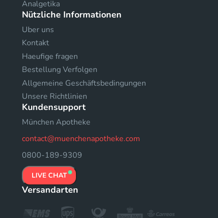
Analgetika
Nützliche Informationen
Uber uns
Kontakt
Haeufige fragen
Bestellung Verfolgen
Allgemeine Geschäftsbedingungen
Unsere Richtlinien
Kundensupport
München Apotheke
contact@muenchenapotheke.com
0800-189-9309
LIVE CHAT
Versandarten