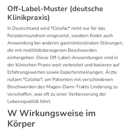
Off-Label-Muster (deutsche
Klinikpraxis)
In Deutschland wird *Colofac* nicht nur für das
Reizdarmsyndrom eingesetzt, sondern findet auch
Anwendung bei anderen gastrointestinalen Störungen,
die mit motilitätsbezogenen Beschwerden
einhergehen. Diese Off-Label-Anwendungen sind in
der klinischen Praxis weit verbreitet und basieren auf
Erfahrungswerten sowie Expertenmeinungen. Ärzte
nutzen *Colofac*, um Patienten mit verschiedenen
Beschwerden des Magen-Darm-Trakts Linderung zu
verschaffen, was oft zu einer Verbesserung der
Lebensqualität führt.
W Wirkungsweise im
Körper