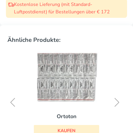
Kostenlose Lieferung (mit Standard-
Luftpostdienst) für Bestellungen über € 172
Ähnliche Produkte:
Ortoton
KAUFEN