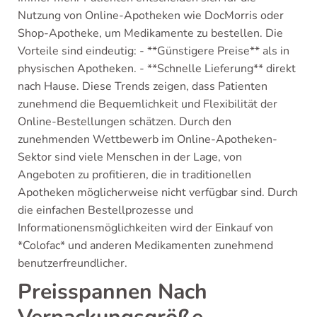
Nutzung von Online-Apotheken wie DocMorris oder
Shop-Apotheke, um Medikamente zu bestellen. Die
Vorteile sind eindeutig: - **Günstigere Preise** als in
physischen Apotheken. - **Schnelle Lieferung** direkt
nach Hause. Diese Trends zeigen, dass Patienten
zunehmend die Bequemlichkeit und Flexibilität der
Online-Bestellungen schätzen. Durch den
zunehmenden Wettbewerb im Online-Apotheken-
Sektor sind viele Menschen in der Lage, von
Angeboten zu profitieren, die in traditionellen
Apotheken möglicherweise nicht verfügbar sind. Durch
die einfachen Bestellprozesse und
Informationensmöglichkeiten wird der Einkauf von
*Colofac* und anderen Medikamenten zunehmend
benutzerfreundlicher.
Preisspannen Nach