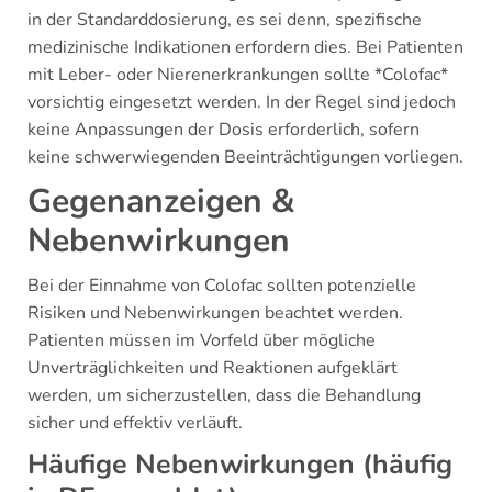
in der Standarddosierung, es sei denn, spezifische
medizinische Indikationen erfordern dies. Bei Patienten
mit Leber- oder Nierenerkrankungen sollte *Colofac*
vorsichtig eingesetzt werden. In der Regel sind jedoch
keine Anpassungen der Dosis erforderlich, sofern
keine schwerwiegenden Beeinträchtigungen vorliegen.
Gegenanzeigen &
Nebenwirkungen
Bei der Einnahme von Colofac sollten potenzielle
Risiken und Nebenwirkungen beachtet werden.
Patienten müssen im Vorfeld über mögliche
Unverträglichkeiten und Reaktionen aufgeklärt
werden, um sicherzustellen, dass die Behandlung
sicher und effektiv verläuft.
Häufige Nebenwirkungen (häufig