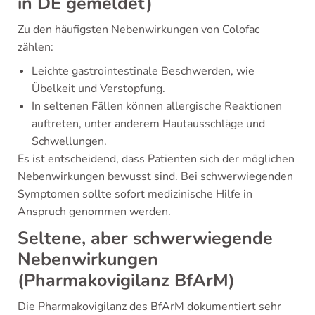
in DE gemeldet)
Zu den häufigsten Nebenwirkungen von Colofac
zählen:
Leichte gastrointestinale Beschwerden, wie
Übelkeit und Verstopfung.
In seltenen Fällen können allergische Reaktionen
auftreten, unter anderem Hautausschläge und
Schwellungen.
Es ist entscheidend, dass Patienten sich der möglichen
Nebenwirkungen bewusst sind. Bei schwerwiegenden
Symptomen sollte sofort medizinische Hilfe in
Anspruch genommen werden.
Seltene, aber schwerwiegende
Nebenwirkungen
(Pharmakovigilanz BfArM)
Die Pharmakovigilanz des BfArM dokumentiert sehr