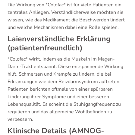
Die Wirkung von *Colofac* ist für viele Patienten ein
zentrales Anliegen. Verständlicherweise möchten sie
wissen, wie das Medikament die Beschwerden lindert
und welche Mechanismen dabei eine Rolle spielen.
Laienverständliche Erklärung
(patientenfreundlich)
*Colofac* wirkt, indem es die Muskeln im Magen-
Darm-Trakt entspannt. Diese entspannende Wirkung
hilft, Schmerzen und Krämpfe zu lindern, die bei
Erkrankungen wie dem Reizdarmsyndrom auftreten.
Patienten berichten oftmals von einer spürbaren
Linderung ihrer Symptome und einer besseren
Lebensqualität. Es scheint die Stuhlgangfrequenz zu
regulieren und das allgemeine Wohlbefinden zu
verbessern.
Klinische Details (AMNOG-