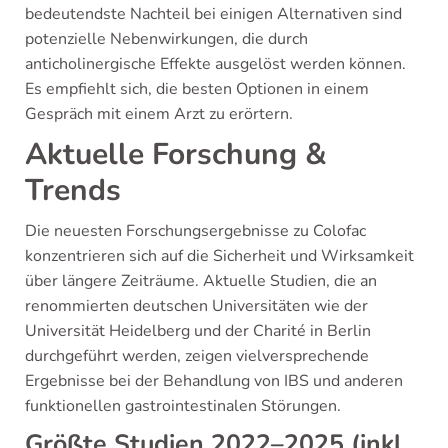
bedeutendste Nachteil bei einigen Alternativen sind
potenzielle Nebenwirkungen, die durch
anticholinergische Effekte ausgelöst werden können.
Es empfiehlt sich, die besten Optionen in einem
Gespräch mit einem Arzt zu erörtern.
Aktuelle Forschung &
Trends
Die neuesten Forschungsergebnisse zu Colofac
konzentrieren sich auf die Sicherheit und Wirksamkeit
über längere Zeiträume. Aktuelle Studien, die an
renommierten deutschen Universitäten wie der
Universität Heidelberg und der Charité in Berlin
durchgeführt werden, zeigen vielversprechende
Ergebnisse bei der Behandlung von IBS und anderen
funktionellen gastrointestinalen Störungen.
Größte Studien 2022–2025 (inkl.