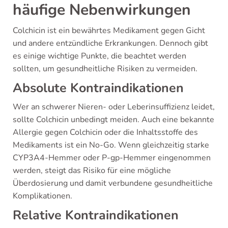
häufige Nebenwirkungen
Colchicin ist ein bewährtes Medikament gegen Gicht
und andere entzündliche Erkrankungen. Dennoch gibt
es einige wichtige Punkte, die beachtet werden
sollten, um gesundheitliche Risiken zu vermeiden.
Absolute Kontraindikationen
Wer an schwerer Nieren- oder Leberinsuffizienz leidet,
sollte Colchicin unbedingt meiden. Auch eine bekannte
Allergie gegen Colchicin oder die Inhaltsstoffe des
Medikaments ist ein No-Go. Wenn gleichzeitig starke
CYP3A4-Hemmer oder P-gp-Hemmer eingenommen
werden, steigt das Risiko für eine mögliche
Überdosierung und damit verbundene gesundheitliche
Komplikationen.
Relative Kontraindikationen