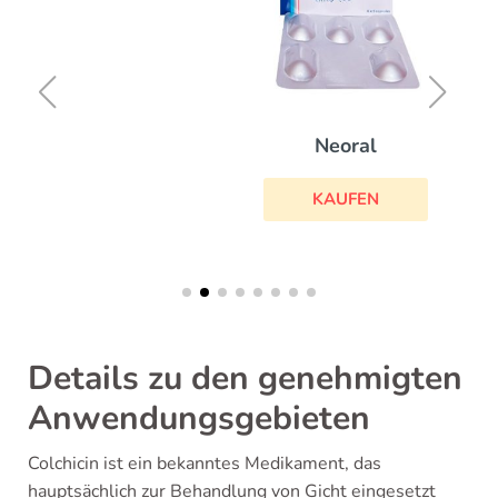
Neoral
KAUFEN
Details zu den genehmigten
Anwendungsgebieten
Colchicin ist ein bekanntes Medikament, das
hauptsächlich zur Behandlung von Gicht eingesetzt