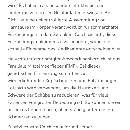
wird. Es hat sich als besonders effektiv bei der
Linderung von akuten Gichtanfällen erwiesen. Bei
Gicht ist eine unkontrollierte Ansammlung von
Harnsäure im Körper verantwortlich für schmerzhafte
Entzündungen in den Gelenken. Colchicin hilft, diese
Entzündungsreaktionen zu vermindern, wobei die
schnelle Einnahme des Medikaments entscheidend ist.
Ein weiterer genehmigter Anwendungsbereich ist das
Familiale Mittelmeerfieber (FMF). Bei dieser
genetischen Erkrankung kommt es zu
wiederkehrenden Kopfschmerzen und Entzündungen.
Colchicin wird verwendet, um die Häufigkeit und
Schwere der Schübe zu reduzieren, was für viele
Patienten von großer Bedeutung ist. So können sie ein
normales Leben führen, ohne ständig unter diesen
Schmerzen zu leiden.
Zusätzlich wird Colchicin aufgrund seiner