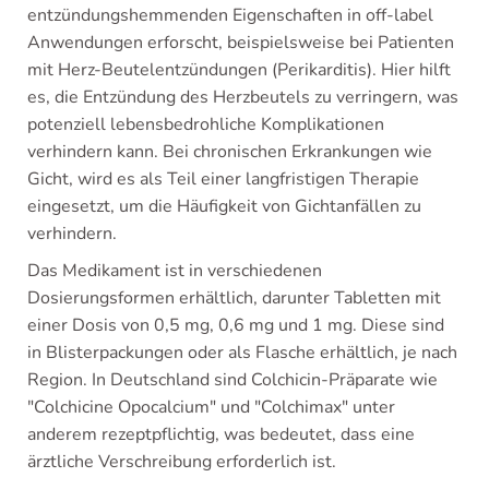
entzündungshemmenden Eigenschaften in off-label
Anwendungen erforscht, beispielsweise bei Patienten
mit Herz-Beutelentzündungen (Perikarditis). Hier hilft
es, die Entzündung des Herzbeutels zu verringern, was
potenziell lebensbedrohliche Komplikationen
verhindern kann. Bei chronischen Erkrankungen wie
Gicht, wird es als Teil einer langfristigen Therapie
eingesetzt, um die Häufigkeit von Gichtanfällen zu
verhindern.
Das Medikament ist in verschiedenen
Dosierungsformen erhältlich, darunter Tabletten mit
einer Dosis von 0,5 mg, 0,6 mg und 1 mg. Diese sind
in Blisterpackungen oder als Flasche erhältlich, je nach
Region. In Deutschland sind Colchicin-Präparate wie
"Colchicine Opocalcium" und "Colchimax" unter
anderem rezeptpflichtig, was bedeutet, dass eine
ärztliche Verschreibung erforderlich ist.