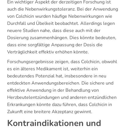
Ein wichtiger Aspekt der derzeitigen Forschung ist
auch die Nebenwirkungstoleranz. Bei der Anwendung
von Colchicin wurden häufige Nebenwirkungen wie
Durchfall und Übelkeit beobachtet. Allerdings legen
neuere Studien nahe, dass diese auch mit der
Dosierung zusammenhängen. Dies könnte bedeuten,
dass eine sorgfältige Anpassung der Dosis die
Verträglichkeit effektiv erhöhen könnte.
Forschungsergebnisse zeigen, dass Colchicin, obwohl
es ein älteres Medikament ist, weiterhin ein
bedeutendes Potenzial hat, insbesondere in neu
entdeckten Anwendungsbereichen. Die sichere und
effektive Anwendung in der Behandlung von
Herzbeutelentzündungen und anderen entzündlichen
Erkrankungen könnte dazu führen, dass Colchicin in
Zukunft eine breitere Akzeptanz gewinnt.
Kontraindikationen und