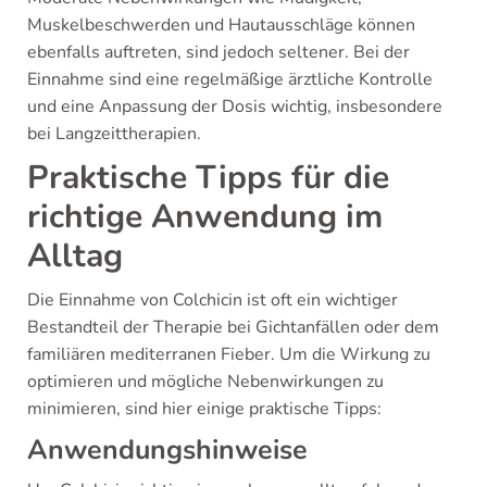
Muskelbeschwerden und Hautausschläge können
ebenfalls auftreten, sind jedoch seltener. Bei der
Einnahme sind eine regelmäßige ärztliche Kontrolle
und eine Anpassung der Dosis wichtig, insbesondere
bei Langzeittherapien.
Praktische Tipps für die
richtige Anwendung im
Alltag
Die Einnahme von Colchicin ist oft ein wichtiger
Bestandteil der Therapie bei Gichtanfällen oder dem
familiären mediterranen Fieber. Um die Wirkung zu
optimieren und mögliche Nebenwirkungen zu
minimieren, sind hier einige praktische Tipps:
Anwendungshinweise