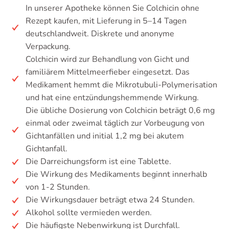
In unserer Apotheke können Sie Colchicin ohne
Rezept kaufen, mit Lieferung in 5–14 Tagen
deutschlandweit. Diskrete und anonyme
Verpackung.
Colchicin wird zur Behandlung von Gicht und
familiärem Mittelmeerfieber eingesetzt. Das
Medikament hemmt die Mikrotubuli-Polymerisation
und hat eine entzündungshemmende Wirkung.
Die übliche Dosierung von Colchicin beträgt 0,6 mg
einmal oder zweimal täglich zur Vorbeugung von
Gichtanfällen und initial 1,2 mg bei akutem
Gichtanfall.
Die Darreichungsform ist eine Tablette.
Die Wirkung des Medikaments beginnt innerhalb
von 1-2 Stunden.
Die Wirkungsdauer beträgt etwa 24 Stunden.
Alkohol sollte vermieden werden.
Die häufigste Nebenwirkung ist Durchfall.