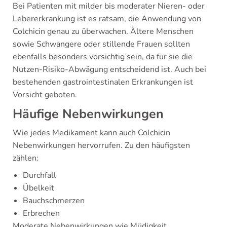
Bei Patienten mit milder bis moderater Nieren- oder
Lebererkrankung ist es ratsam, die Anwendung von
Colchicin genau zu überwachen. Ältere Menschen
sowie Schwangere oder stillende Frauen sollten
ebenfalls besonders vorsichtig sein, da für sie die
Nutzen-Risiko-Abwägung entscheidend ist. Auch bei
bestehenden gastrointestinalen Erkrankungen ist
Vorsicht geboten.
Häufige Nebenwirkungen
Wie jedes Medikament kann auch Colchicin
Nebenwirkungen hervorrufen. Zu den häufigsten
zählen:
Durchfall
Übelkeit
Bauchschmerzen
Erbrechen
Moderate Nebenwirkungen wie Müdigkeit,