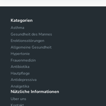
Kategorien
Asthma
Gesundheit des Mannes
Erektionsstörungen
Allgemeine Gesundheit
Hypertonie
Frauenmedizin
Antibiotika
Hautpflege
Antidepressiva
Analgetika
Nützliche Informationen
Uber uns
Kontakt