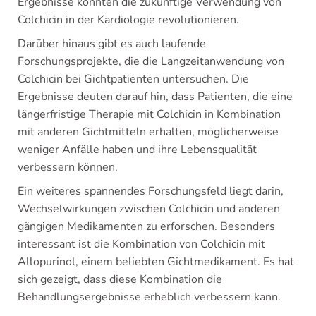
Ergebnisse könnten die zukünftige Verwendung von
Colchicin in der Kardiologie revolutionieren.
Darüber hinaus gibt es auch laufende
Forschungsprojekte, die die Langzeitanwendung von
Colchicin bei Gichtpatienten untersuchen. Die
Ergebnisse deuten darauf hin, dass Patienten, die eine
längerfristige Therapie mit Colchicin in Kombination
mit anderen Gichtmitteln erhalten, möglicherweise
weniger Anfälle haben und ihre Lebensqualität
verbessern können.
Ein weiteres spannendes Forschungsfeld liegt darin,
Wechselwirkungen zwischen Colchicin und anderen
gängigen Medikamenten zu erforschen. Besonders
interessant ist die Kombination von Colchicin mit
Allopurinol, einem beliebten Gichtmedikament. Es hat
sich gezeigt, dass diese Kombination die
Behandlungsergebnisse erheblich verbessern kann.