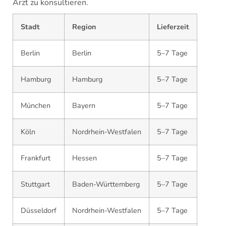
Arzt zu konsultieren.
Stadt
Region
Lieferzeit
Berlin
Berlin
5–7 Tage
Hamburg
Hamburg
5–7 Tage
München
Bayern
5–7 Tage
Köln
Nordrhein-Westfalen
5–7 Tage
Frankfurt
Hessen
5–7 Tage
Stuttgart
Baden-Württemberg
5–7 Tage
Düsseldorf
Nordrhein-Westfalen
5–7 Tage