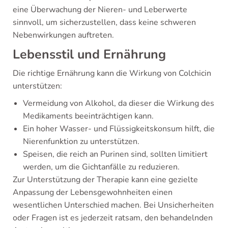
eine Überwachung der Nieren- und Leberwerte
sinnvoll, um sicherzustellen, dass keine schweren
Nebenwirkungen auftreten.
Lebensstil und Ernährung
Die richtige Ernährung kann die Wirkung von Colchicin
unterstützen:
Vermeidung von Alkohol, da dieser die Wirkung des
Medikaments beeinträchtigen kann.
Ein hoher Wasser- und Flüssigkeitskonsum hilft, die
Nierenfunktion zu unterstützen.
Speisen, die reich an Purinen sind, sollten limitiert
werden, um die Gichtanfälle zu reduzieren.
Zur Unterstützung der Therapie kann eine gezielte
Anpassung der Lebensgewohnheiten einen
wesentlichen Unterschied machen. Bei Unsicherheiten
oder Fragen ist es jederzeit ratsam, den behandelnden