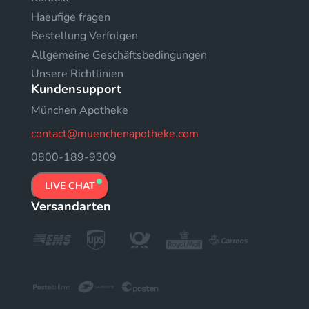
Haeufige fragen
Bestellung Verfolgen
Allgemeine Geschäftsbedingungen
Unsere Richtlinien
Kundensupport
München Apotheke
contact@muenchenapotheke.com
0800-189-9309
LIVE CHAT
Versandarten