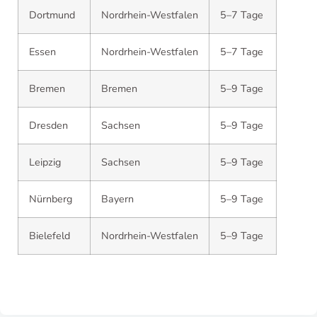
Dortmund
Nordrhein-Westfalen
5–7 Tage
Essen
Nordrhein-Westfalen
5–7 Tage
Bremen
Bremen
5–9 Tage
Dresden
Sachsen
5–9 Tage
Leipzig
Sachsen
5–9 Tage
Nürnberg
Bayern
5–9 Tage
Bielefeld
Nordrhein-Westfalen
5–9 Tage