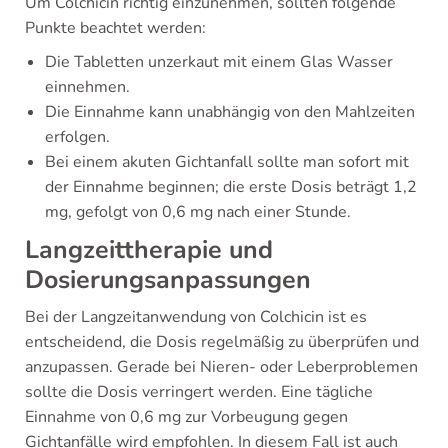
Um Colchicin richtig einzunehmen, sollten folgende
Punkte beachtet werden:
Die Tabletten unzerkaut mit einem Glas Wasser
einnehmen.
Die Einnahme kann unabhängig von den Mahlzeiten
erfolgen.
Bei einem akuten Gichtanfall sollte man sofort mit
der Einnahme beginnen; die erste Dosis beträgt 1,2
mg, gefolgt von 0,6 mg nach einer Stunde.
Langzeittherapie und
Dosierungsanpassungen
Bei der Langzeitanwendung von Colchicin ist es
entscheidend, die Dosis regelmäßig zu überprüfen und
anzupassen. Gerade bei Nieren- oder Leberproblemen
sollte die Dosis verringert werden. Eine tägliche
Einnahme von 0,6 mg zur Vorbeugung gegen
Gichtanfälle wird empfohlen. In diesem Fall ist auch