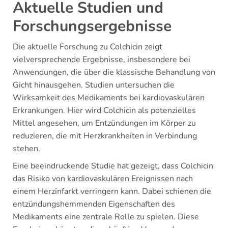
Aktuelle Studien und
Forschungsergebnisse
Die aktuelle Forschung zu Colchicin zeigt
vielversprechende Ergebnisse, insbesondere bei
Anwendungen, die über die klassische Behandlung von
Gicht hinausgehen. Studien untersuchen die
Wirksamkeit des Medikaments bei kardiovaskulären
Erkrankungen. Hier wird Colchicin als potenzielles
Mittel angesehen, um Entzündungen im Körper zu
reduzieren, die mit Herzkrankheiten in Verbindung
stehen.
Eine beeindruckende Studie hat gezeigt, dass Colchicin
das Risiko von kardiovaskulären Ereignissen nach
einem Herzinfarkt verringern kann. Dabei schienen die
entzündungshemmenden Eigenschaften des
Medikaments eine zentrale Rolle zu spielen. Diese